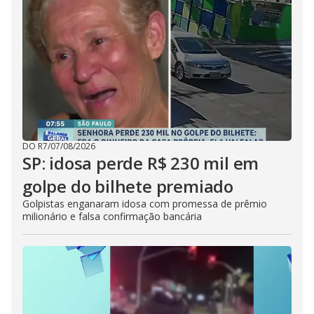
DO R7
/
07/08/2026
SP: idosa perde R$ 230 mil em
golpe do bilhete premiado
Golpistas enganaram idosa com promessa de prêmio
milionário e falsa confirmação bancária