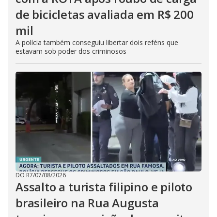
de bicicletas avaliada em R$ 200
mil
A polícia também conseguiu libertar dois reféns que
estavam sob poder dos criminosos
DO R7
/
07/08/2026
Assalto a turista filipino e piloto
brasileiro na Rua Augusta