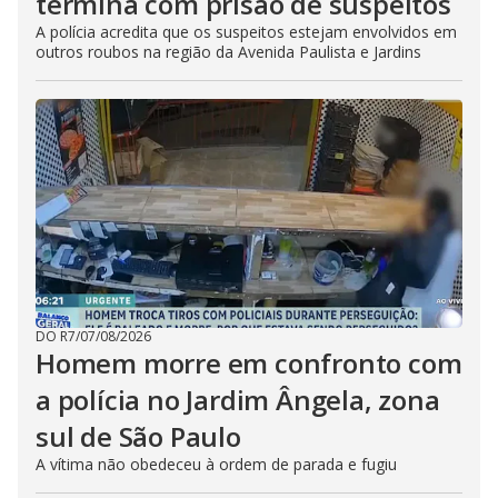
termina com prisão de suspeitos
A polícia acredita que os suspeitos estejam envolvidos em
outros roubos na região da Avenida Paulista e Jardins
DO R7
/
07/08/2026
Homem morre em confronto com
a polícia no Jardim Ângela, zona
sul de São Paulo
A vítima não obedeceu à ordem de parada e fugiu