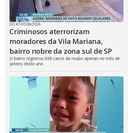
DO R7
/
07/08/2026
Criminosos aterrorizam
moradores da Vila Mariana,
bairro nobre da zona sul de SP
O bairro registrou 698 casos de roubo apenas no mês de
janeiro deste ano