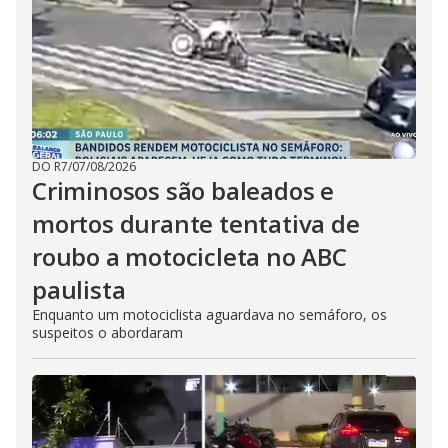
DO R7
/
07/08/2026
Criminosos são baleados e
mortos durante tentativa de
roubo a motocicleta no ABC
paulista
Enquanto um motociclista aguardava no semáforo, os
suspeitos o abordaram