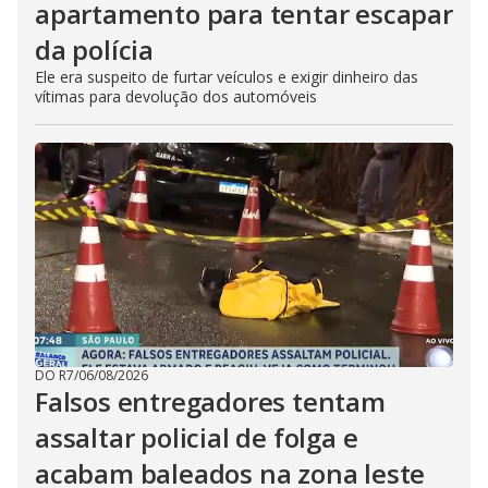
apartamento para tentar escapar
da polícia
Ele era suspeito de furtar veículos e exigir dinheiro das
vítimas para devolução dos automóveis
DO R7
/
06/08/2026
Falsos entregadores tentam
assaltar policial de folga e
acabam baleados na zona leste