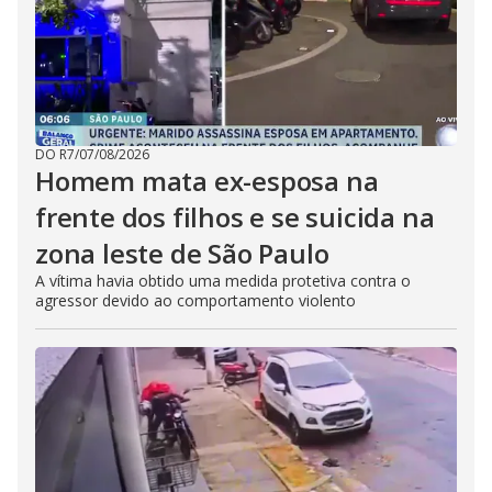
DO R7
/
07/08/2026
Homem mata ex-esposa na
frente dos filhos e se suicida na
zona leste de São Paulo
A vítima havia obtido uma medida protetiva contra o
agressor devido ao comportamento violento