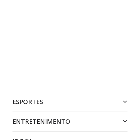
ESPORTES
ENTRETENIMENTO