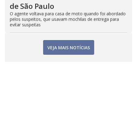
de São Paulo
O agente voltava para casa de moto quando foi abordado
pelos suspeitos, que usavam mochilas de entrega para
evitar suspeitas
VEJA MAIS NOTÍCIAS