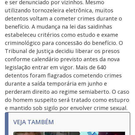
e ser denunciado por vizinhos. Mesmo
utilizando tornozeleira eletrônica, muitos
detentos voltam a cometer crimes durante o
benefício. A mudança na lei das saidinhas
estabeleceu critérios como estudo e exame
criminológico para concessão do benefício. O
Tribunal de Justiça decidiu liberar os presos
conforme calendário previsto antes da nova
legislação entrar em vigor. Mais de 640
detentos foram flagrados cometendo crimes
durante a saída temporária em junho e
perderam direito ao regime semiaberto. O caso
do homem suspeito será tratado como estupro
e mantido sob sigilo por envolver crime sexual.
VEJA TAMBÉM