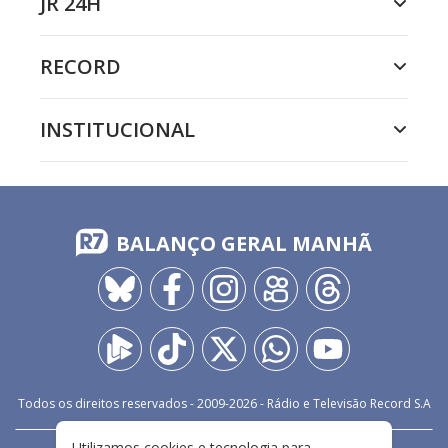
JR 24H
RECORD
INSTITUCIONAL
BALANÇO GERAL MANHÃ
Todos os direitos reservados - 2009-
2026
- Rádio e Televisão Record S.A
Utilizamos cookies e tecnologia para