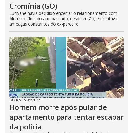
Cromínia (GO)
Lucivane havia decidido encerrar o relacionamento com
Aldair no final do ano passado; desde então, enfrentava
ameaças constantes do ex-parceiro
DO R7
/
06/08/2026
Homem morre após pular de
apartamento para tentar escapar
da polícia