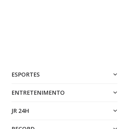
ESPORTES
ENTRETENIMENTO
JR 24H
RECORD