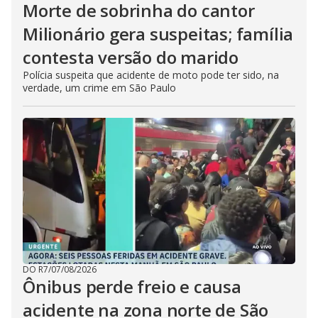
Morte de sobrinha do cantor
Milionário gera suspeitas; família
contesta versão do marido
Polícia suspeita que acidente de moto pode ter sido, na
verdade, um crime em São Paulo
DO R7
/
07/08/2026
Ônibus perde freio e causa
acidente na zona norte de São