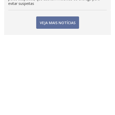
evitar suspeitas
VEJA MAIS NOTÍCIAS