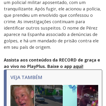
um policial militar aposentado, com um
tranquilizante. Após fugir, ele acionou a polícia,
que prendeu um envolvido que confessou o
crime. As investigações continuam para
identificar outros suspeitos. O nome de Pérez
aparece na Espanha associado a denúncias de
golpes, e há um mandado de prisão contra ele
em seu país de origem.
Assista aos conteúdos da RECORD de graça e
ao vivo no PlayPlus. Baixe o app
aqui!
VEJA TAMBÉM