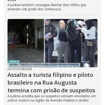
A polícia também conseguiu libertar dois reféns que
estavam sob poder dos criminosos
DO R7
/
07/08/2026
Assalto a turista filipino e piloto
brasileiro na Rua Augusta
termina com prisão de suspeitos
A polícia acredita que os suspeitos estejam envolvidos em
outros roubos na região da Avenida Paulista e Jardins