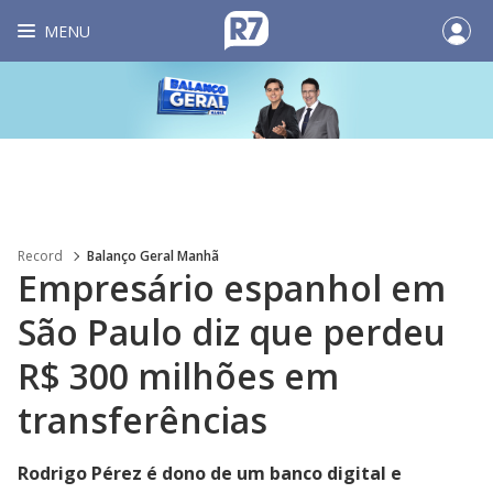
MENU
Record
Balanço Geral Manhã
Empresário espanhol em
São Paulo diz que perdeu
R$ 300 milhões em
transferências
Rodrigo Pérez é dono de um banco digital e