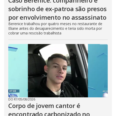
Caso Berenice: companheiro e
sobrinho de ex-patroa são presos
por envolvimento no assassinato
Berenice trabalhou por quatro meses no restaurante de
Eliane antes do desaparecimento e teria sido morta por
cobrar uma rescisão trabalhista
DO R7
/
05/08/2026
Corpo de jovem cantor é
encontrado carbonizado no