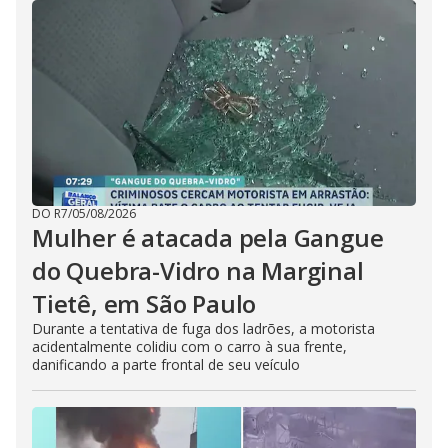
DO R7
/
05/08/2026
Mulher é atacada pela Gangue
do Quebra-Vidro na Marginal
Tietê, em São Paulo
Durante a tentativa de fuga dos ladrões, a motorista
acidentalmente colidiu com o carro à sua frente,
danificando a parte frontal de seu veículo