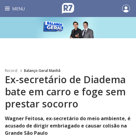
MENU
Record
Balanço Geral Manhã
Ex-secretário de Diadema
bate em carro e foge sem
prestar socorro
Wagner Feitosa, ex-secretário do meio ambiente, é
acusado de dirigir embriagado e causar colisão na
Grande São Paulo