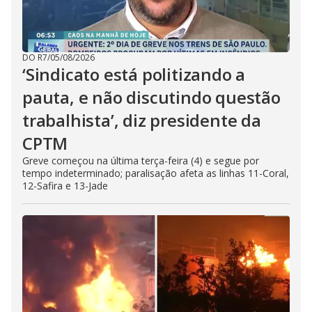
DO R7
/
05/08/2026
‘Sindicato está politizando a
pauta, e não discutindo questão
trabalhista’, diz presidente da
CPTM
Greve começou na última terça-feira (4) e segue por
tempo indeterminado; paralisação afeta as linhas 11-Coral,
12-Safira e 13-Jade