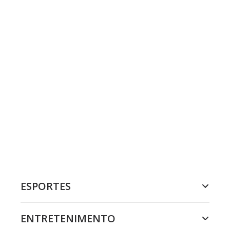
ESPORTES
ENTRETENIMENTO