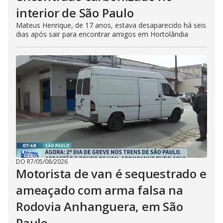
interior de São Paulo
Mateus Henrique, de 17 anos, estava desaparecido há seis
dias após sair para encontrar amigos em Hortolândia
DO R7
/
05/08/2026
Motorista de van é sequestrado e
ameaçado com arma falsa na
Rodovia Anhanguera, em São
Paulo