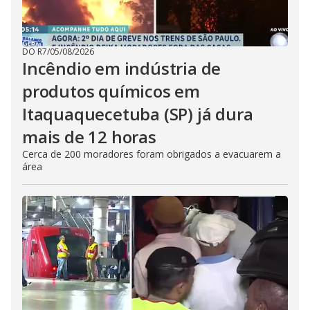
DO R7
/
05/08/2026
Incêndio em indústria de
produtos químicos em
Itaquaquecetuba (SP) já dura
mais de 12 horas
Cerca de 200 moradores foram obrigados a evacuarem a
área