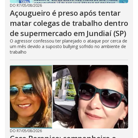
DO R7
/
05/08/2026
Açougueiro é preso após tentar
matar colegas de trabalho dentro
de supermercado em Jundiaí (SP)
O agressor confessou ter planejado o ataque por cerca de
um mês devido a suposto bullying sofrido no ambiente de
trabalho
DO R7
/
05/08/2026