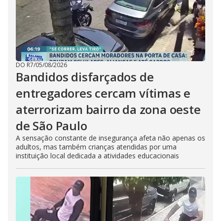
DO R7
/
05/08/2026
Bandidos disfarçados de
entregadores cercam vítimas e
aterrorizam bairro da zona oeste
de São Paulo
A sensação constante de insegurança afeta não apenas os
adultos, mas também crianças atendidas por uma
instituição local dedicada a atividades educacionais