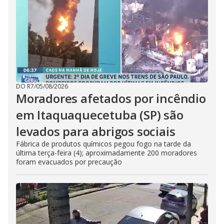
DO R7
/
05/08/2026
Moradores afetados por incêndio
em Itaquaquecetuba (SP) são
levados para abrigos sociais
Fábrica de produtos químicos pegou fogo na tarde da
última terça-feira (4); aproximadamente 200 moradores
foram evacuados por precaução