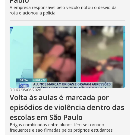
A empresa responsável pelo veículo notou o desvio da
rota e acionou a polícia
DO R7
/
05/08/2026
Volta às aulas é marcada por
episódios de violência dentro das
escolas em São Paulo
Brigas combinadas entre alunos têm se tornado
frequentes e são filmadas pelos próprios estudantes