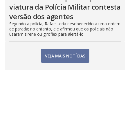
viatura da Polícia Militar contesta
versão dos agentes
Segundo a polícia, Rafael teria desobedecido a uma ordem
de parada; no entanto, ele afirmou que os policiais não
usaram sirene ou giroflex para alertá-lo
VEJA MAIS NOTÍCIAS