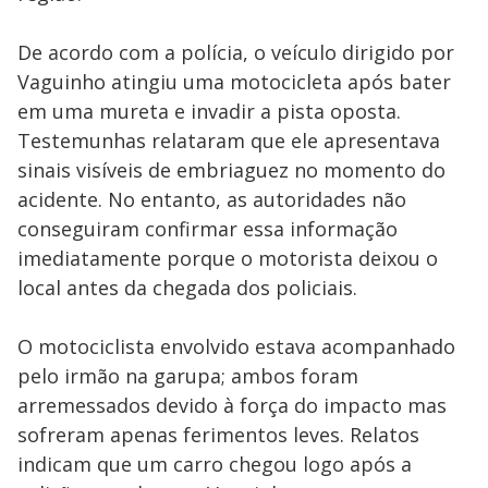
De acordo com a polícia, o veículo dirigido por
Vaguinho atingiu uma motocicleta após bater
em uma mureta e invadir a pista oposta.
Testemunhas relataram que ele apresentava
sinais visíveis de embriaguez no momento do
acidente. No entanto, as autoridades não
conseguiram confirmar essa informação
imediatamente porque o motorista deixou o
local antes da chegada dos policiais.
O motociclista envolvido estava acompanhado
pelo irmão na garupa; ambos foram
arremessados devido à força do impacto mas
sofreram apenas ferimentos leves. Relatos
indicam que um carro chegou logo após a