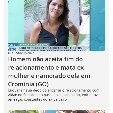
DO R7
/
06/08/2026
Homem não aceita fim do
relacionamento e mata ex-
mulher e namorado dela em
Cromínia (GO)
Lucivane havia decidido encerrar o relacionamento com
Aldair no final do ano passado; desde então, enfrentava
ameaças constantes do ex-parceiro