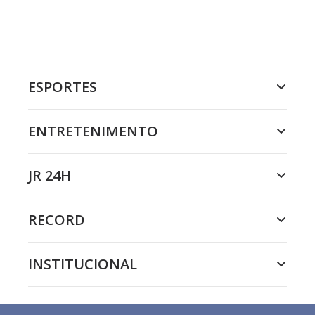
ESPORTES
ENTRETENIMENTO
JR 24H
RECORD
INSTITUCIONAL