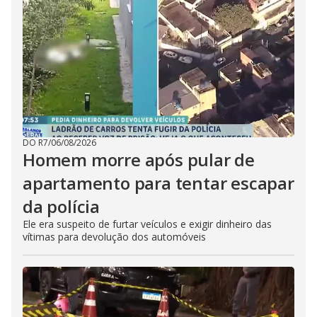
DO R7
/
06/08/2026
Homem morre após pular de
apartamento para tentar escapar
da polícia
Ele era suspeito de furtar veículos e exigir dinheiro das
vítimas para devolução dos automóveis