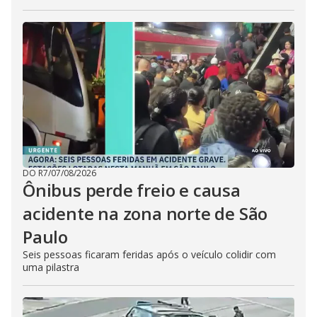
DO R7
/
07/08/2026
Ônibus perde freio e causa
acidente na zona norte de São
Paulo
Seis pessoas ficaram feridas após o veículo colidir com
uma pilastra