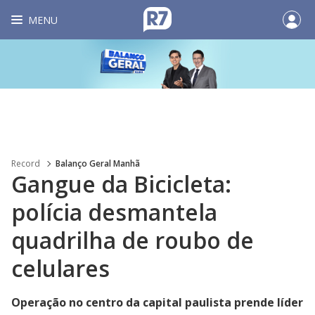
MENU
Record
Balanço Geral Manhã
Gangue da Bicicleta:
polícia desmantela
quadrilha de roubo de
celulares
Operação no centro da capital paulista prende líder