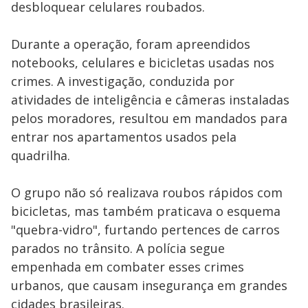
desbloquear celulares roubados.
Durante a operação, foram apreendidos
notebooks, celulares e bicicletas usadas nos
crimes. A investigação, conduzida por
atividades de inteligência e câmeras instaladas
pelos moradores, resultou em mandados para
entrar nos apartamentos usados pela
quadrilha.
O grupo não só realizava roubos rápidos com
bicicletas, mas também praticava o esquema
"quebra-vidro", furtando pertences de carros
parados no trânsito. A polícia segue
empenhada em combater esses crimes
urbanos, que causam insegurança em grandes
cidades brasileiras.