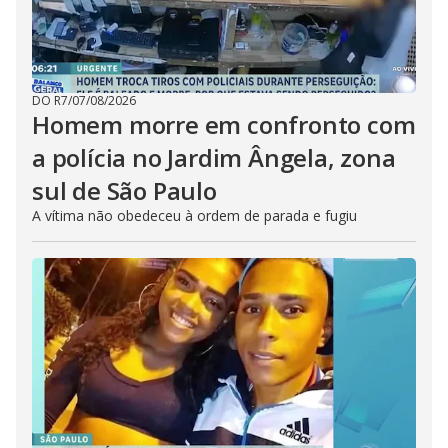
DO R7
/
07/08/2026
Homem morre em confronto com
a polícia no Jardim Ângela, zona
sul de São Paulo
A vítima não obedeceu à ordem de parada e fugiu