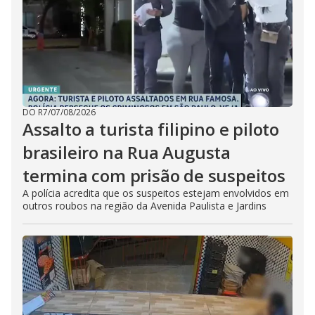
DO R7
/
07/08/2026
Assalto a turista filipino e piloto
brasileiro na Rua Augusta
termina com prisão de suspeitos
A polícia acredita que os suspeitos estejam envolvidos em
outros roubos na região da Avenida Paulista e Jardins