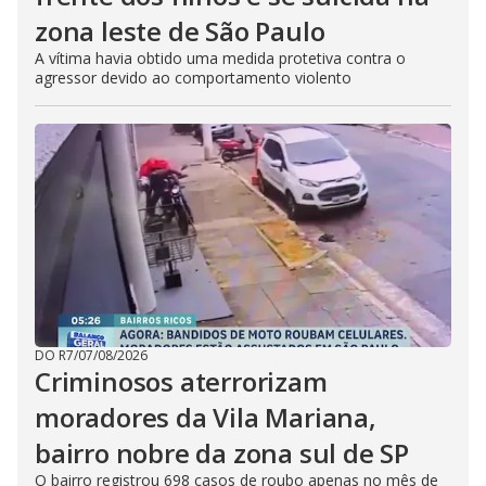
zona leste de São Paulo
A vítima havia obtido uma medida protetiva contra o
agressor devido ao comportamento violento
DO R7
/
07/08/2026
Criminosos aterrorizam
moradores da Vila Mariana,
bairro nobre da zona sul de SP
O bairro registrou 698 casos de roubo apenas no mês de