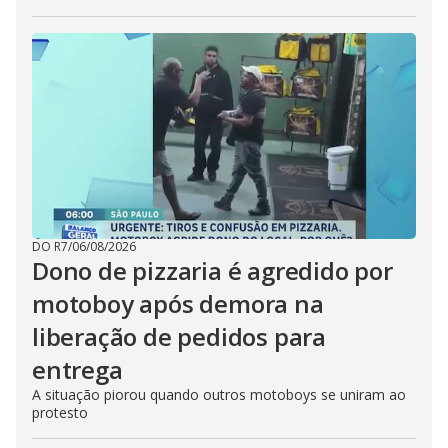
DO R7
/
06/08/2026
Dono de pizzaria é agredido por
motoboy após demora na
liberação de pedidos para
entrega
A situação piorou quando outros motoboys se uniram ao
protesto