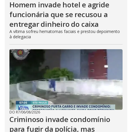
Homem invade hotel e agride
funcionária que se recusou a
entregar dinheiro do caixa
A vítima sofreu hematomas faciais e prestou depoimento
à delegacia
DO R7
/
06/08/2026
Criminoso invade condomínio
para fugir da polícia, mas