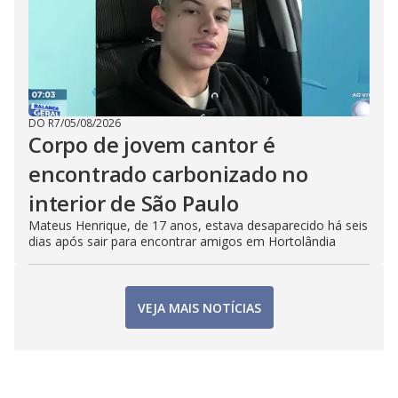
DO R7
/
05/08/2026
Corpo de jovem cantor é
encontrado carbonizado no
interior de São Paulo
Mateus Henrique, de 17 anos, estava desaparecido há seis
dias após sair para encontrar amigos em Hortolândia
VEJA MAIS NOTÍCIAS