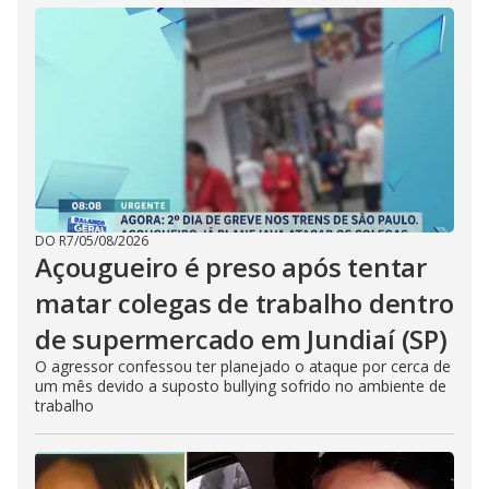
DO R7
/
05/08/2026
Açougueiro é preso após tentar
matar colegas de trabalho dentro
de supermercado em Jundiaí (SP)
O agressor confessou ter planejado o ataque por cerca de
um mês devido a suposto bullying sofrido no ambiente de
trabalho