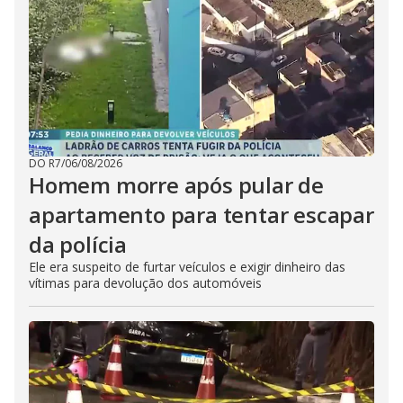
DO R7
/
06/08/2026
Homem morre após pular de
apartamento para tentar escapar
da polícia
Ele era suspeito de furtar veículos e exigir dinheiro das
vítimas para devolução dos automóveis