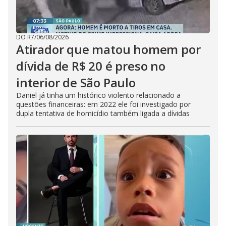
DO R7
/
06/08/2026
Atirador que matou homem por
dívida de R$ 20 é preso no
interior de São Paulo
Daniel já tinha um histórico violento relacionado a
questões financeiras: em 2022 ele foi investigado por
dupla tentativa de homicídio também ligada a dívidas