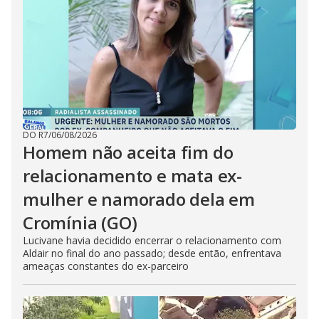
DO R7
/
06/08/2026
Homem não aceita fim do
relacionamento e mata ex-
mulher e namorado dela em
Cromínia (GO)
Lucivane havia decidido encerrar o relacionamento com
Aldair no final do ano passado; desde então, enfrentava
ameaças constantes do ex-parceiro