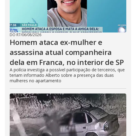
DO R7
/
06/08/2026
Homem ataca ex-mulher e
assassina atual companheira
dela em Franca, no interior de SP
A polícia investiga a possível participação de terceiros, que
teriam informado Alberto sobre a presença das duas
mulheres no apartamento