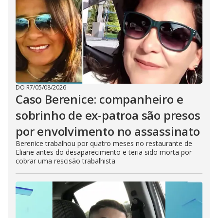
DO R7
/
05/08/2026
Caso Berenice: companheiro e
sobrinho de ex-patroa são presos
por envolvimento no assassinato
Berenice trabalhou por quatro meses no restaurante de
Eliane antes do desaparecimento e teria sido morta por
cobrar uma rescisão trabalhista