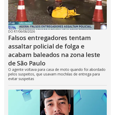
DO R7
/
06/08/2026
Falsos entregadores tentam
assaltar policial de folga e
acabam baleados na zona leste
de São Paulo
O agente voltava para casa de moto quando foi abordado
pelos suspeitos, que usavam mochilas de entrega para
evitar suspeitas