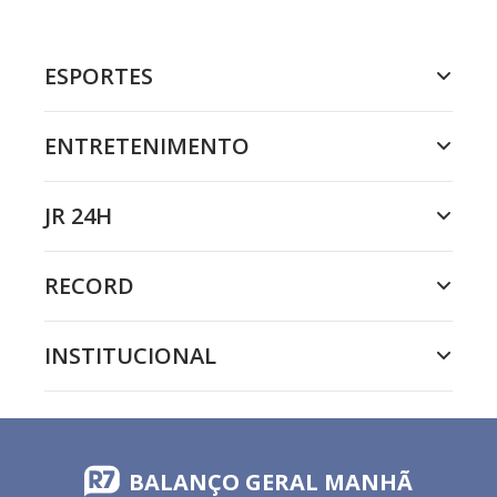
ESPORTES
ENTRETENIMENTO
JR 24H
RECORD
INSTITUCIONAL
BALANÇO GERAL MANHÃ