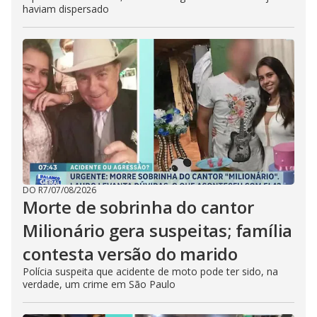
haviam dispersado
DO R7
/
07/08/2026
Morte de sobrinha do cantor
Milionário gera suspeitas; família
contesta versão do marido
Polícia suspeita que acidente de moto pode ter sido, na
verdade, um crime em São Paulo