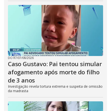
DO R7
/
07/08/2026
Caso Gustavo: Pai tentou simular
afogamento após morte do filho
de 3 anos
Investigação revela tortura extrema e suspeita de omissão
da madrasta