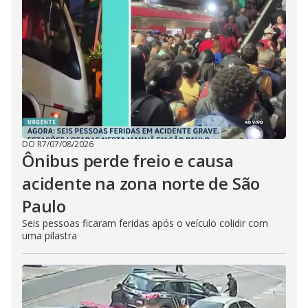
DO R7
/
07/08/2026
Ônibus perde freio e causa
acidente na zona norte de São
Paulo
Seis pessoas ficaram feridas após o veículo colidir com
uma pilastra