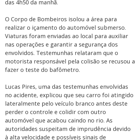
das 4h50 da manhã.
O Corpo de Bombeiros isolou a área para
realizar o içamento do automóvel submerso.
Viaturas foram enviadas ao local para auxiliar
nas operações e garantir a segurança dos
envolvidos. Testemunhas relataram que o
motorista responsável pela colisão se recusou a
fazer o teste do bafômetro.
Lucas Pires, uma das testemunhas envolvidas
no acidente, explicou que seu carro foi atingido
lateralmente pelo veículo branco antes deste
perder o controle e colidir com outro
automóvel que acabou caindo no rio. As
autoridades suspeitam de imprudência devido
à alta velocidade e possíveis sinais de