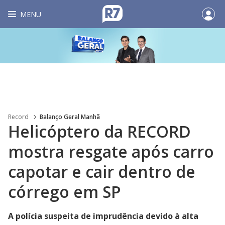
MENU
Record
Balanço Geral Manhã
Helicóptero da RECORD
mostra resgate após carro
capotar e cair dentro de
córrego em SP
A polícia suspeita de imprudência devido à alta