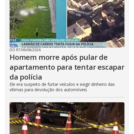
DO R7
/
06/08/2026
Homem morre após pular de
apartamento para tentar escapar
da polícia
Ele era suspeito de furtar veículos e exigir dinheiro das
vítimas para devolução dos automóveis