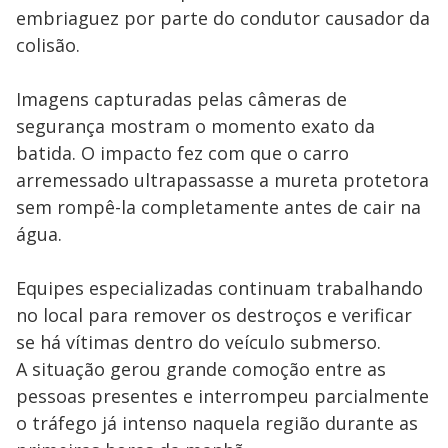
embriaguez por parte do condutor causador da
colisão.
Imagens capturadas pelas câmeras de
segurança mostram o momento exato da
batida. O impacto fez com que o carro
arremessado ultrapassasse a mureta protetora
sem rompê-la completamente antes de cair na
água.
Equipes especializadas continuam trabalhando
no local para remover os destroços e verificar
se há vítimas dentro do veículo submerso.
A situação gerou grande comoção entre as
pessoas presentes e interrompeu parcialmente
o tráfego já intenso naquela região durante as