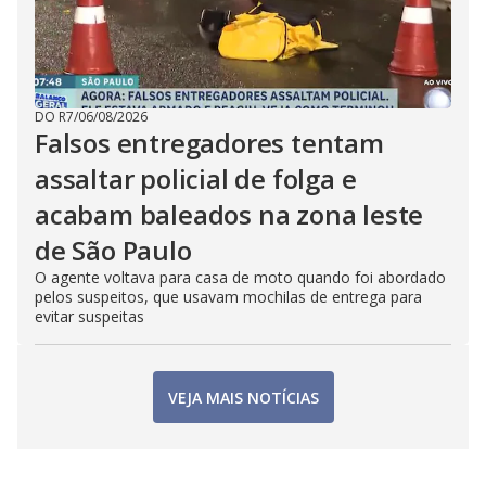
DO R7
/
06/08/2026
Falsos entregadores tentam
assaltar policial de folga e
acabam baleados na zona leste
de São Paulo
O agente voltava para casa de moto quando foi abordado
pelos suspeitos, que usavam mochilas de entrega para
evitar suspeitas
VEJA MAIS NOTÍCIAS