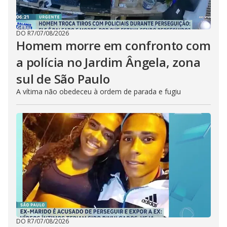
DO R7
/
07/08/2026
Homem morre em confronto com
a polícia no Jardim Ângela, zona
sul de São Paulo
A vítima não obedeceu à ordem de parada e fugiu
DO R7
/
07/08/2026