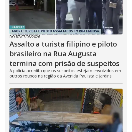
DO R7
/
07/08/2026
Assalto a turista filipino e piloto
brasileiro na Rua Augusta
termina com prisão de suspeitos
A polícia acredita que os suspeitos estejam envolvidos em
outros roubos na região da Avenida Paulista e Jardins