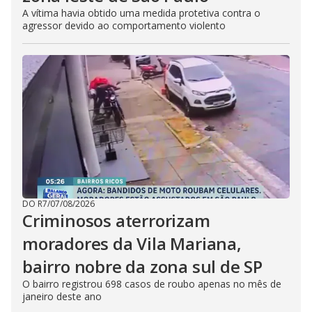
A vítima havia obtido uma medida protetiva contra o
agressor devido ao comportamento violento
DO R7
/
07/08/2026
Criminosos aterrorizam
moradores da Vila Mariana,
bairro nobre da zona sul de SP
O bairro registrou 698 casos de roubo apenas no mês de
janeiro deste ano