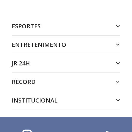
ESPORTES
ENTRETENIMENTO
JR 24H
RECORD
INSTITUCIONAL