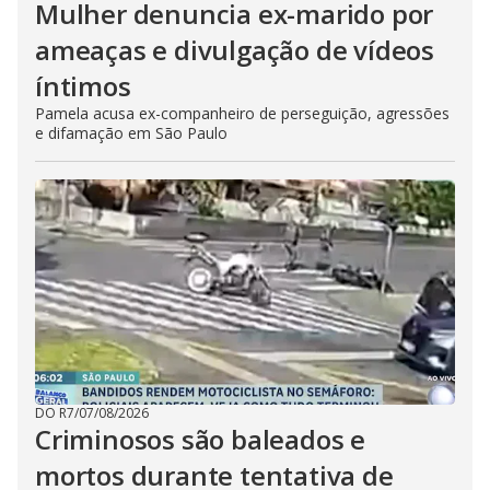
Mulher denuncia ex-marido por
ameaças e divulgação de vídeos
íntimos
Pamela acusa ex-companheiro de perseguição, agressões
e difamação em São Paulo
DO R7
/
07/08/2026
Criminosos são baleados e
mortos durante tentativa de