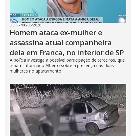
DO R7
/
06/08/2026
Homem ataca ex-mulher e
assassina atual companheira
dela em Franca, no interior de SP
A polícia investiga a possível participação de terceiros, que
teriam informado Alberto sobre a presença das duas
mulheres no apartamento