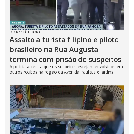
DO R7
/
HÁ 1 HORA
Assalto a turista filipino e piloto
brasileiro na Rua Augusta
termina com prisão de suspeitos
A polícia acredita que os suspeitos estejam envolvidos em
outros roubos na região da Avenida Paulista e Jardins