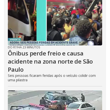
DO R7
/
HÁ 23 MINUTOS
Ônibus perde freio e causa
acidente na zona norte de São
Paulo
Seis pessoas ficaram feridas após o veículo colidir com
uma pilastra