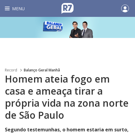
MENU
Record
Balanço Geral Manhã
Homem ateia fogo em
casa e ameaça tirar a
própria vida na zona norte
de São Paulo
Segundo testemunhas, o homem estaria em surto,