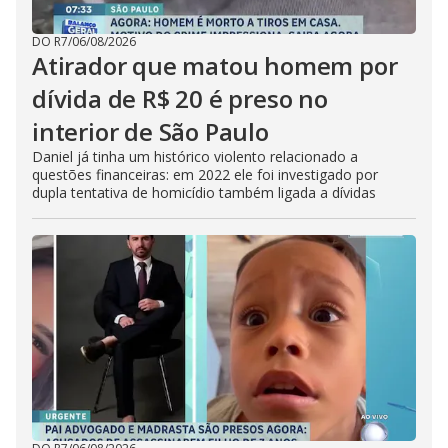
DO R7
/
06/08/2026
Atirador que matou homem por
dívida de R$ 20 é preso no
interior de São Paulo
Daniel já tinha um histórico violento relacionado a
questões financeiras: em 2022 ele foi investigado por
dupla tentativa de homicídio também ligada a dívidas