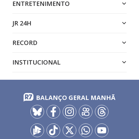
ENTRETENIMENTO
JR 24H
RECORD
INSTITUCIONAL
BALANÇO GERAL MANHÃ