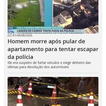
DO R7
/
06/08/2026
Homem morre após pular de
apartamento para tentar escapar
da polícia
Ele era suspeito de furtar veículos e exigir dinheiro das
vítimas para devolução dos automóveis