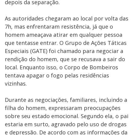
depois da separação.
As autoridades chegaram ao local por volta das
7h, mas enfrentaram resistência, já que o
homem ameaçava atirar em qualquer pessoa
que tentasse entrar. O Grupo de Ações Táticas
Especiais (GATE) foi chamado para negociar a
rendição do homem, que se recusava a sair do
local. Enquanto isso, o Corpo de Bombeiros
tentava apagar o fogo pelas residências
vizinhas.
Durante as negociações, familiares, incluindo a
filha do homem, expressaram preocupações
sobre seu estado emocional. Segundo ela, o pai
estaria em surto, agravado pelo uso de drogas
e depressão. De acordo com as informações da