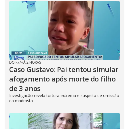
DO R7
/
HÁ 2 HORAS
Caso Gustavo: Pai tentou simular
afogamento após morte do filho
de 3 anos
Investigação revela tortura extrema e suspeita de omissão
da madrasta