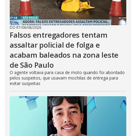
DO R7
/
06/08/2026
Falsos entregadores tentam
assaltar policial de folga e
acabam baleados na zona leste
de São Paulo
O agente voltava para casa de moto quando foi abordado
pelos suspeitos, que usavam mochilas de entrega para
evitar suspeitas