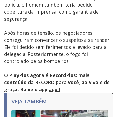
polícia, o homem também teria pedido
cobertura da imprensa, como garantia de
segurança.
Após horas de tensão, os negociadores
conseguiram convencer o suspeito a se render.
Ele foi detido sem ferimentos e levado para a
delegacia. Posteriormente, o fogo foi
controlado pelos bombeiros.
O PlayPlus agora é RecordPlus: mais
conteúdo da RECORD para você, ao vivo e de
graça. Baixe o app
aqui!
VEJA TAMBÉM