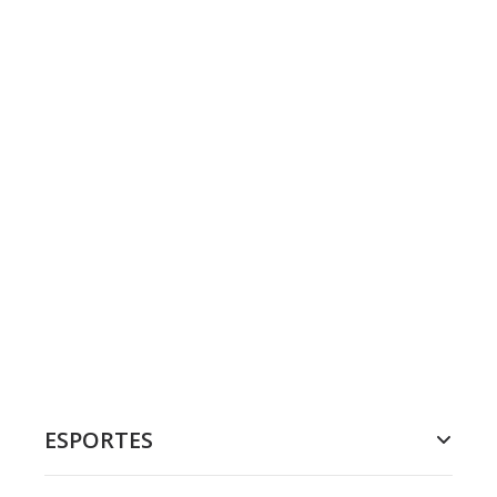
ESPORTES