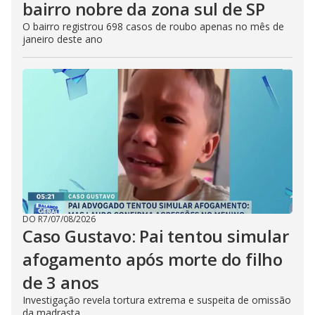
bairro nobre da zona sul de SP
O bairro registrou 698 casos de roubo apenas no mês de
janeiro deste ano
DO R7
/
07/08/2026
Caso Gustavo: Pai tentou simular
afogamento após morte do filho
de 3 anos
Investigação revela tortura extrema e suspeita de omissão
da madrasta