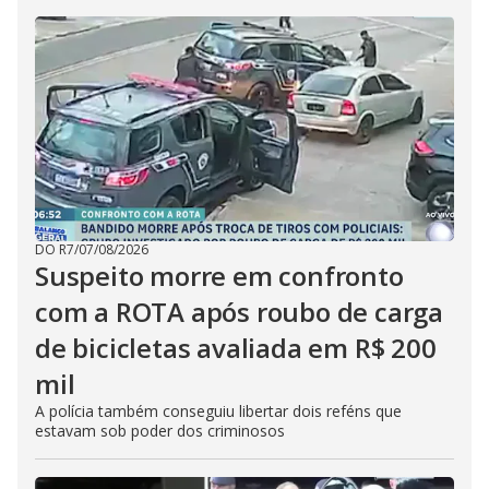
DO R7
/
07/08/2026
Suspeito morre em confronto
com a ROTA após roubo de carga
de bicicletas avaliada em R$ 200
mil
A polícia também conseguiu libertar dois reféns que
estavam sob poder dos criminosos