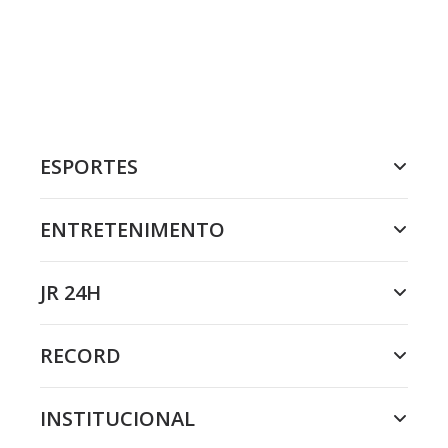
ESPORTES
ENTRETENIMENTO
JR 24H
RECORD
INSTITUCIONAL