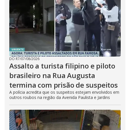
DO R7
/
07/08/2026
Assalto a turista filipino e piloto
brasileiro na Rua Augusta
termina com prisão de suspeitos
A polícia acredita que os suspeitos estejam envolvidos em
outros roubos na região da Avenida Paulista e Jardins