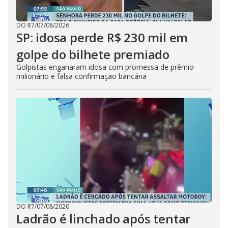
DO R7
/
07/08/2026
SP: idosa perde R$ 230 mil em
golpe do bilhete premiado
Golpistas enganaram idosa com promessa de prêmio
milionário e falsa confirmação bancária
DO R7
/
07/08/2026
Ladrão é linchado após tentar