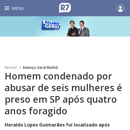
MENU
Record
Balanço Geral Manhã
Homem condenado por
abusar de seis mulheres é
preso em SP após quatro
anos foragido
Heraldo Lopes Guimarães foi localizado após