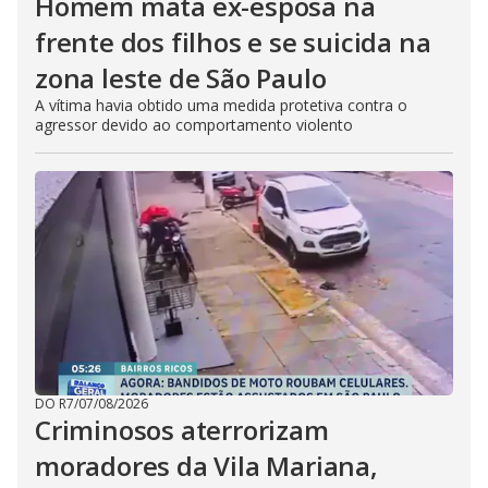
Homem mata ex-esposa na
frente dos filhos e se suicida na
zona leste de São Paulo
A vítima havia obtido uma medida protetiva contra o
agressor devido ao comportamento violento
DO R7
/
07/08/2026
Criminosos aterrorizam
moradores da Vila Mariana,