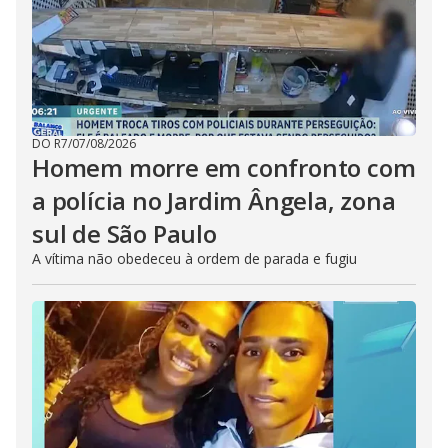
DO R7
/
07/08/2026
Homem morre em confronto com
a polícia no Jardim Ângela, zona
sul de São Paulo
A vítima não obedeceu à ordem de parada e fugiu