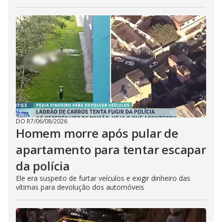
DO R7
/
06/08/2026
Homem morre após pular de
apartamento para tentar escapar
da polícia
Ele era suspeito de furtar veículos e exigir dinheiro das
vítimas para devolução dos automóveis