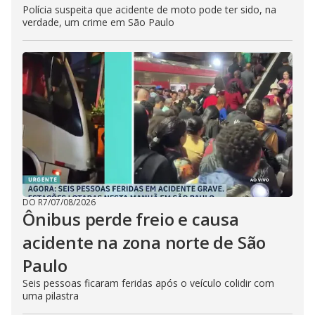
Polícia suspeita que acidente de moto pode ter sido, na
verdade, um crime em São Paulo
DO R7
/
07/08/2026
Ônibus perde freio e causa
acidente na zona norte de São
Paulo
Seis pessoas ficaram feridas após o veículo colidir com
uma pilastra