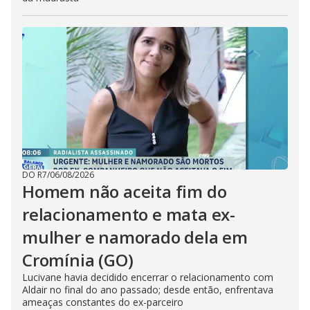
DO R7
/
06/08/2026
Homem não aceita fim do
relacionamento e mata ex-
mulher e namorado dela em
Cromínia (GO)
Lucivane havia decidido encerrar o relacionamento com
Aldair no final do ano passado; desde então, enfrentava
ameaças constantes do ex-parceiro