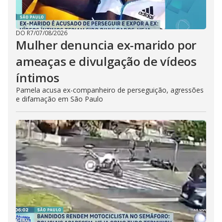
DO R7
/
07/08/2026
Mulher denuncia ex-marido por
ameaças e divulgação de vídeos
íntimos
Pamela acusa ex-companheiro de perseguição, agressões
e difamação em São Paulo