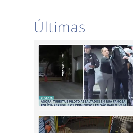
Últimas