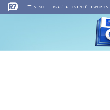
MENU
BRASÍLIA
ENTRETÊ
ESPORTES