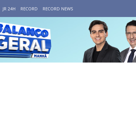
JR 24H
RECORD
RECORD NEWS