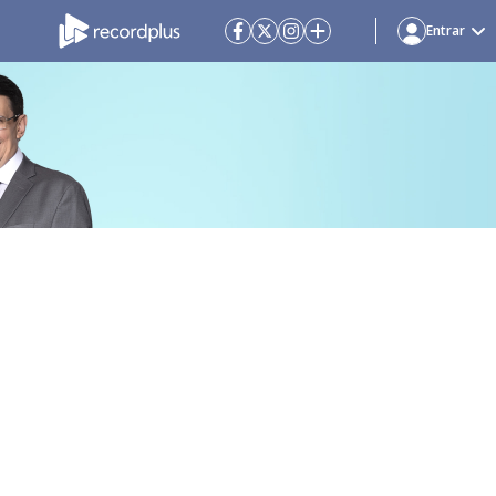
Entrar