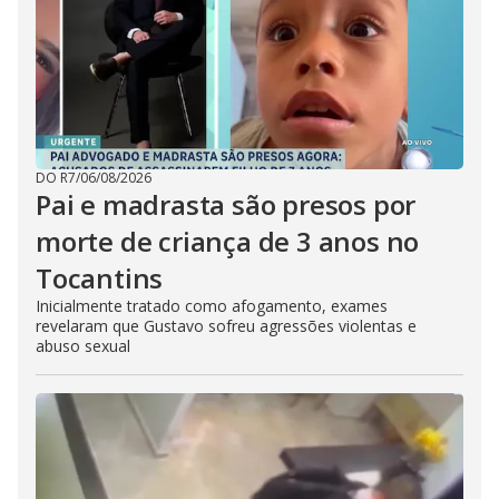
DO R7
/
06/08/2026
Pai e madrasta são presos por
morte de criança de 3 anos no
Tocantins
Inicialmente tratado como afogamento, exames
revelaram que Gustavo sofreu agressões violentas e
abuso sexual