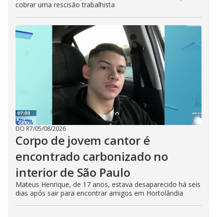
cobrar uma rescisão trabalhista
DO R7
/
05/08/2026
Corpo de jovem cantor é
encontrado carbonizado no
interior de São Paulo
Mateus Henrique, de 17 anos, estava desaparecido há seis
dias após sair para encontrar amigos em Hortolândia