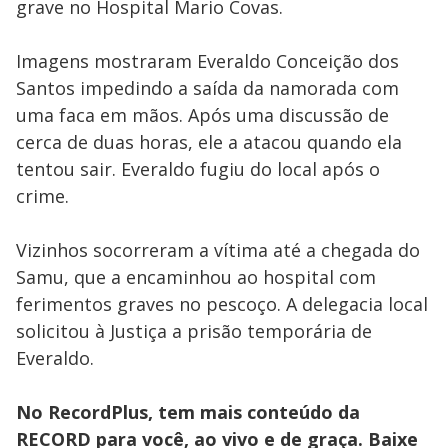
grave no Hospital Mario Covas.
Imagens mostraram Everaldo Conceição dos
Santos impedindo a saída da namorada com
uma faca em mãos. Após uma discussão de
cerca de duas horas, ele a atacou quando ela
tentou sair. Everaldo fugiu do local após o
crime.
Vizinhos socorreram a vítima até a chegada do
Samu, que a encaminhou ao hospital com
ferimentos graves no pescoço. A delegacia local
solicitou à Justiça a prisão temporária de
Everaldo.
No RecordPlus, tem mais conteúdo da
RECORD para você, ao vivo e de graça. Baixe