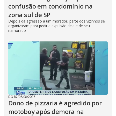
confusão em condomínio na
zona sul de SP
Depois da agressão a um morador, parte dos vizinhos se
organizaram para pedir a expulsão dela e de seu
namorado
DO R7
/
06/08/2026
Dono de pizzaria é agredido por
motoboy após demora na