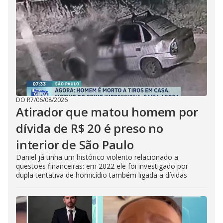
DO R7
/
06/08/2026
Atirador que matou homem por
dívida de R$ 20 é preso no
interior de São Paulo
Daniel já tinha um histórico violento relacionado a
questões financeiras: em 2022 ele foi investigado por
dupla tentativa de homicídio também ligada a dívidas