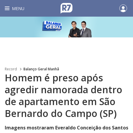
MENU
Record
Balanço Geral Manhã
Homem é preso após
agredir namorada dentro
de apartamento em São
Bernardo do Campo (SP)
Imagens mostraram Everaldo Conceição dos Santos