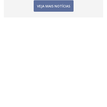
VEJA MAIS NOTÍCIAS