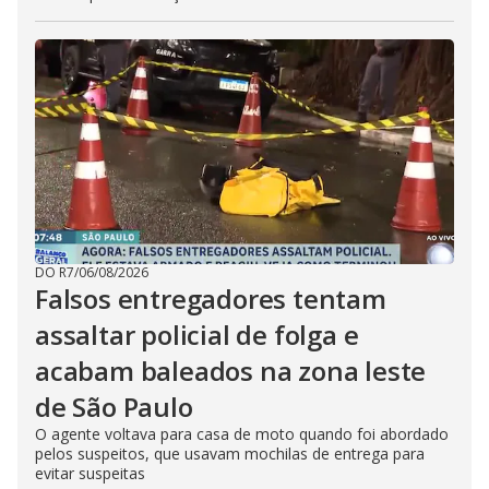
DO R7
/
06/08/2026
Falsos entregadores tentam
assaltar policial de folga e
acabam baleados na zona leste
de São Paulo
O agente voltava para casa de moto quando foi abordado
pelos suspeitos, que usavam mochilas de entrega para
evitar suspeitas