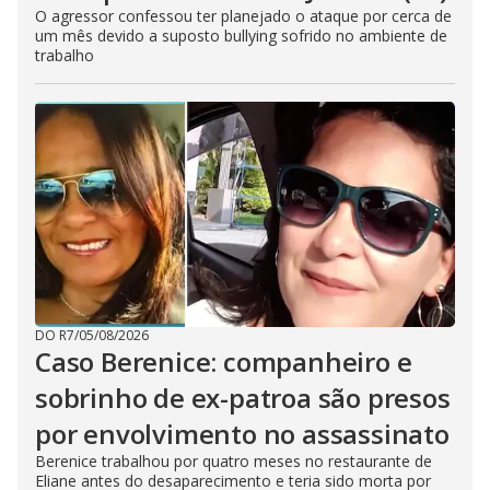
O agressor confessou ter planejado o ataque por cerca de
um mês devido a suposto bullying sofrido no ambiente de
trabalho
DO R7
/
05/08/2026
Caso Berenice: companheiro e
sobrinho de ex-patroa são presos
por envolvimento no assassinato
Berenice trabalhou por quatro meses no restaurante de
Eliane antes do desaparecimento e teria sido morta por