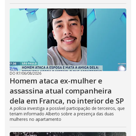
DO R7
/
06/08/2026
Homem ataca ex-mulher e
assassina atual companheira
dela em Franca, no interior de SP
A polícia investiga a possível participação de terceiros, que
teriam informado Alberto sobre a presença das duas
mulheres no apartamento