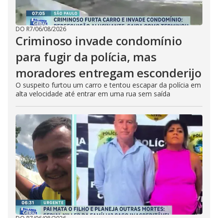
DO R7
/
06/08/2026
Criminoso invade condomínio
para fugir da polícia, mas
moradores entregam esconderijo
O suspeito furtou um carro e tentou escapar da polícia em
alta velocidade até entrar em uma rua sem saída