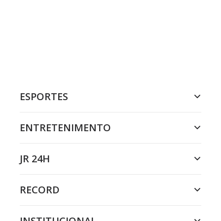
ESPORTES
ENTRETENIMENTO
JR 24H
RECORD
INSTITUCIONAL