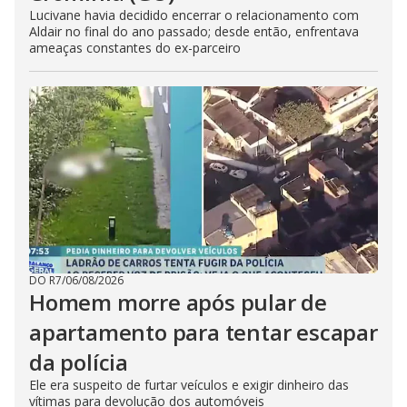
Lucivane havia decidido encerrar o relacionamento com
Aldair no final do ano passado; desde então, enfrentava
ameaças constantes do ex-parceiro
DO R7
/
06/08/2026
Homem morre após pular de
apartamento para tentar escapar
da polícia
Ele era suspeito de furtar veículos e exigir dinheiro das
vítimas para devolução dos automóveis