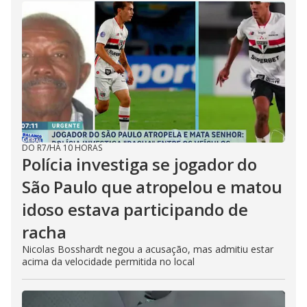
DO R7
/
HÁ 10 HORAS
Polícia investiga se jogador do
São Paulo que atropelou e matou
idoso estava participando de
racha
Nicolas Bosshardt negou a acusação, mas admitiu estar
acima da velocidade permitida no local