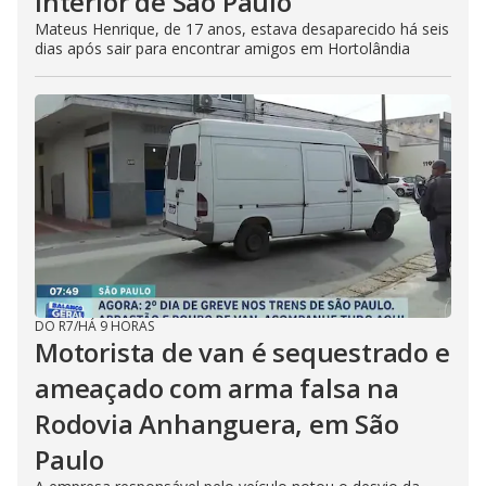
interior de São Paulo
Mateus Henrique, de 17 anos, estava desaparecido há seis
dias após sair para encontrar amigos em Hortolândia
DO R7
/
HÁ 9 HORAS
Motorista de van é sequestrado e
ameaçado com arma falsa na
Rodovia Anhanguera, em São
Paulo