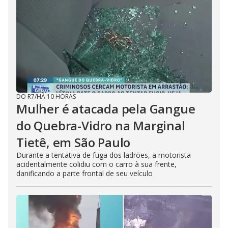
DO R7
/
HÁ 10 HORAS
Mulher é atacada pela Gangue
do Quebra-Vidro na Marginal
Tietê, em São Paulo
Durante a tentativa de fuga dos ladrões, a motorista
acidentalmente colidiu com o carro à sua frente,
danificando a parte frontal de seu veículo