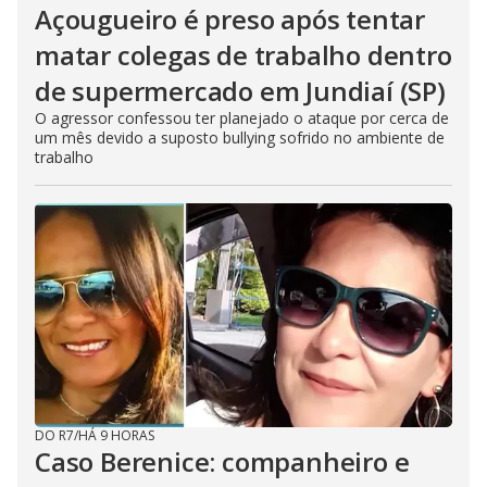
Açougueiro é preso após tentar
matar colegas de trabalho dentro
de supermercado em Jundiaí (SP)
O agressor confessou ter planejado o ataque por cerca de
um mês devido a suposto bullying sofrido no ambiente de
trabalho
DO R7
/
HÁ 9 HORAS
Caso Berenice: companheiro e