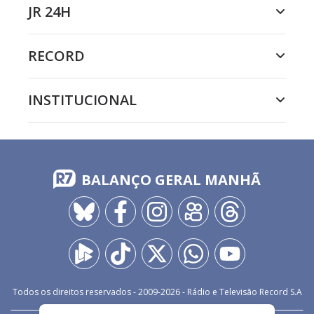
JR 24H
RECORD
INSTITUCIONAL
BALANÇO GERAL MANHÃ
Todos os direitos reservados - 2009-
2026
- Rádio e Televisão Record S.A