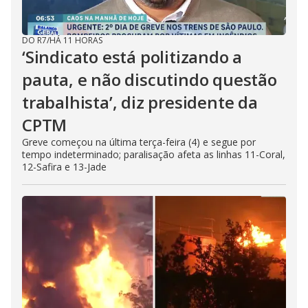
DO R7
/
HÁ 11 HORAS
‘Sindicato está politizando a
pauta, e não discutindo questão
trabalhista’, diz presidente da
CPTM
Greve começou na última terça-feira (4) e segue por
tempo indeterminado; paralisação afeta as linhas 11-Coral,
12-Safira e 13-Jade