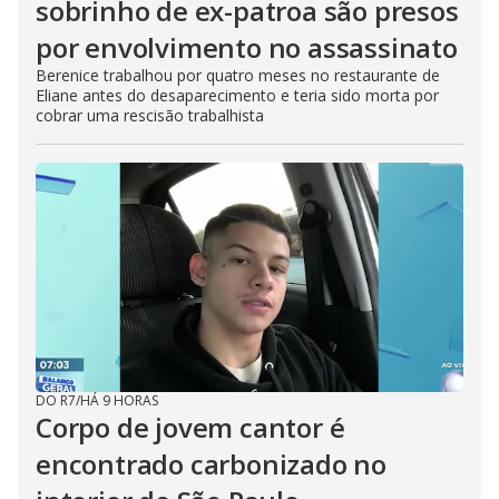
sobrinho de ex-patroa são presos
por envolvimento no assassinato
Berenice trabalhou por quatro meses no restaurante de
Eliane antes do desaparecimento e teria sido morta por
cobrar uma rescisão trabalhista
DO R7
/
HÁ 9 HORAS
Corpo de jovem cantor é
encontrado carbonizado no