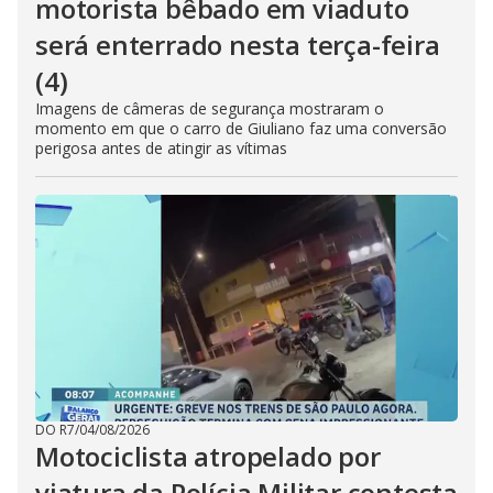
motorista bêbado em viaduto
será enterrado nesta terça-feira
(4)
Imagens de câmeras de segurança mostraram o
momento em que o carro de Giuliano faz uma conversão
perigosa antes de atingir as vítimas
DO R7
/
04/08/2026
Motociclista atropelado por
viatura da Polícia Militar contesta