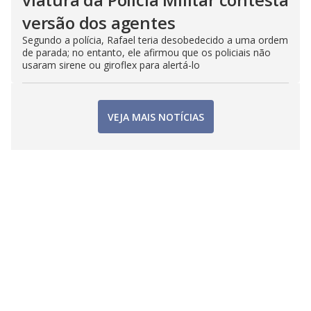
versão dos agentes
Segundo a polícia, Rafael teria desobedecido a uma ordem
de parada; no entanto, ele afirmou que os policiais não
usaram sirene ou giroflex para alertá-lo
VEJA MAIS NOTÍCIAS