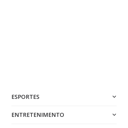
ESPORTES
ENTRETENIMENTO