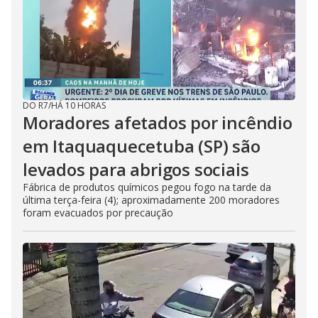
DO R7
/
HÁ 10 HORAS
Moradores afetados por incêndio
em Itaquaquecetuba (SP) são
levados para abrigos sociais
Fábrica de produtos químicos pegou fogo na tarde da
última terça-feira (4); aproximadamente 200 moradores
foram evacuados por precaução