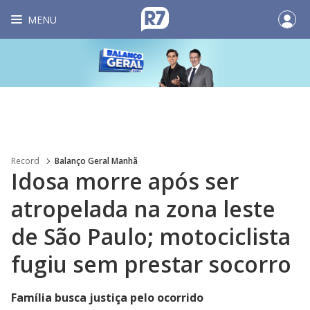
MENU
Record
Balanço Geral Manhã
Idosa morre após ser
atropelada na zona leste
de São Paulo; motociclista
fugiu sem prestar socorro
Família busca justiça pelo ocorrido