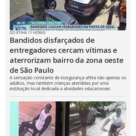
DO R7
/
HÁ 11 HORAS
Bandidos disfarçados de
entregadores cercam vítimas e
aterrorizam bairro da zona oeste
de São Paulo
A sensação constante de insegurança afeta não apenas os
adultos, mas também crianças atendidas por uma
instituição local dedicada a atividades educacionais