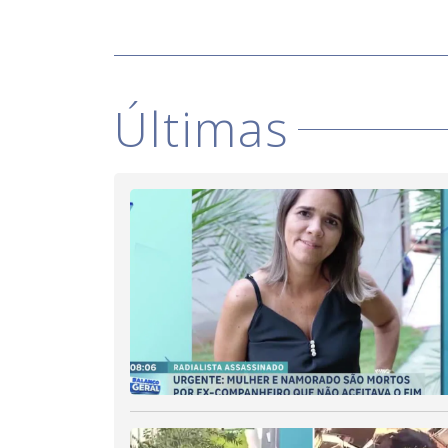
Últimas