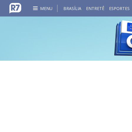
MENU
BRASÍLIA
ENTRETÊ
ESPORTES