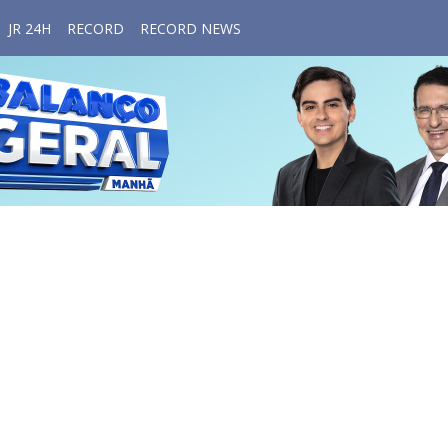
JR 24H
RECORD
RECORD NEWS