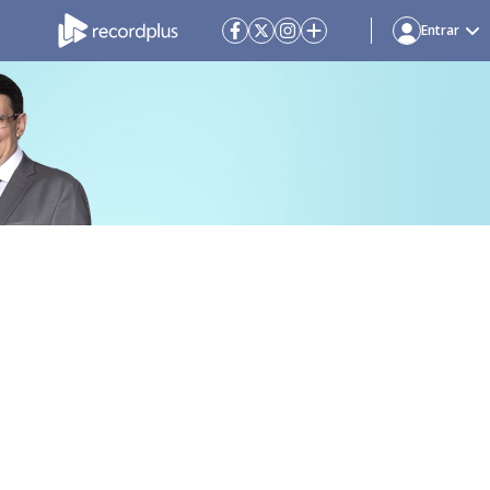
Entrar