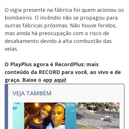
O vigia presente na fábrica foi quem acionou os
bombeiros. O incêndio não se propagou para
outras fábricas próximas. Não houve feridos,
mas ainda há preocupação com o risco de
desabamento devido à alta combustão das
velas.
O PlayPlus agora é RecordPlus: mais
conteúdo da RECORD para você, ao vivo e de
graça. Baixe o app
aqui!
VEJA TAMBÉM