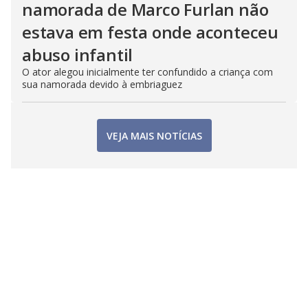
namorada de Marco Furlan não
estava em festa onde aconteceu
abuso infantil
O ator alegou inicialmente ter confundido a criança com
sua namorada devido à embriaguez
VEJA MAIS NOTÍCIAS