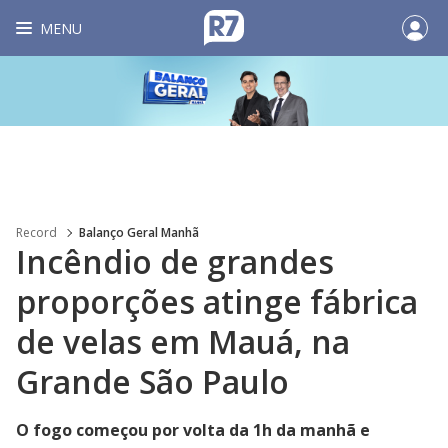
MENU
Record
Balanço Geral Manhã
Incêndio de grandes
proporções atinge fábrica
de velas em Mauá, na
Grande São Paulo
O fogo começou por volta da 1h da manhã e