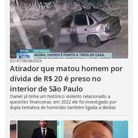
DO R7
/
06/08/2026
Atirador que matou homem por
dívida de R$ 20 é preso no
interior de São Paulo
Daniel já tinha um histórico violento relacionado a
questões financeiras: em 2022 ele foi investigado por
dupla tentativa de homicídio também ligada a dívidas