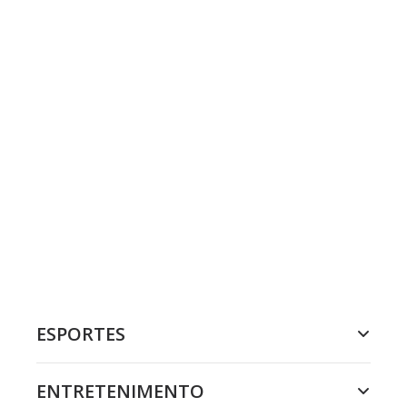
ESPORTES
ENTRETENIMENTO