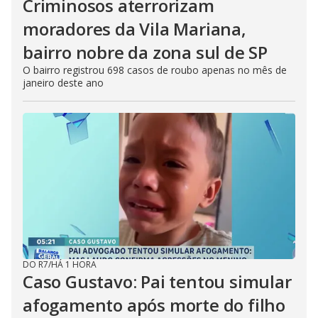
Criminosos aterrorizam
moradores da Vila Mariana,
bairro nobre da zona sul de SP
O bairro registrou 698 casos de roubo apenas no mês de
janeiro deste ano
DO R7
/
HÁ 1 HORA
Caso Gustavo: Pai tentou simular
afogamento após morte do filho