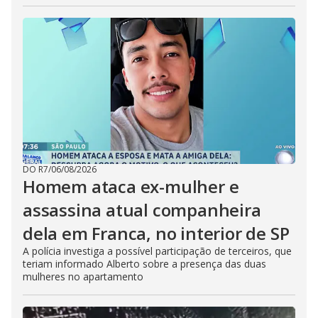
DO R7
/
06/08/2026
Homem ataca ex-mulher e
assassina atual companheira
dela em Franca, no interior de SP
A polícia investiga a possível participação de terceiros, que
teriam informado Alberto sobre a presença das duas
mulheres no apartamento