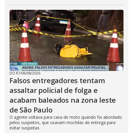
DO R7
/
06/08/2026
Falsos entregadores tentam
assaltar policial de folga e
acabam baleados na zona leste
de São Paulo
O agente voltava para casa de moto quando foi abordado
pelos suspeitos, que usavam mochilas de entrega para
evitar suspeitas