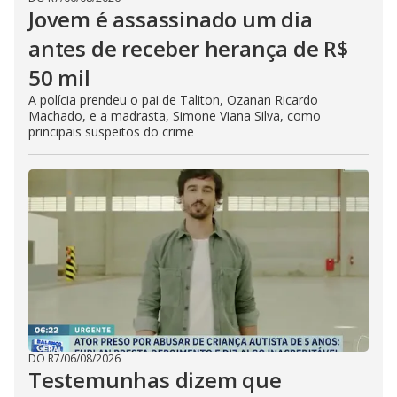
Jovem é assassinado um dia
antes de receber herança de R$
50 mil
A polícia prendeu o pai de Taliton, Ozanan Ricardo
Machado, e a madrasta, Simone Viana Silva, como
principais suspeitos do crime
DO R7
/
06/08/2026
Testemunhas dizem que