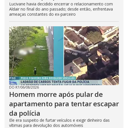
Lucivane havia decidido encerrar o relacionamento com
Aldair no final do ano passado; desde então, enfrentava
ameaças constantes do ex-parceiro
DO R7
/
06/08/2026
Homem morre após pular de
apartamento para tentar escapar
da polícia
Ele era suspeito de furtar veículos e exigir dinheiro das
vítimas para devolução dos automóveis