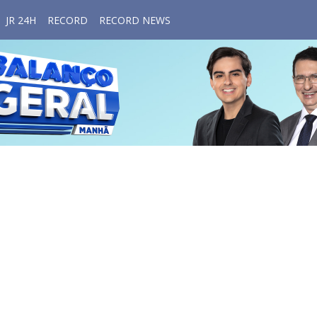
JR 24H
RECORD
RECORD NEWS