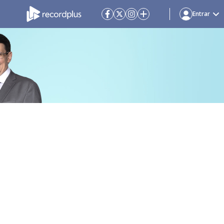
Entrar