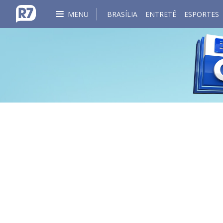
MENU
BRASÍLIA
ENTRETÊ
ESPORTES