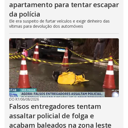
apartamento para tentar escapar
da polícia
Ele era suspeito de furtar veículos e exigir dinheiro das
vítimas para devolução dos automóveis
DO R7
/
06/08/2026
Falsos entregadores tentam
assaltar policial de folga e
acabam baleados na zona leste