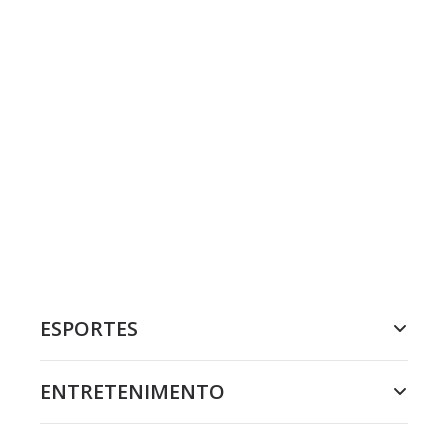
ESPORTES
ENTRETENIMENTO