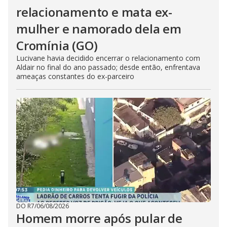
relacionamento e mata ex-
mulher e namorado dela em
Cromínia (GO)
Lucivane havia decidido encerrar o relacionamento com
Aldair no final do ano passado; desde então, enfrentava
ameaças constantes do ex-parceiro
DO R7
/
06/08/2026
Homem morre após pular de