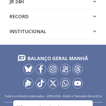
JR 24H
RECORD
INSTITUCIONAL
BALANÇO GERAL MANHÃ
Todos os direitos reservados - 2009-
2026
- Rádio e Televisão Record S.A