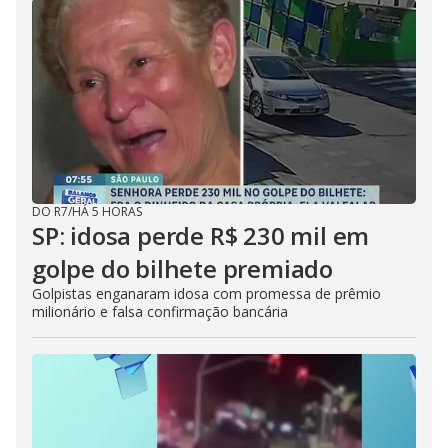
DO R7
/
HÁ 5 HORAS
SP: idosa perde R$ 230 mil em
golpe do bilhete premiado
Golpistas enganaram idosa com promessa de prêmio
milionário e falsa confirmação bancária