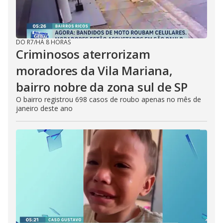
DO R7
/
HÁ 8 HORAS
Criminosos aterrorizam
moradores da Vila Mariana,
bairro nobre da zona sul de SP
O bairro registrou 698 casos de roubo apenas no mês de
janeiro deste ano