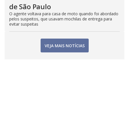
de São Paulo
O agente voltava para casa de moto quando foi abordado
pelos suspeitos, que usavam mochilas de entrega para
evitar suspeitas
VEJA MAIS NOTÍCIAS