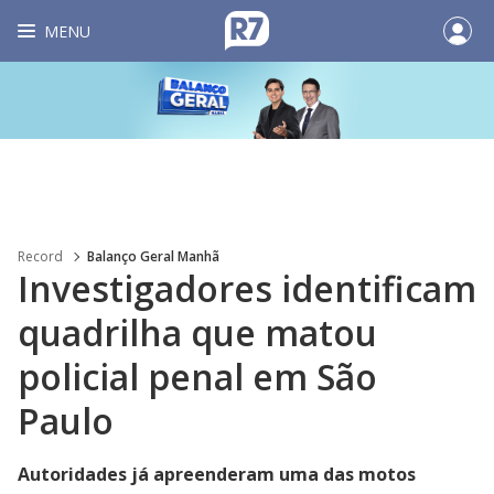
MENU
Record
Balanço Geral Manhã
Investigadores identificam
quadrilha que matou
policial penal em São
Paulo
Autoridades já apreenderam uma das motos