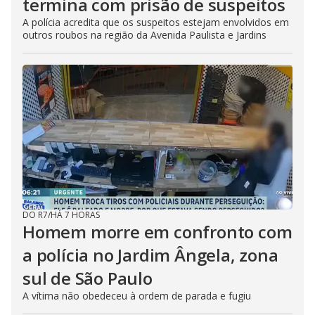
termina com prisão de suspeitos
A polícia acredita que os suspeitos estejam envolvidos em
outros roubos na região da Avenida Paulista e Jardins
DO R7
/
HÁ 7 HORAS
Homem morre em confronto com
a polícia no Jardim Ângela, zona
sul de São Paulo
A vítima não obedeceu à ordem de parada e fugiu