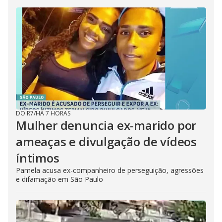
DO R7
/
HÁ 7 HORAS
Mulher denuncia ex-marido por
ameaças e divulgação de vídeos
íntimos
Pamela acusa ex-companheiro de perseguição, agressões
e difamação em São Paulo