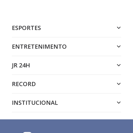
ESPORTES
ENTRETENIMENTO
JR 24H
RECORD
INSTITUCIONAL