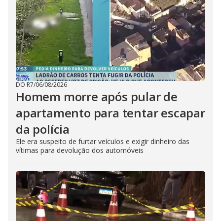
DO R7
/
06/08/2026
Homem morre após pular de
apartamento para tentar escapar
da polícia
Ele era suspeito de furtar veículos e exigir dinheiro das
vítimas para devolução dos automóveis