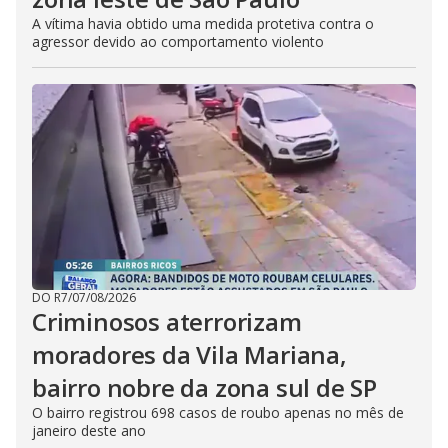
A vítima havia obtido uma medida protetiva contra o
agressor devido ao comportamento violento
DO R7
/
07/08/2026
Criminosos aterrorizam
moradores da Vila Mariana,
bairro nobre da zona sul de SP
O bairro registrou 698 casos de roubo apenas no mês de
janeiro deste ano