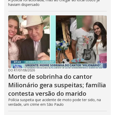
haviam dispersado
DO R7
/
07/08/2026
Morte de sobrinha do cantor
Milionário gera suspeitas; família
contesta versão do marido
Polícia suspeita que acidente de moto pode ter sido, na
verdade, um crime em São Paulo