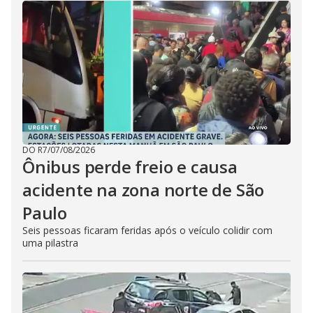
DO R7
/
07/08/2026
Ônibus perde freio e causa
acidente na zona norte de São
Paulo
Seis pessoas ficaram feridas após o veículo colidir com
uma pilastra