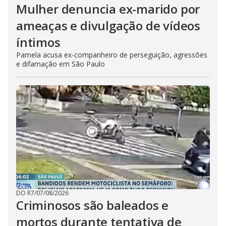
Mulher denuncia ex-marido por
ameaças e divulgação de vídeos
íntimos
Pamela acusa ex-companheiro de perseguição, agressões
e difamação em São Paulo
DO R7
/
07/08/2026
Criminosos são baleados e
mortos durante tentativa de