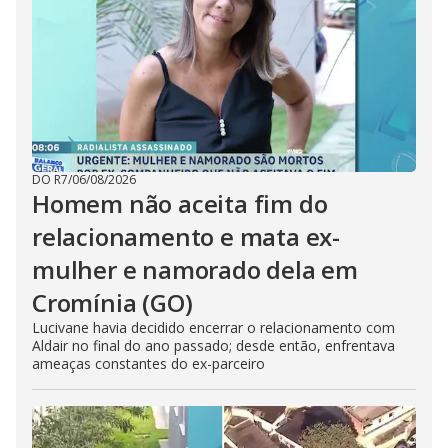
DO R7
/
06/08/2026
Homem não aceita fim do
relacionamento e mata ex-
mulher e namorado dela em
Cromínia (GO)
Lucivane havia decidido encerrar o relacionamento com
Aldair no final do ano passado; desde então, enfrentava
ameaças constantes do ex-parceiro