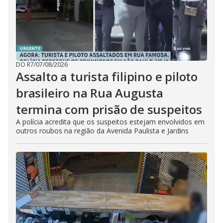
DO R7
/
07/08/2026
Assalto a turista filipino e piloto
brasileiro na Rua Augusta
termina com prisão de suspeitos
A polícia acredita que os suspeitos estejam envolvidos em
outros roubos na região da Avenida Paulista e Jardins