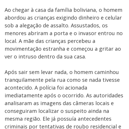
Ao chegar à casa da família boliviana, o homem
abordou as crianças exigindo dinheiro e celular
sob a alegação de assalto. Assustados, os
menores abriram a porta e o invasor entrou no
local. A mãe das crianças percebeu a
movimentação estranha e começou a gritar ao
ver o intruso dentro da sua casa.
Após sair sem levar nada, o homem caminhou
tranquilamente pela rua como se nada tivesse
acontecido. A polícia foi acionada
imediatamente após o ocorrido. As autoridades
analisaram as imagens das câmeras locais e
conseguiram localizar o suspeito ainda na
mesma região. Ele já possuía antecedentes
criminais por tentativas de roubo residencial e