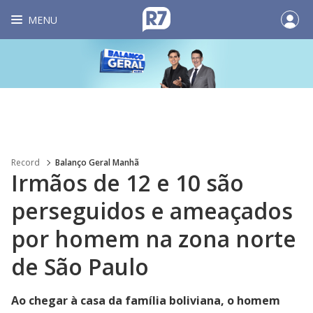
MENU
Record
Balanço Geral Manhã
Irmãos de 12 e 10 são
perseguidos e ameaçados
por homem na zona norte
de São Paulo
Ao chegar à casa da família boliviana, o homem