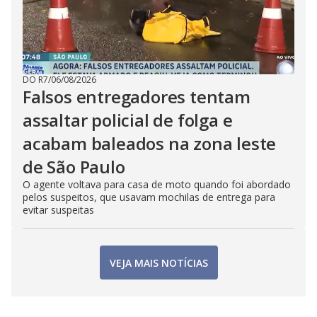
DO R7
/
06/08/2026
Falsos entregadores tentam
assaltar policial de folga e
acabam baleados na zona leste
de São Paulo
O agente voltava para casa de moto quando foi abordado
pelos suspeitos, que usavam mochilas de entrega para
evitar suspeitas
VEJA MAIS NOTÍCIAS