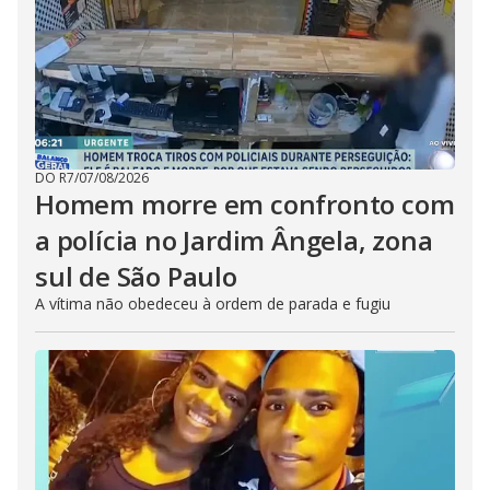
DO R7
/
07/08/2026
Homem morre em confronto com
a polícia no Jardim Ângela, zona
sul de São Paulo
A vítima não obedeceu à ordem de parada e fugiu