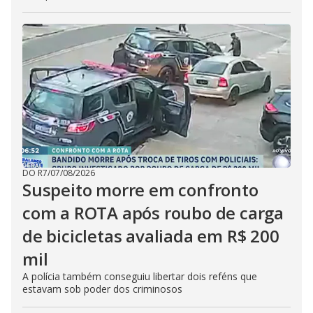
DO R7
/
07/08/2026
Suspeito morre em confronto
com a ROTA após roubo de carga
de bicicletas avaliada em R$ 200
mil
A polícia também conseguiu libertar dois reféns que
estavam sob poder dos criminosos