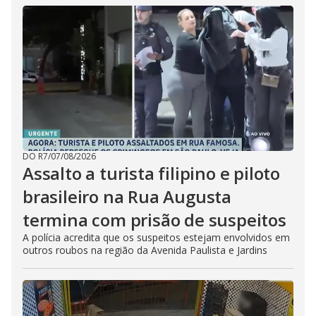
DO R7
/
07/08/2026
Assalto a turista filipino e piloto
brasileiro na Rua Augusta
termina com prisão de suspeitos
A polícia acredita que os suspeitos estejam envolvidos em
outros roubos na região da Avenida Paulista e Jardins