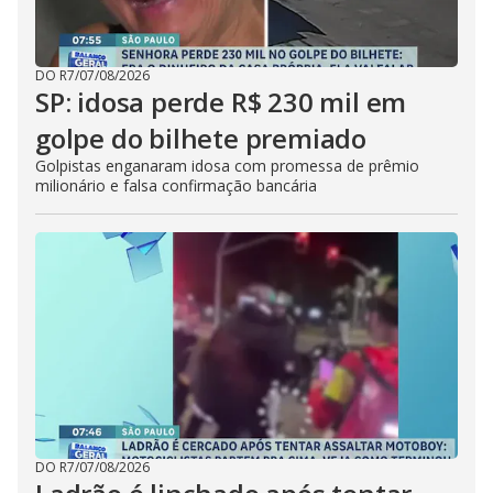
DO R7
/
07/08/2026
SP: idosa perde R$ 230 mil em
golpe do bilhete premiado
Golpistas enganaram idosa com promessa de prêmio
milionário e falsa confirmação bancária
DO R7
/
07/08/2026