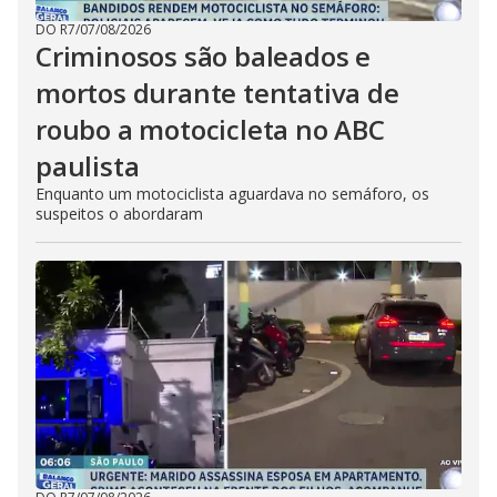
DO R7
/
07/08/2026
Criminosos são baleados e
mortos durante tentativa de
roubo a motocicleta no ABC
paulista
Enquanto um motociclista aguardava no semáforo, os
suspeitos o abordaram