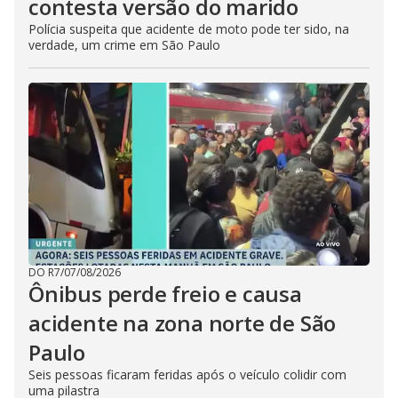
contesta versão do marido
Polícia suspeita que acidente de moto pode ter sido, na
verdade, um crime em São Paulo
DO R7
/
07/08/2026
Ônibus perde freio e causa
acidente na zona norte de São
Paulo
Seis pessoas ficaram feridas após o veículo colidir com
uma pilastra