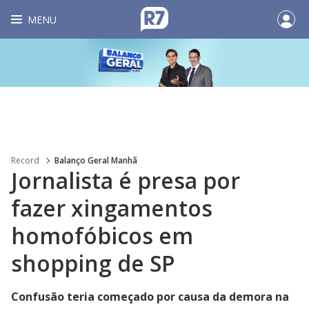
MENU
Record
Balanço Geral Manhã
Jornalista é presa por
fazer xingamentos
homofóbicos em
shopping de SP
Confusão teria começado por causa da demora na