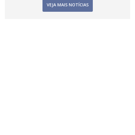
VEJA MAIS NOTÍCIAS