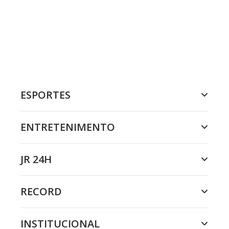
ESPORTES
ENTRETENIMENTO
JR 24H
RECORD
INSTITUCIONAL