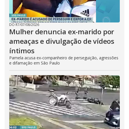
DO R7
/
07/08/2026
Mulher denuncia ex-marido por
ameaças e divulgação de vídeos
íntimos
Pamela acusa ex-companheiro de perseguição, agressões
e difamação em São Paulo