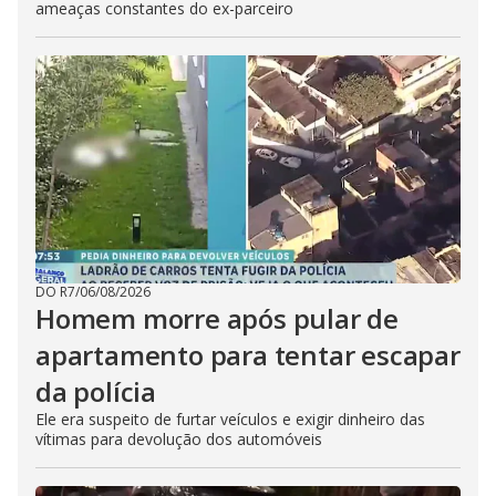
ameaças constantes do ex-parceiro
DO R7
/
06/08/2026
Homem morre após pular de
apartamento para tentar escapar
da polícia
Ele era suspeito de furtar veículos e exigir dinheiro das
vítimas para devolução dos automóveis