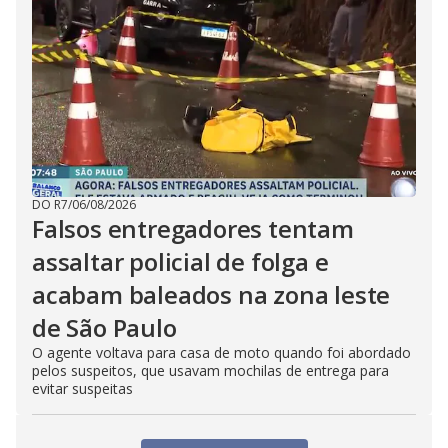
DO R7
/
06/08/2026
Falsos entregadores tentam
assaltar policial de folga e
acabam baleados na zona leste
de São Paulo
O agente voltava para casa de moto quando foi abordado
pelos suspeitos, que usavam mochilas de entrega para
evitar suspeitas