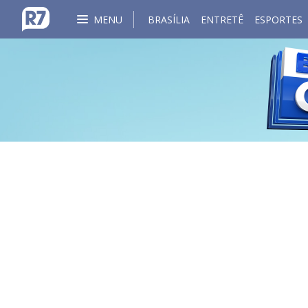
MENU
BRASÍLIA
ENTRETÊ
ESPORTES