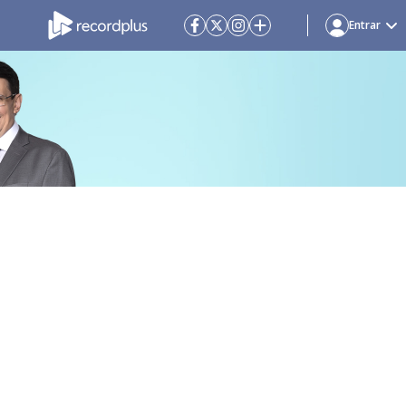
Entrar