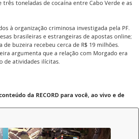
 três toneladas de cocaína entre Cabo Verde e as
dos à organização criminosa investigada pela PF.
esas brasileiras e estrangeiras de apostas online;
de buzeira recebeu cerca de R$ 19 milhões.
zeira argumenta que a relação com Morgado era
de atividades ilícitas.
 conteúdo da RECORD para você, ao vivo e de