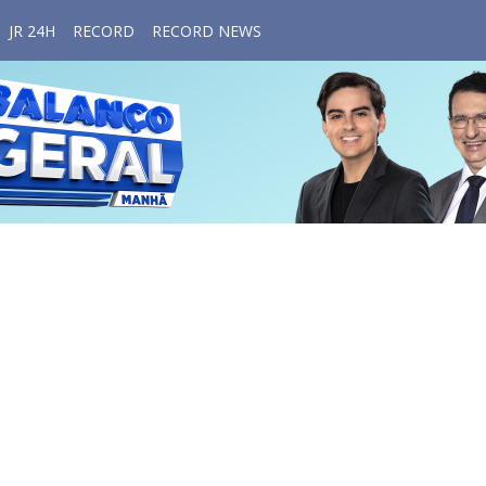
JR 24H
RECORD
RECORD NEWS