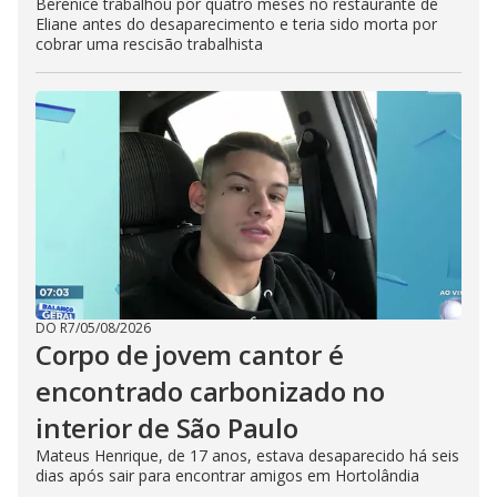
Berenice trabalhou por quatro meses no restaurante de
Eliane antes do desaparecimento e teria sido morta por
cobrar uma rescisão trabalhista
DO R7
/
05/08/2026
Corpo de jovem cantor é
encontrado carbonizado no
interior de São Paulo
Mateus Henrique, de 17 anos, estava desaparecido há seis
dias após sair para encontrar amigos em Hortolândia