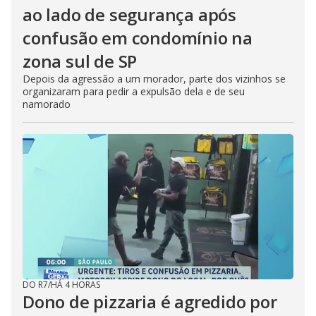
ao lado de segurança após
confusão em condomínio na
zona sul de SP
Depois da agressão a um morador, parte dos vizinhos se
organizaram para pedir a expulsão dela e de seu
namorado
DO R7
/
HÁ 4 HORAS
Dono de pizzaria é agredido por