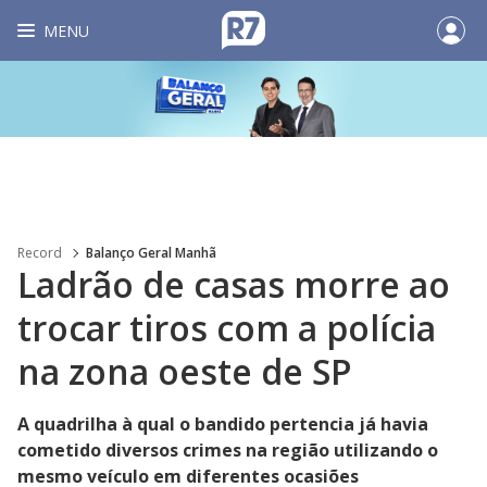
MENU
Record
Balanço Geral Manhã
Ladrão de casas morre ao
trocar tiros com a polícia
na zona oeste de SP
A quadrilha à qual o bandido pertencia já havia
cometido diversos crimes na região utilizando o
mesmo veículo em diferentes ocasiões