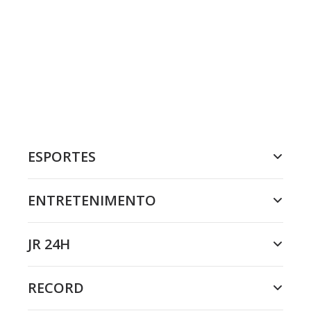
ESPORTES
ENTRETENIMENTO
JR 24H
RECORD