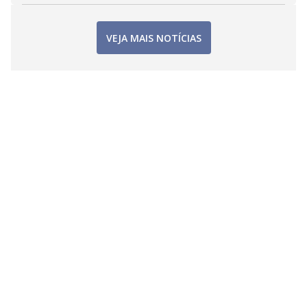
VEJA MAIS NOTÍCIAS