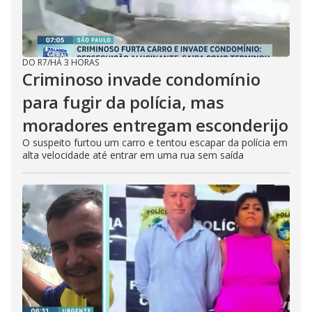
DO R7
/
HÁ 3 HORAS
Criminoso invade condomínio
para fugir da polícia, mas
moradores entregam esconderijo
O suspeito furtou um carro e tentou escapar da polícia em
alta velocidade até entrar em uma rua sem saída