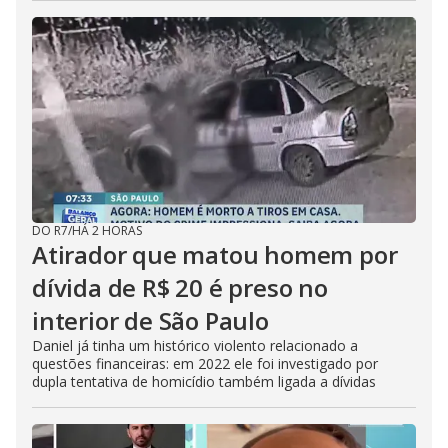
DO R7
/
HÁ 2 HORAS
Atirador que matou homem por
dívida de R$ 20 é preso no
interior de São Paulo
Daniel já tinha um histórico violento relacionado a
questões financeiras: em 2022 ele foi investigado por
dupla tentativa de homicídio também ligada a dívidas