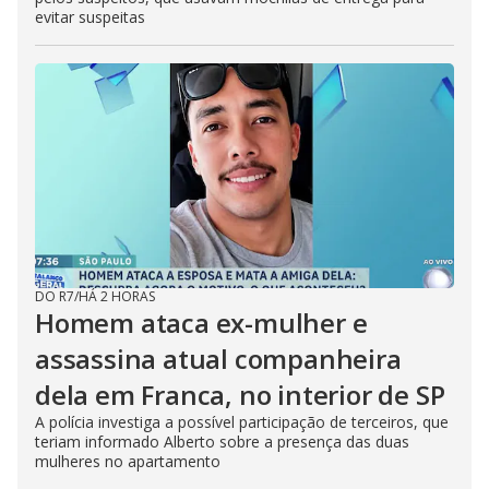
evitar suspeitas
DO R7
/
HÁ 2 HORAS
Homem ataca ex-mulher e
assassina atual companheira
dela em Franca, no interior de SP
A polícia investiga a possível participação de terceiros, que
teriam informado Alberto sobre a presença das duas
mulheres no apartamento