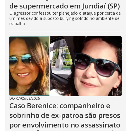
de supermercado em Jundiaí (SP)
O agressor confessou ter planejado o ataque por cerca de
um mês devido a suposto bullying sofrido no ambiente de
trabalho
DO R7
/
05/08/2026
Caso Berenice: companheiro e
sobrinho de ex-patroa são presos
por envolvimento no assassinato