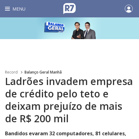
MENU
Record
Balanço Geral Manhã
Ladrões invadem empresa
de crédito pelo teto e
deixam prejuízo de mais
de R$ 200 mil
Bandidos evaram 32 computadores, 81 celulares,