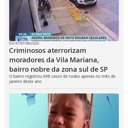
DO R7
/
07/08/2026
Criminosos aterrorizam
moradores da Vila Mariana,
bairro nobre da zona sul de SP
O bairro registrou 698 casos de roubo apenas no mês de
janeiro deste ano