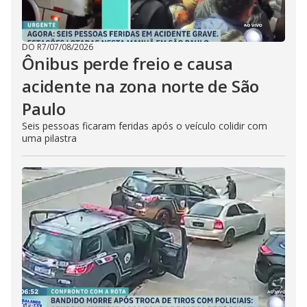
DO R7
/
07/08/2026
Ônibus perde freio e causa
acidente na zona norte de São
Paulo
Seis pessoas ficaram feridas após o veículo colidir com
uma pilastra