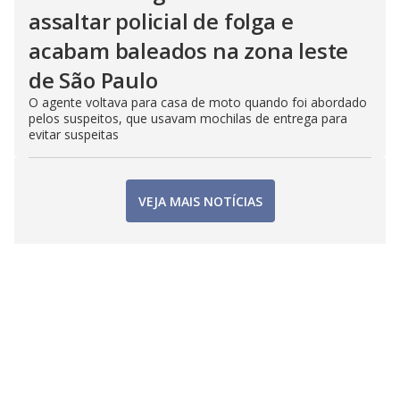
assaltar policial de folga e
acabam baleados na zona leste
de São Paulo
O agente voltava para casa de moto quando foi abordado
pelos suspeitos, que usavam mochilas de entrega para
evitar suspeitas
VEJA MAIS NOTÍCIAS