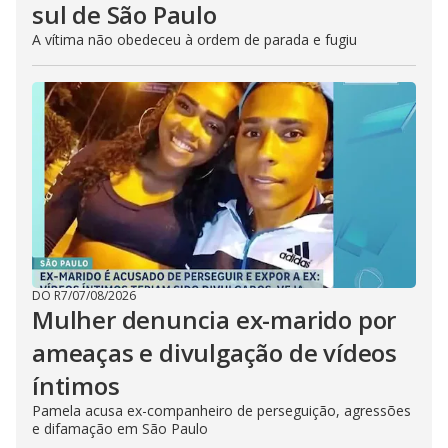
sul de São Paulo
A vítima não obedeceu à ordem de parada e fugiu
DO R7
/
07/08/2026
Mulher denuncia ex-marido por
ameaças e divulgação de vídeos
íntimos
Pamela acusa ex-companheiro de perseguição, agressões
e difamação em São Paulo