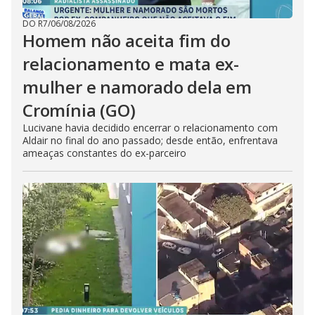
DO R7
/
06/08/2026
Homem não aceita fim do
relacionamento e mata ex-
mulher e namorado dela em
Cromínia (GO)
Lucivane havia decidido encerrar o relacionamento com
Aldair no final do ano passado; desde então, enfrentava
ameaças constantes do ex-parceiro