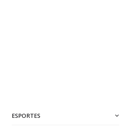
ESPORTES