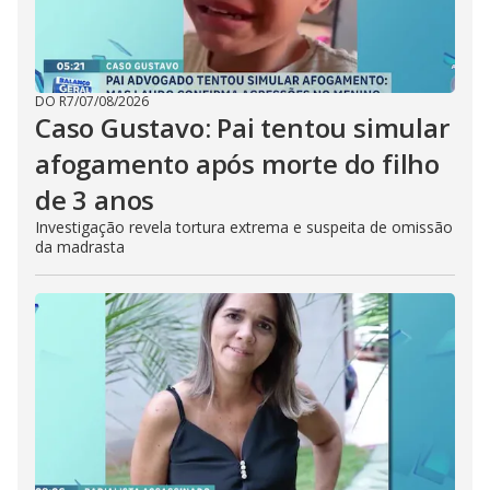
DO R7
/
07/08/2026
Caso Gustavo: Pai tentou simular
afogamento após morte do filho
de 3 anos
Investigação revela tortura extrema e suspeita de omissão
da madrasta