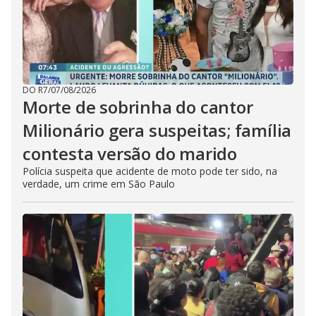
DO R7
/
07/08/2026
Morte de sobrinha do cantor
Milionário gera suspeitas; família
contesta versão do marido
Polícia suspeita que acidente de moto pode ter sido, na
verdade, um crime em São Paulo