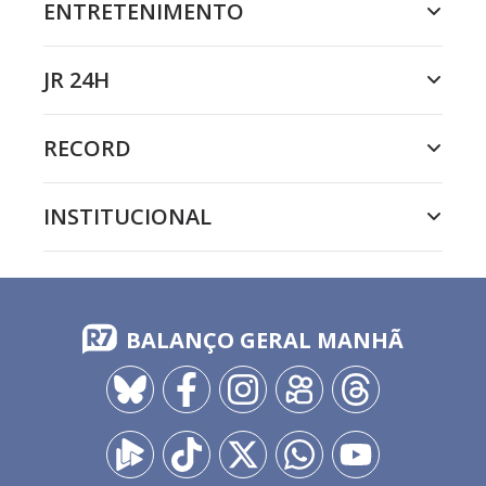
ENTRETENIMENTO
JR 24H
RECORD
INSTITUCIONAL
BALANÇO GERAL MANHÃ