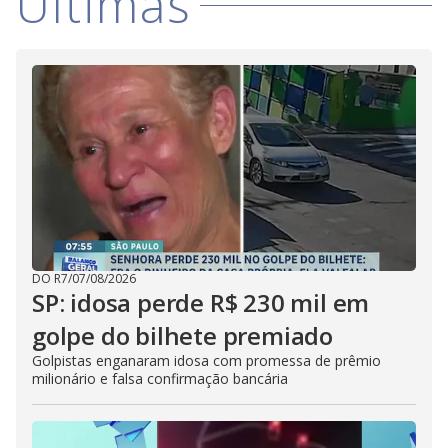
Últimas
DO R7
/
07/08/2026
SP: idosa perde R$ 230 mil em
golpe do bilhete premiado
Golpistas enganaram idosa com promessa de prêmio
milionário e falsa confirmação bancária