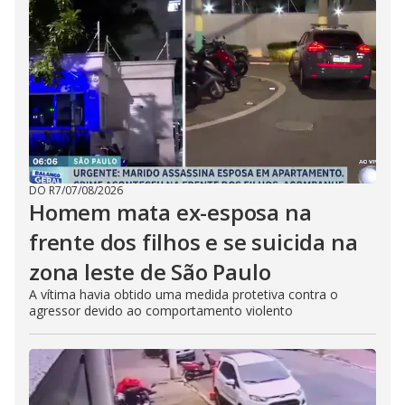
DO R7
/
07/08/2026
Homem mata ex-esposa na
frente dos filhos e se suicida na
zona leste de São Paulo
A vítima havia obtido uma medida protetiva contra o
agressor devido ao comportamento violento