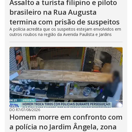
Assalto a turista filipino e piloto
brasileiro na Rua Augusta
termina com prisão de suspeitos
A polícia acredita que os suspeitos estejam envolvidos em
outros roubos na região da Avenida Paulista e Jardins
DO R7
/
07/08/2026
Homem morre em confronto com
a polícia no Jardim Ângela, zona