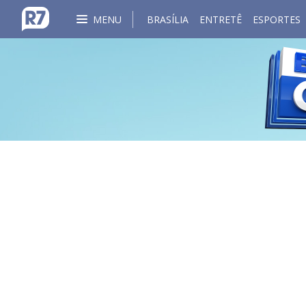
MENU
BRASÍLIA
ENTRETÊ
ESPORTES