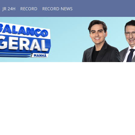
JR 24H
RECORD
RECORD NEWS