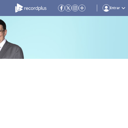
Entrar