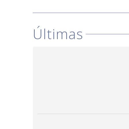
Últimas