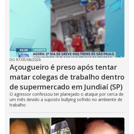
DO R7
/
05/08/2026
Açougueiro é preso após tentar
matar colegas de trabalho dentro
de supermercado em Jundiaí (SP)
O agressor confessou ter planejado o ataque por cerca de
um mês devido a suposto bullying sofrido no ambiente de
trabalho