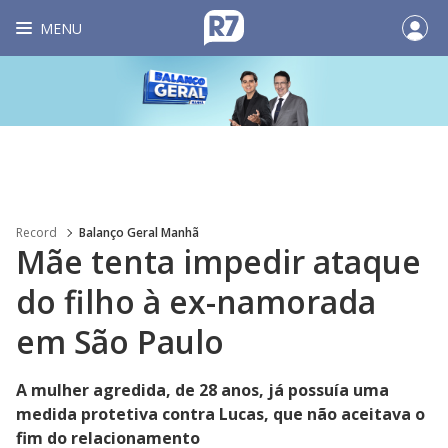
MENU
Record
Balanço Geral Manhã
Mãe tenta impedir ataque
do filho à ex-namorada
em São Paulo
A mulher agredida, de 28 anos, já possuía uma
medida protetiva contra Lucas, que não aceitava o
fim do relacionamento