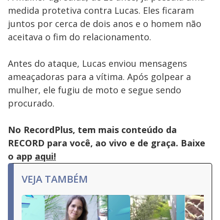
medida protetiva contra Lucas. Eles ficaram
juntos por cerca de dois anos e o homem não
aceitava o fim do relacionamento.
Antes do ataque, Lucas enviou mensagens
ameaçadoras para a vítima. Após golpear a
mulher, ele fugiu de moto e segue sendo
procurado.
No RecordPlus, tem mais conteúdo da
RECORD para você, ao vivo e de graça. Baixe
o app
aqui!
VEJA TAMBÉM