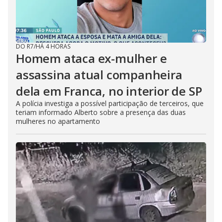
DO R7
/
HÁ 4 HORAS
Homem ataca ex-mulher e
assassina atual companheira
dela em Franca, no interior de SP
A polícia investiga a possível participação de terceiros, que
teriam informado Alberto sobre a presença das duas
mulheres no apartamento