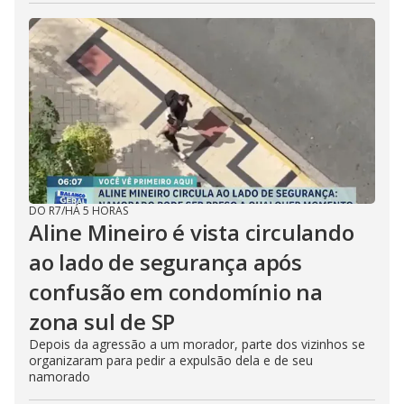
DO R7
/
HÁ 5 HORAS
Aline Mineiro é vista circulando
ao lado de segurança após
confusão em condomínio na
zona sul de SP
Depois da agressão a um morador, parte dos vizinhos se
organizaram para pedir a expulsão dela e de seu
namorado