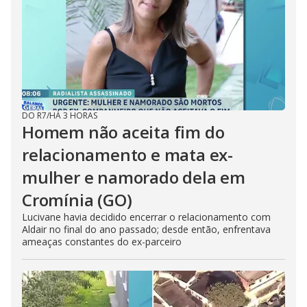
DO R7
/
HÁ 3 HORAS
Homem não aceita fim do
relacionamento e mata ex-
mulher e namorado dela em
Cromínia (GO)
Lucivane havia decidido encerrar o relacionamento com
Aldair no final do ano passado; desde então, enfrentava
ameaças constantes do ex-parceiro