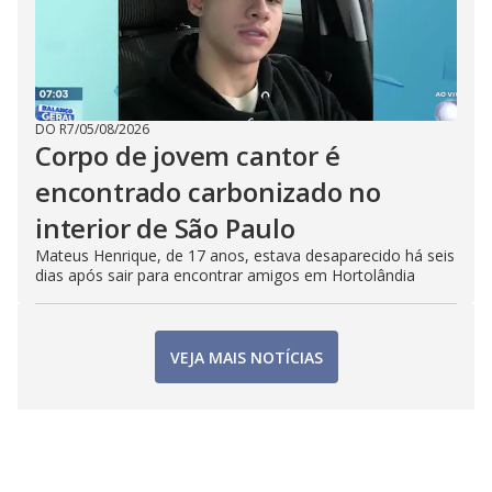
DO R7
/
05/08/2026
Corpo de jovem cantor é
encontrado carbonizado no
interior de São Paulo
Mateus Henrique, de 17 anos, estava desaparecido há seis
dias após sair para encontrar amigos em Hortolândia
VEJA MAIS NOTÍCIAS