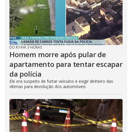
DO R7
/
HÁ 3 HORAS
Homem morre após pular de
apartamento para tentar escapar
da polícia
Ele era suspeito de furtar veículos e exigir dinheiro das
vítimas para devolução dos automóveis