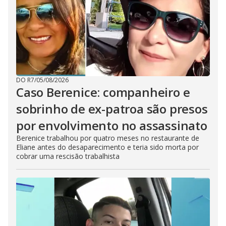
DO R7
/
05/08/2026
Caso Berenice: companheiro e
sobrinho de ex-patroa são presos
por envolvimento no assassinato
Berenice trabalhou por quatro meses no restaurante de
Eliane antes do desaparecimento e teria sido morta por
cobrar uma rescisão trabalhista