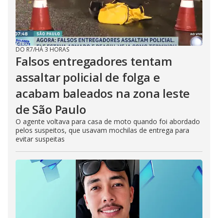
DO R7
/
HÁ 3 HORAS
Falsos entregadores tentam
assaltar policial de folga e
acabam baleados na zona leste
de São Paulo
O agente voltava para casa de moto quando foi abordado
pelos suspeitos, que usavam mochilas de entrega para
evitar suspeitas