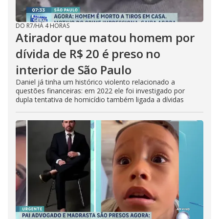
DO R7
/
HÁ 4 HORAS
Atirador que matou homem por
dívida de R$ 20 é preso no
interior de São Paulo
Daniel já tinha um histórico violento relacionado a
questões financeiras: em 2022 ele foi investigado por
dupla tentativa de homicídio também ligada a dívidas