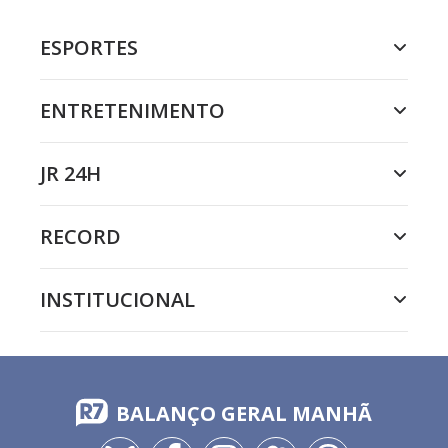
ESPORTES
ENTRETENIMENTO
JR 24H
RECORD
INSTITUCIONAL
BALANÇO GERAL MANHÃ