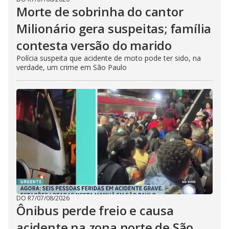
Morte de sobrinha do cantor
Milionário gera suspeitas; família
contesta versão do marido
Polícia suspeita que acidente de moto pode ter sido, na
verdade, um crime em São Paulo
DO R7
/
07/08/2026
Ônibus perde freio e causa
acidente na zona norte de São