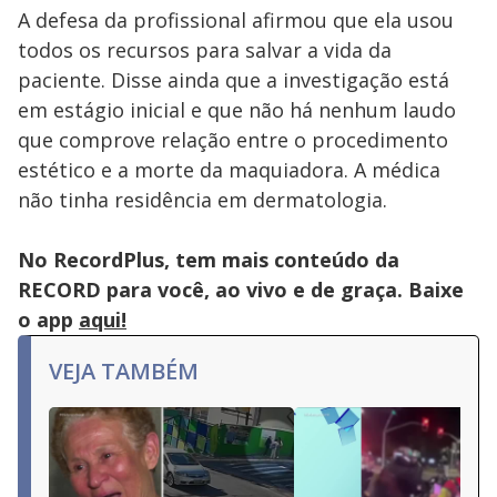
A defesa da profissional afirmou que ela usou
todos os recursos para salvar a vida da
paciente. Disse ainda que a investigação está
em estágio inicial e que não há nenhum laudo
que comprove relação entre o procedimento
estético e a morte da maquiadora. A médica
não tinha residência em dermatologia.
No RecordPlus, tem mais conteúdo da
RECORD para você, ao vivo e de graça. Baixe
o app
aqui!
VEJA TAMBÉM