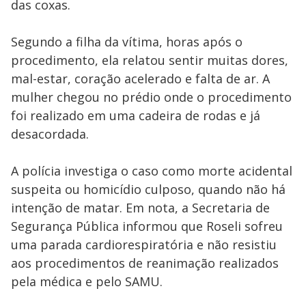
das coxas.
Segundo a filha da vítima, horas após o
procedimento, ela relatou sentir muitas dores,
mal-estar, coração acelerado e falta de ar. A
mulher chegou no prédio onde o procedimento
foi realizado em uma cadeira de rodas e já
desacordada.
A polícia investiga o caso como morte acidental
suspeita ou homicídio culposo, quando não há
intenção de matar. Em nota, a Secretaria de
Segurança Pública informou que Roseli sofreu
uma parada cardiorespiratória e não resistiu
aos procedimentos de reanimação realizados
pela médica e pelo SAMU.