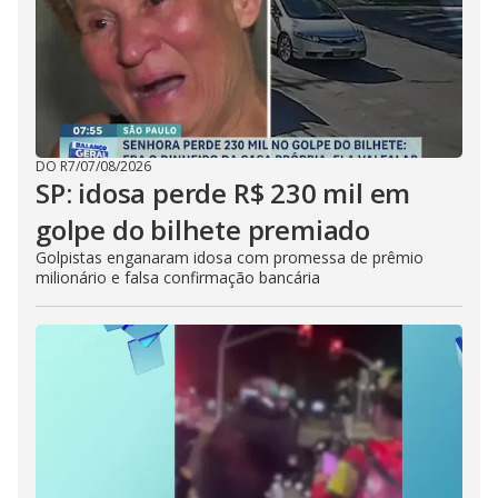
DO R7
/
07/08/2026
SP: idosa perde R$ 230 mil em
golpe do bilhete premiado
Golpistas enganaram idosa com promessa de prêmio
milionário e falsa confirmação bancária