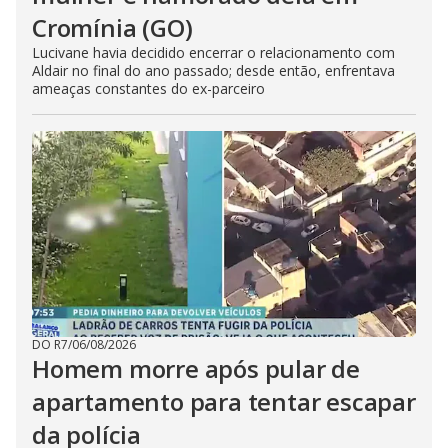
Cromínia (GO)
Lucivane havia decidido encerrar o relacionamento com
Aldair no final do ano passado; desde então, enfrentava
ameaças constantes do ex-parceiro
DO R7
/
06/08/2026
Homem morre após pular de
apartamento para tentar escapar
da polícia