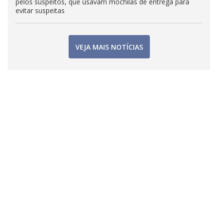
pelos suspeitos, que usavam mochilas de entrega para
evitar suspeitas
VEJA MAIS NOTÍCIAS