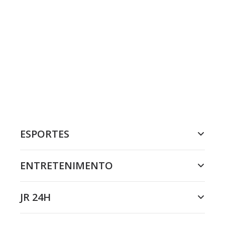
ESPORTES
ENTRETENIMENTO
JR 24H