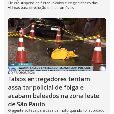
Ele era suspeito de furtar veículos e exigir dinheiro das
vítimas para devolução dos automóveis
DO R7
/
06/08/2026
Falsos entregadores tentam
assaltar policial de folga e
acabam baleados na zona leste
de São Paulo
O agente voltava para casa de moto quando foi abordado