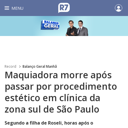
MENU
Record
Balanço Geral Manhã
Maquiadora morre após
passar por procedimento
estético em clínica da
zona sul de São Paulo
Segundo a filha de Roseli, horas após o