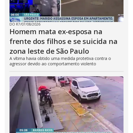
DO R7
/
07/08/2026
Homem mata ex-esposa na
frente dos filhos e se suicida na
zona leste de São Paulo
A vítima havia obtido uma medida protetiva contra o
agressor devido ao comportamento violento