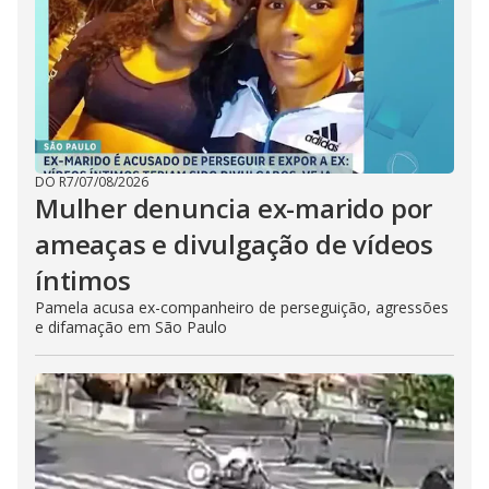
DO R7
/
07/08/2026
Mulher denuncia ex-marido por
ameaças e divulgação de vídeos
íntimos
Pamela acusa ex-companheiro de perseguição, agressões
e difamação em São Paulo