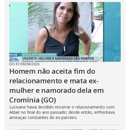
DO R7
/
06/08/2026
Homem não aceita fim do
relacionamento e mata ex-
mulher e namorado dela em
Cromínia (GO)
Lucivane havia decidido encerrar o relacionamento com
Aldair no final do ano passado; desde então, enfrentava
ameaças constantes do ex-parceiro