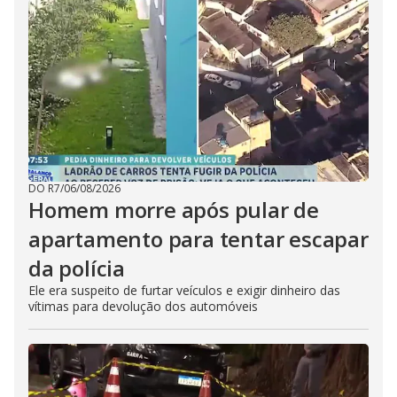
DO R7
/
06/08/2026
Homem morre após pular de
apartamento para tentar escapar
da polícia
Ele era suspeito de furtar veículos e exigir dinheiro das
vítimas para devolução dos automóveis