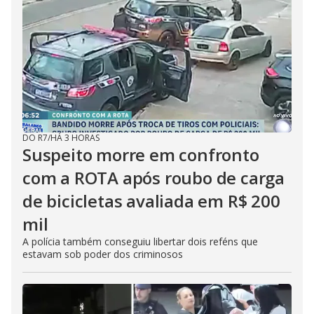
DO R7
/
HÁ 3 HORAS
Suspeito morre em confronto
com a ROTA após roubo de carga
de bicicletas avaliada em R$ 200
mil
A polícia também conseguiu libertar dois reféns que
estavam sob poder dos criminosos