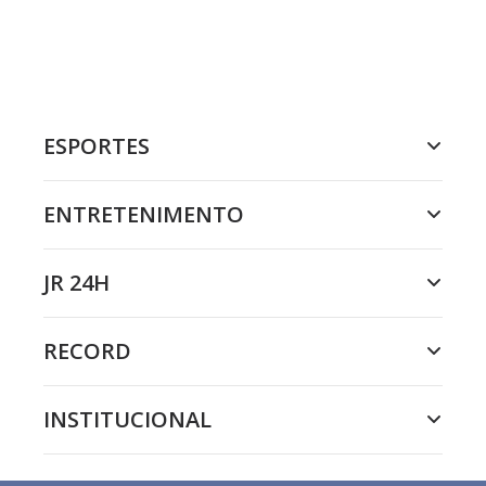
ESPORTES
ENTRETENIMENTO
JR 24H
RECORD
INSTITUCIONAL