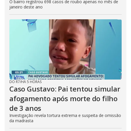
O bairro registrou 698 casos de roubo apenas no mês de
janeiro deste ano
DO R7
/
HÁ 5 HORAS
Caso Gustavo: Pai tentou simular
afogamento após morte do filho
de 3 anos
Investigação revela tortura extrema e suspeita de omissão
da madrasta