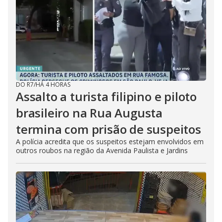
DO R7
/
HÁ 4 HORAS
Assalto a turista filipino e piloto
brasileiro na Rua Augusta
termina com prisão de suspeitos
A polícia acredita que os suspeitos estejam envolvidos em
outros roubos na região da Avenida Paulista e Jardins