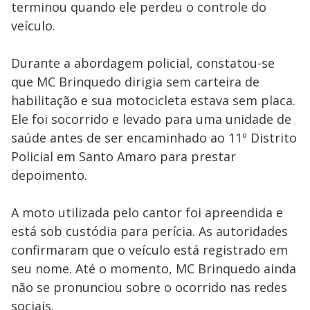
terminou quando ele perdeu o controle do
veículo.
Durante a abordagem policial, constatou-se
que MC Brinquedo dirigia sem carteira de
habilitação e sua motocicleta estava sem placa.
Ele foi socorrido e levado para uma unidade de
saúde antes de ser encaminhado ao 11º Distrito
Policial em Santo Amaro para prestar
depoimento.
A moto utilizada pelo cantor foi apreendida e
está sob custódia para perícia. As autoridades
confirmaram que o veículo está registrado em
seu nome. Até o momento, MC Brinquedo ainda
não se pronunciou sobre o ocorrido nas redes
sociais.