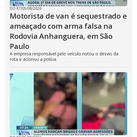
DO R7
/
05/08/2026
Motorista de van é sequestrado e
ameaçado com arma falsa na
Rodovia Anhanguera, em São
Paulo
A empresa responsável pelo veículo notou o desvio da
rota e acionou a polícia