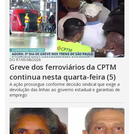
DO R7
/
05/08/2026
Greve dos ferroviários da CPTM
continua nesta quarta-feira (5)
A ação prossegue conforme decisão sindical que exige a
devolução das linhas ao governo estadual e garantias de
emprego