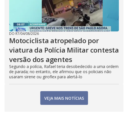
DO R7
/
04/08/2026
Motociclista atropelado por
viatura da Polícia Militar contesta
versão dos agentes
Segundo a polícia, Rafael teria desobedecido a uma ordem
de parada; no entanto, ele afirmou que os policiais não
usaram sirene ou giroflex para alertá-lo
VEJA MAIS NOTÍCIAS