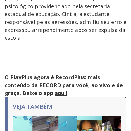
psicológico providenciado pela secretaria
estadual de educação. Cintia, a estudante
responsável pelas agressões, admitiu seu erro e
expressou arrependimento após ser expulsa da
escola.
O PlayPlus agora é RecordPlus: mais
conteúdo da RECORD para você, ao vivo e de
graça. Baixe o app
aqui!
VEJA TAMBÉM