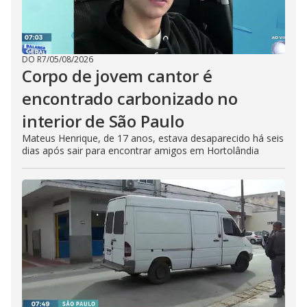
DO R7
/
05/08/2026
Corpo de jovem cantor é
encontrado carbonizado no
interior de São Paulo
Mateus Henrique, de 17 anos, estava desaparecido há seis
dias após sair para encontrar amigos em Hortolândia