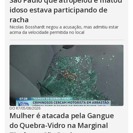
idoso estava participando de
racha
Nicolas Bosshardt negou a acusação, mas admitiu estar
acima da velocidade permitida no local
DO R7
/
05/08/2026
Mulher é atacada pela Gangue
do Quebra-Vidro na Marginal