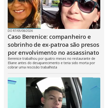
DO R7
/
05/08/2026
Caso Berenice: companheiro e
sobrinho de ex-patroa são presos
por envolvimento no assassinato
Berenice trabalhou por quatro meses no restaurante de
Eliane antes do desaparecimento e teria sido morta por
cobrar uma rescisão trabalhista