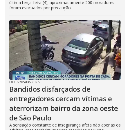
última terça-feira (4); aproximadamente 200 moradores
foram evacuados por precaução
DO R7
/
05/08/2026
Bandidos disfarçados de
entregadores cercam vítimas e
aterrorizam bairro da zona oeste
de São Paulo
A sensação constante de insegurança afeta não apenas os