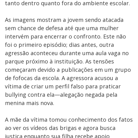
tanto dentro quanto fora do ambiente escolar.
As imagens mostram a jovem sendo atacada
sem chance de defesa até que uma mulher
intervém para encerrar o confronto. Este não
foi o primeiro episódio; dias antes, outra
agressão aconteceu durante uma aula vaga no
parque próximo à instituição. As tensões
começaram devido a publicações em um grupo
de fofocas da escola. A agressora acusou a
vítima de criar um perfil falso para praticar
bullying contra ela—alegação negada pela
menina mais nova.
A mãe da vítima tomou conhecimento dos fatos
ao ver os vídeos das brigas e agora busca
justiça enquanto sua filha recebe apoio