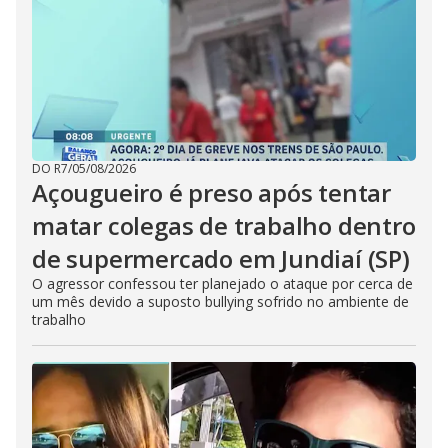
DO R7
/
05/08/2026
Açougueiro é preso após tentar
matar colegas de trabalho dentro
de supermercado em Jundiaí (SP)
O agressor confessou ter planejado o ataque por cerca de
um mês devido a suposto bullying sofrido no ambiente de
trabalho