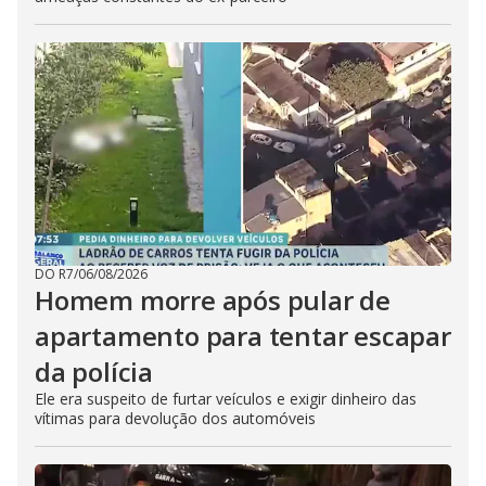
DO R7
/
06/08/2026
Homem morre após pular de
apartamento para tentar escapar
da polícia
Ele era suspeito de furtar veículos e exigir dinheiro das
vítimas para devolução dos automóveis