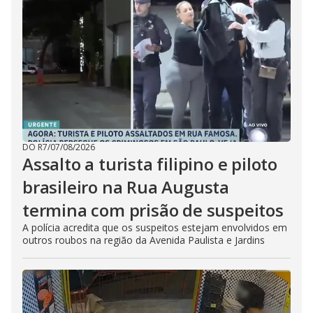
DO R7
/
07/08/2026
Assalto a turista filipino e piloto
brasileiro na Rua Augusta
termina com prisão de suspeitos
A polícia acredita que os suspeitos estejam envolvidos em
outros roubos na região da Avenida Paulista e Jardins