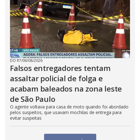
DO R7
/
06/08/2026
Falsos entregadores tentam
assaltar policial de folga e
acabam baleados na zona leste
de São Paulo
O agente voltava para casa de moto quando foi abordado
pelos suspeitos, que usavam mochilas de entrega para
evitar suspeitas