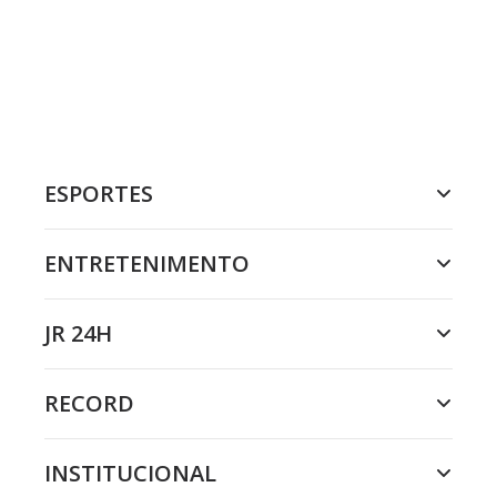
ESPORTES
ENTRETENIMENTO
JR 24H
RECORD
INSTITUCIONAL