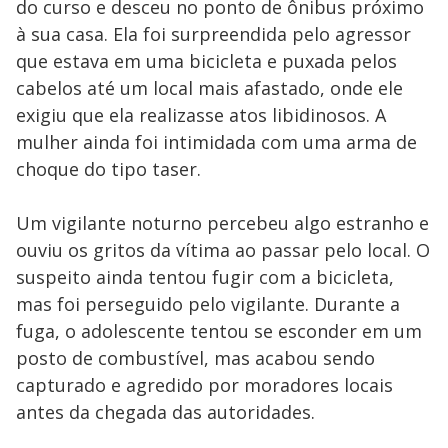
do curso e desceu no ponto de ônibus próximo
à sua casa. Ela foi surpreendida pelo agressor
que estava em uma bicicleta e puxada pelos
cabelos até um local mais afastado, onde ele
exigiu que ela realizasse atos libidinosos. A
mulher ainda foi intimidada com uma arma de
choque do tipo taser.
Um vigilante noturno percebeu algo estranho e
ouviu os gritos da vítima ao passar pelo local. O
suspeito ainda tentou fugir com a bicicleta,
mas foi perseguido pelo vigilante. Durante a
fuga, o adolescente tentou se esconder em um
posto de combustível, mas acabou sendo
capturado e agredido por moradores locais
antes da chegada das autoridades.