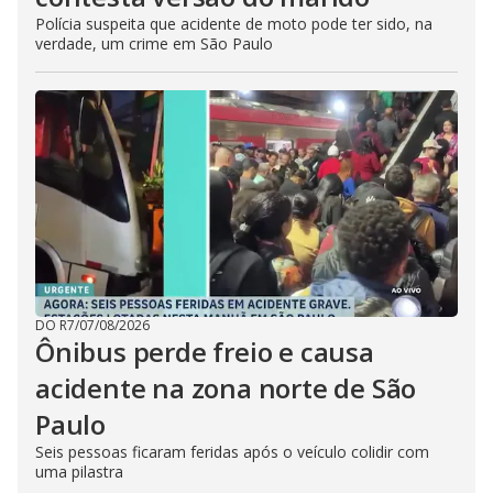
Polícia suspeita que acidente de moto pode ter sido, na
verdade, um crime em São Paulo
DO R7
/
07/08/2026
Ônibus perde freio e causa
acidente na zona norte de São
Paulo
Seis pessoas ficaram feridas após o veículo colidir com
uma pilastra