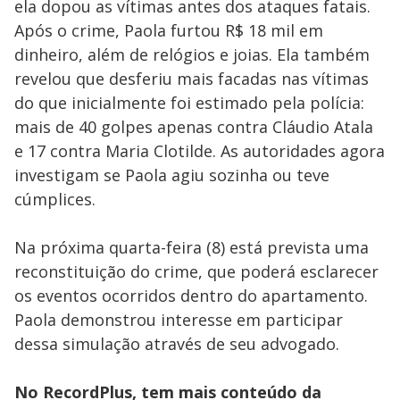
ela dopou as vítimas antes dos ataques fatais.
Após o crime, Paola furtou R$ 18 mil em
dinheiro, além de relógios e joias. Ela também
revelou que desferiu mais facadas nas vítimas
do que inicialmente foi estimado pela polícia:
mais de 40 golpes apenas contra Cláudio Atala
e 17 contra Maria Clotilde. As autoridades agora
investigam se Paola agiu sozinha ou teve
cúmplices.
Na próxima quarta-feira (8) está prevista uma
reconstituição do crime, que poderá esclarecer
os eventos ocorridos dentro do apartamento.
Paola demonstrou interesse em participar
dessa simulação através de seu advogado.
No RecordPlus, tem mais conteúdo da