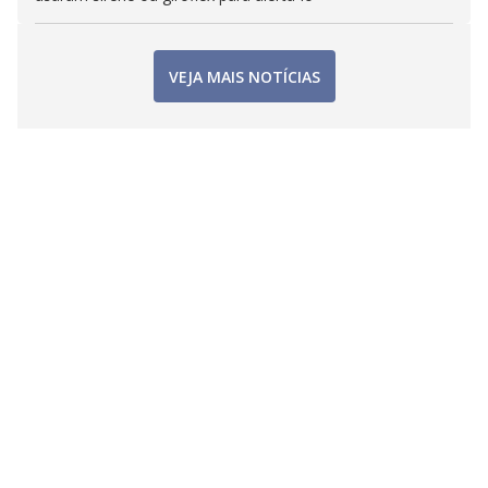
VEJA MAIS NOTÍCIAS