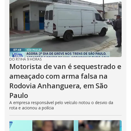
DO R7
/
HÁ 9 HORAS
Motorista de van é sequestrado e
ameaçado com arma falsa na
Rodovia Anhanguera, em São
Paulo
A empresa responsável pelo veículo notou o desvio da
rota e acionou a polícia