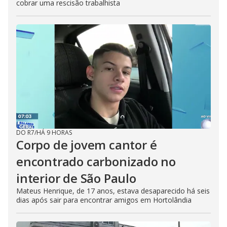
cobrar uma rescisão trabalhista
DO R7
/
HÁ 9 HORAS
Corpo de jovem cantor é
encontrado carbonizado no
interior de São Paulo
Mateus Henrique, de 17 anos, estava desaparecido há seis
dias após sair para encontrar amigos em Hortolândia