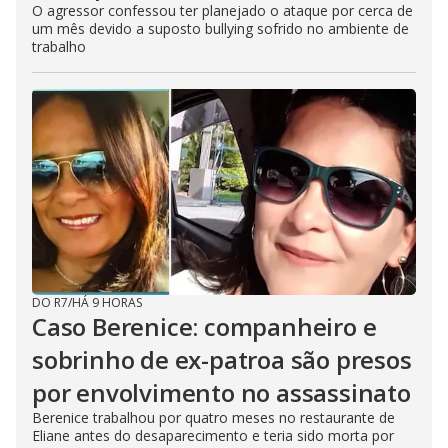
O agressor confessou ter planejado o ataque por cerca de
um mês devido a suposto bullying sofrido no ambiente de
trabalho
DO R7
/
HÁ 9 HORAS
Caso Berenice: companheiro e
sobrinho de ex-patroa são presos
por envolvimento no assassinato
Berenice trabalhou por quatro meses no restaurante de
Eliane antes do desaparecimento e teria sido morta por