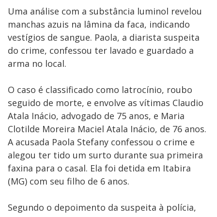
Uma análise com a substância luminol revelou
manchas azuis na lâmina da faca, indicando
vestígios de sangue. Paola, a diarista suspeita
do crime, confessou ter lavado e guardado a
arma no local.
O caso é classificado como latrocínio, roubo
seguido de morte, e envolve as vítimas Claudio
Atala Inácio, advogado de 75 anos, e Maria
Clotilde Moreira Maciel Atala Inácio, de 76 anos.
A acusada Paola Stefany confessou o crime e
alegou ter tido um surto durante sua primeira
faxina para o casal. Ela foi detida em Itabira
(MG) com seu filho de 6 anos.
Segundo o depoimento da suspeita à polícia,