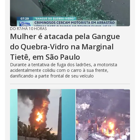
DO R7
/
HÁ 10 HORAS
Mulher é atacada pela Gangue
do Quebra-Vidro na Marginal
Tietê, em São Paulo
Durante a tentativa de fuga dos ladrões, a motorista
acidentalmente colidiu com o carro à sua frente,
danificando a parte frontal de seu veículo