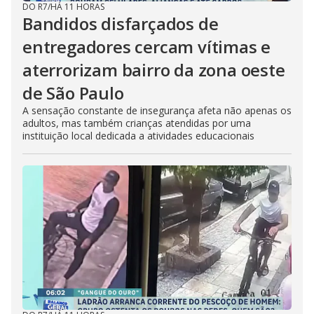
DO R7
/
HÁ 11 HORAS
Bandidos disfarçados de
entregadores cercam vítimas e
aterrorizam bairro da zona oeste
de São Paulo
A sensação constante de insegurança afeta não apenas os
adultos, mas também crianças atendidas por uma
instituição local dedicada a atividades educacionais