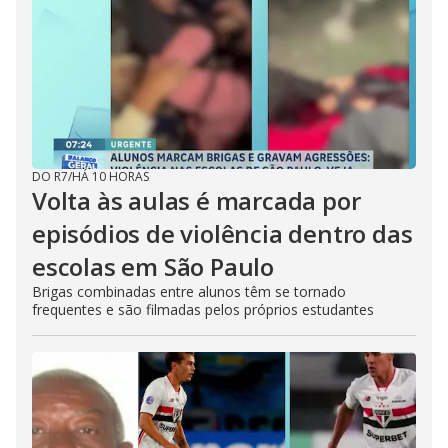
DO R7
/
HÁ 10 HORAS
Volta às aulas é marcada por
episódios de violência dentro das
escolas em São Paulo
Brigas combinadas entre alunos têm se tornado
frequentes e são filmadas pelos próprios estudantes