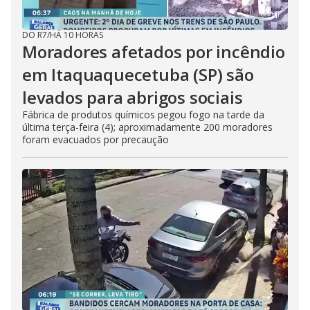
DO R7
/
HÁ 10 HORAS
Moradores afetados por incêndio
em Itaquaquecetuba (SP) são
levados para abrigos sociais
Fábrica de produtos químicos pegou fogo na tarde da
última terça-feira (4); aproximadamente 200 moradores
foram evacuados por precaução