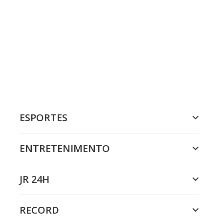
ESPORTES
ENTRETENIMENTO
JR 24H
RECORD