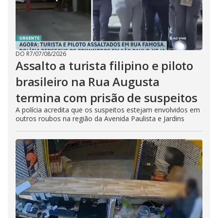
DO R7
/
07/08/2026
Assalto a turista filipino e piloto
brasileiro na Rua Augusta
termina com prisão de suspeitos
A polícia acredita que os suspeitos estejam envolvidos em
outros roubos na região da Avenida Paulista e Jardins