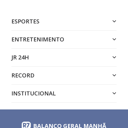
ESPORTES
ENTRETENIMENTO
JR 24H
RECORD
INSTITUCIONAL
BALANÇO GERAL MANHÃ