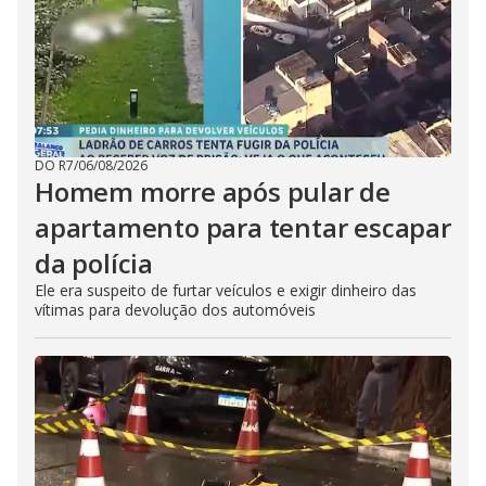
DO R7
/
06/08/2026
Homem morre após pular de
apartamento para tentar escapar
da polícia
Ele era suspeito de furtar veículos e exigir dinheiro das
vítimas para devolução dos automóveis