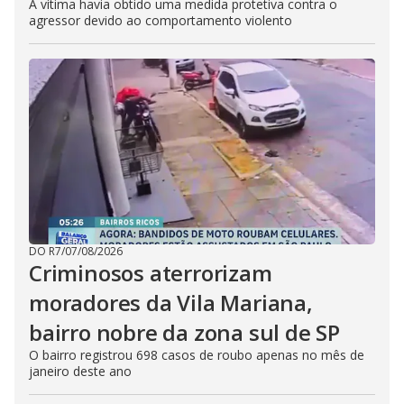
A vítima havia obtido uma medida protetiva contra o
agressor devido ao comportamento violento
DO R7
/
07/08/2026
Criminosos aterrorizam
moradores da Vila Mariana,
bairro nobre da zona sul de SP
O bairro registrou 698 casos de roubo apenas no mês de
janeiro deste ano