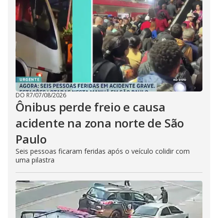
DO R7
/
07/08/2026
Ônibus perde freio e causa
acidente na zona norte de São
Paulo
Seis pessoas ficaram feridas após o veículo colidir com
uma pilastra