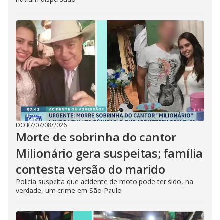
DO R7
/
07/08/2026
Morte de sobrinha do cantor
Milionário gera suspeitas; família
contesta versão do marido
Polícia suspeita que acidente de moto pode ter sido, na
verdade, um crime em São Paulo