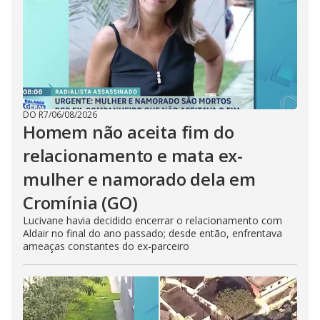
DO R7
/
06/08/2026
Homem não aceita fim do
relacionamento e mata ex-
mulher e namorado dela em
Cromínia (GO)
Lucivane havia decidido encerrar o relacionamento com
Aldair no final do ano passado; desde então, enfrentava
ameaças constantes do ex-parceiro