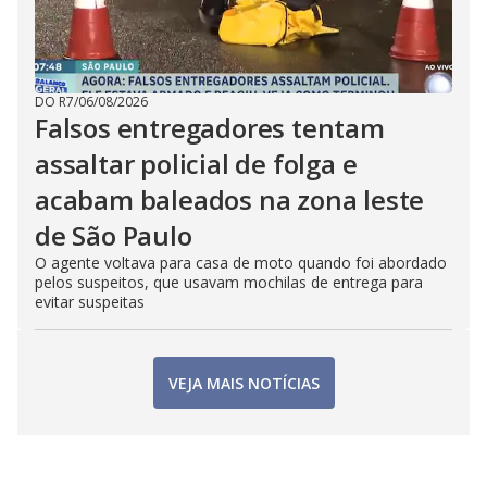
DO R7
/
06/08/2026
Falsos entregadores tentam
assaltar policial de folga e
acabam baleados na zona leste
de São Paulo
O agente voltava para casa de moto quando foi abordado
pelos suspeitos, que usavam mochilas de entrega para
evitar suspeitas
VEJA MAIS NOTÍCIAS