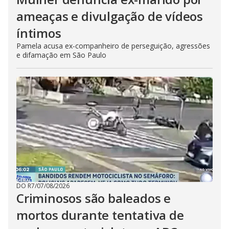
ameaças e divulgação de vídeos
íntimos
Pamela acusa ex-companheiro de perseguição, agressões
e difamação em São Paulo
DO R7
/
07/08/2026
Criminosos são baleados e
mortos durante tentativa de