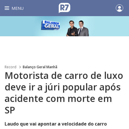
MENU
Record
Balanço Geral Manhã
Motorista de carro de luxo
deve ir a júri popular após
acidente com morte em
SP
Laudo que vai apontar a velocidade do carro