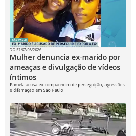
DO R7
/
07/08/2026
Mulher denuncia ex-marido por
ameaças e divulgação de vídeos
íntimos
Pamela acusa ex-companheiro de perseguição, agressões
e difamação em São Paulo