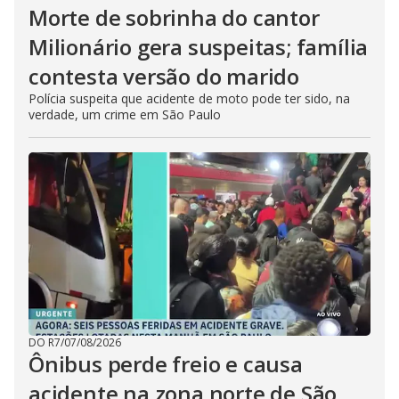
Morte de sobrinha do cantor
Milionário gera suspeitas; família
contesta versão do marido
Polícia suspeita que acidente de moto pode ter sido, na
verdade, um crime em São Paulo
DO R7
/
07/08/2026
Ônibus perde freio e causa
acidente na zona norte de São