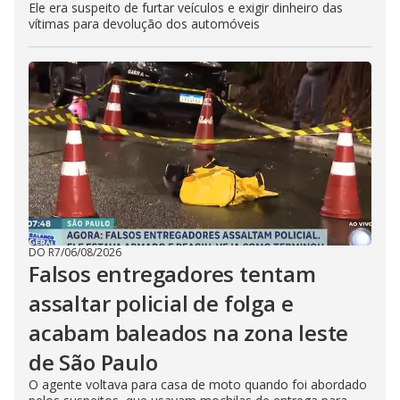
Ele era suspeito de furtar veículos e exigir dinheiro das
vítimas para devolução dos automóveis
DO R7
/
06/08/2026
Falsos entregadores tentam
assaltar policial de folga e
acabam baleados na zona leste
de São Paulo
O agente voltava para casa de moto quando foi abordado