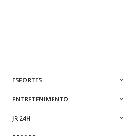
ESPORTES
ENTRETENIMENTO
JR 24H