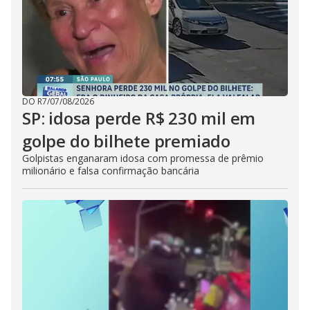
DO R7
/
07/08/2026
SP: idosa perde R$ 230 mil em
golpe do bilhete premiado
Golpistas enganaram idosa com promessa de prêmio
milionário e falsa confirmação bancária