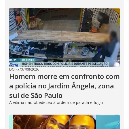
DO R7
/
07/08/2026
Homem morre em confronto com
a polícia no Jardim Ângela, zona
sul de São Paulo
A vítima não obedeceu à ordem de parada e fugiu