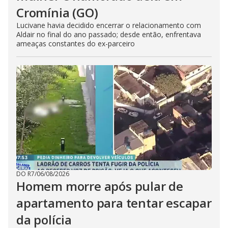
Cromínia (GO)
Lucivane havia decidido encerrar o relacionamento com
Aldair no final do ano passado; desde então, enfrentava
ameaças constantes do ex-parceiro
DO R7
/
06/08/2026
Homem morre após pular de
apartamento para tentar escapar
da polícia