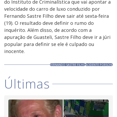
do Instituto de Criminalística que vai apontar a
velocidade do carro de luxo conduzido por
Fernando Sastre Filho deve sair até sexta-feira
(19). O resultado deve definir o rumo do
inquérito. Além disso, de acordo com a
apuração de Guasteli, Sastre Filho deve ir a júri
popular para definir se ele é culpado ou
inocente.
FERNANDO SASTRE FILHO
ACIDENTE PORSCHE
Últimas