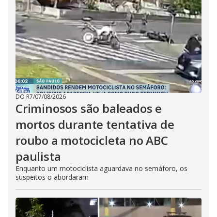
DO R7
/
07/08/2026
Criminosos são baleados e
mortos durante tentativa de
roubo a motocicleta no ABC
paulista
Enquanto um motociclista aguardava no semáforo, os
suspeitos o abordaram