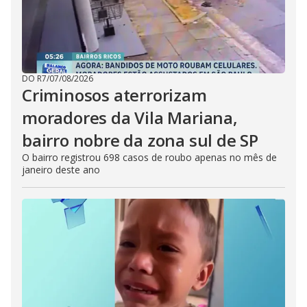
DO R7
/
07/08/2026
Criminosos aterrorizam
moradores da Vila Mariana,
bairro nobre da zona sul de SP
O bairro registrou 698 casos de roubo apenas no mês de
janeiro deste ano