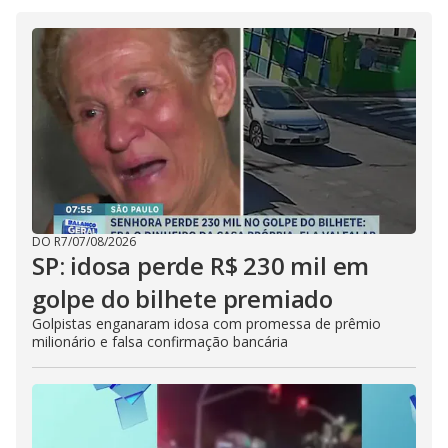
DO R7
/
07/08/2026
SP: idosa perde R$ 230 mil em
golpe do bilhete premiado
Golpistas enganaram idosa com promessa de prêmio
milionário e falsa confirmação bancária