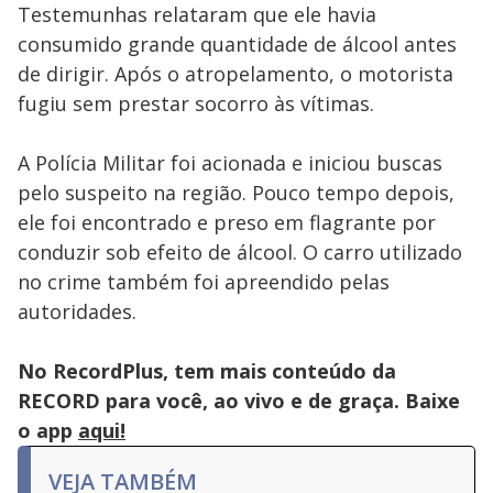
Testemunhas relataram que ele havia
consumido grande quantidade de álcool antes
de dirigir. Após o atropelamento, o motorista
fugiu sem prestar socorro às vítimas.
A Polícia Militar foi acionada e iniciou buscas
pelo suspeito na região. Pouco tempo depois,
ele foi encontrado e preso em flagrante por
conduzir sob efeito de álcool. O carro utilizado
no crime também foi apreendido pelas
autoridades.
No RecordPlus, tem mais conteúdo da
RECORD para você, ao vivo e de graça. Baixe
o app
aqui!
VEJA TAMBÉM