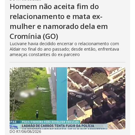
Homem não aceita fim do
relacionamento e mata ex-
mulher e namorado dela em
Cromínia (GO)
Lucivane havia decidido encerrar o relacionamento com
Aldair no final do ano passado; desde então, enfrentava
ameaças constantes do ex-parceiro
DO R7
/
06/08/2026