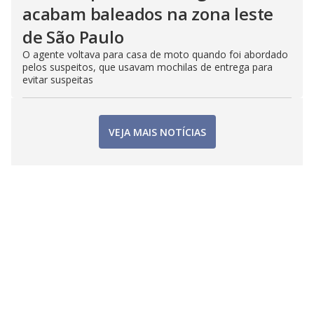
acabam baleados na zona leste
de São Paulo
O agente voltava para casa de moto quando foi abordado
pelos suspeitos, que usavam mochilas de entrega para
evitar suspeitas
VEJA MAIS NOTÍCIAS