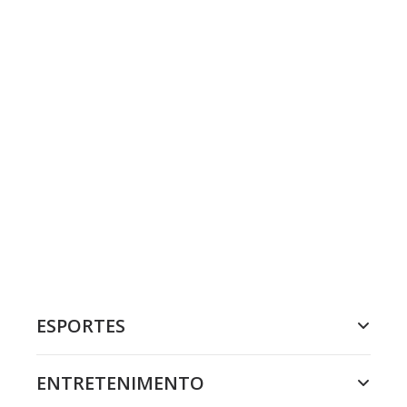
ESPORTES
ENTRETENIMENTO