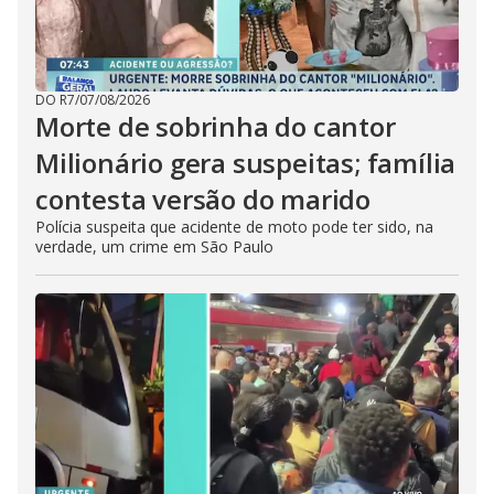
DO R7
/
07/08/2026
Morte de sobrinha do cantor
Milionário gera suspeitas; família
contesta versão do marido
Polícia suspeita que acidente de moto pode ter sido, na
verdade, um crime em São Paulo