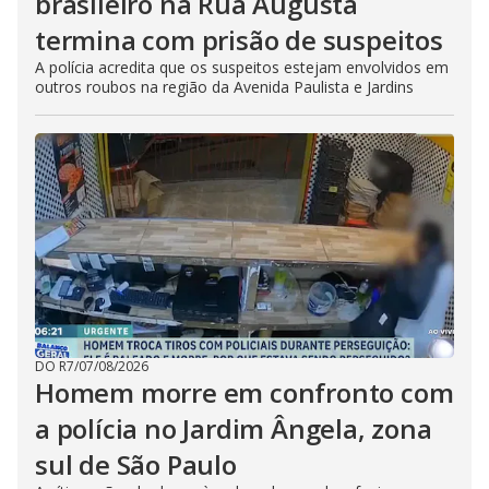
brasileiro na Rua Augusta
termina com prisão de suspeitos
A polícia acredita que os suspeitos estejam envolvidos em
outros roubos na região da Avenida Paulista e Jardins
DO R7
/
07/08/2026
Homem morre em confronto com
a polícia no Jardim Ângela, zona
sul de São Paulo