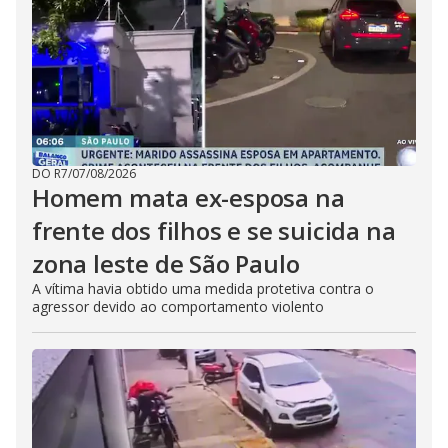
DO R7
/
07/08/2026
Homem mata ex-esposa na
frente dos filhos e se suicida na
zona leste de São Paulo
A vítima havia obtido uma medida protetiva contra o
agressor devido ao comportamento violento