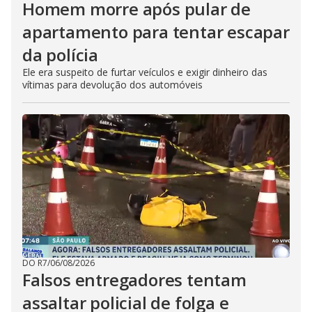
Homem morre após pular de
apartamento para tentar escapar
da polícia
Ele era suspeito de furtar veículos e exigir dinheiro das
vítimas para devolução dos automóveis
DO R7
/
06/08/2026
Falsos entregadores tentam
assaltar policial de folga e