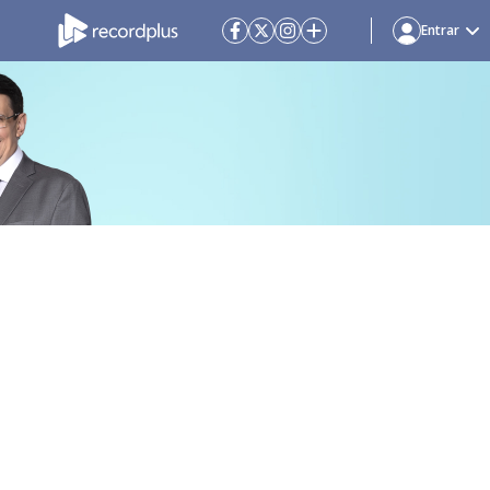
Entrar