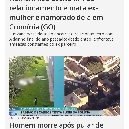
relacionamento e mata ex-
mulher e namorado dela em
Cromínia (GO)
Lucivane havia decidido encerrar o relacionamento com
Aldair no final do ano passado; desde então, enfrentava
ameaças constantes do ex-parceiro
DO R7
/
06/08/2026
Homem morre após pular de