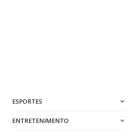
ESPORTES
ENTRETENIMENTO