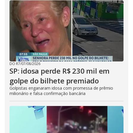
DO R7
/
07/08/2026
SP: idosa perde R$ 230 mil em
golpe do bilhete premiado
Golpistas enganaram idosa com promessa de prêmio
milionário e falsa confirmação bancária