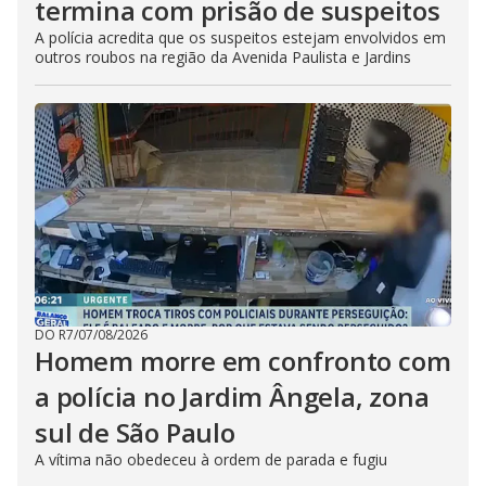
termina com prisão de suspeitos
A polícia acredita que os suspeitos estejam envolvidos em
outros roubos na região da Avenida Paulista e Jardins
DO R7
/
07/08/2026
Homem morre em confronto com
a polícia no Jardim Ângela, zona
sul de São Paulo
A vítima não obedeceu à ordem de parada e fugiu