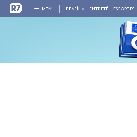
MENU
BRASÍLIA
ENTRETÊ
ESPORTES