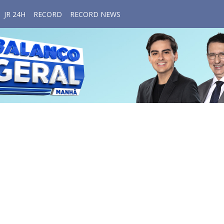
JR 24H
RECORD
RECORD NEWS