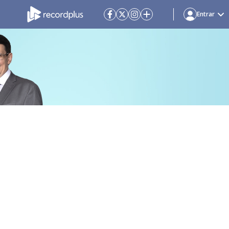
Entrar