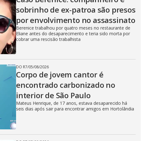
sobrinho de ex-patroa são presos
por envolvimento no assassinato
Berenice trabalhou por quatro meses no restaurante de
Eliane antes do desaparecimento e teria sido morta por
cobrar uma rescisão trabalhista
DO R7
/
05/08/2026
Corpo de jovem cantor é
encontrado carbonizado no
interior de São Paulo
Mateus Henrique, de 17 anos, estava desaparecido há
seis dias após sair para encontrar amigos em Hortolândia