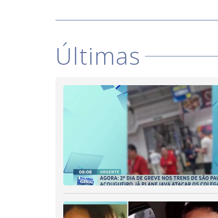
Últimas