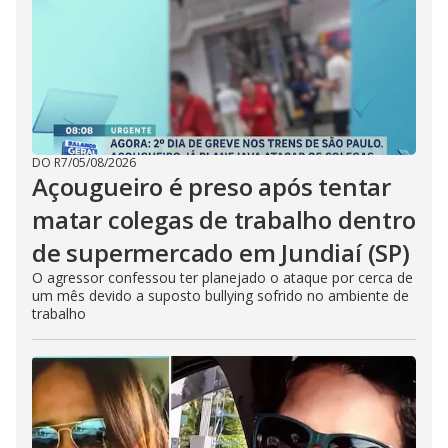
DO R7
/
05/08/2026
Açougueiro é preso após tentar
matar colegas de trabalho dentro
de supermercado em Jundiaí (SP)
O agressor confessou ter planejado o ataque por cerca de
um mês devido a suposto bullying sofrido no ambiente de
trabalho