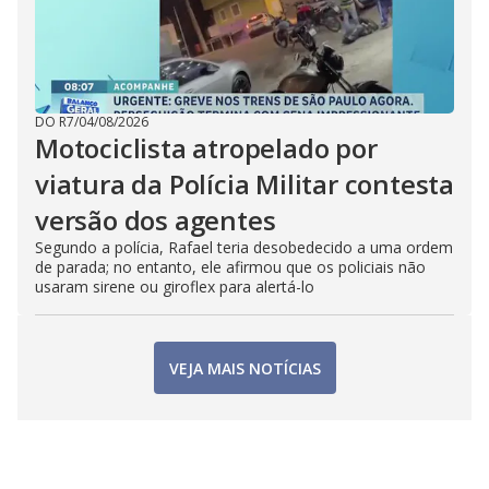
DO R7
/
04/08/2026
Motociclista atropelado por
viatura da Polícia Militar contesta
versão dos agentes
Segundo a polícia, Rafael teria desobedecido a uma ordem
de parada; no entanto, ele afirmou que os policiais não
usaram sirene ou giroflex para alertá-lo
VEJA MAIS NOTÍCIAS