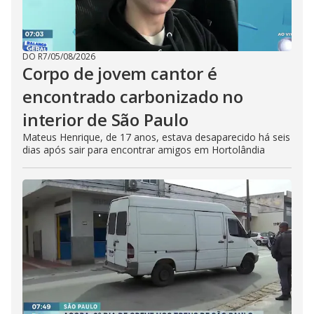
DO R7
/
05/08/2026
Corpo de jovem cantor é
encontrado carbonizado no
interior de São Paulo
Mateus Henrique, de 17 anos, estava desaparecido há seis
dias após sair para encontrar amigos em Hortolândia