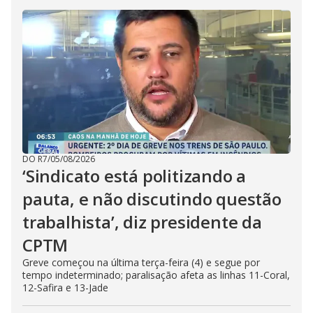
DO R7
/
05/08/2026
‘Sindicato está politizando a
pauta, e não discutindo questão
trabalhista’, diz presidente da
CPTM
Greve começou na última terça-feira (4) e segue por
tempo indeterminado; paralisação afeta as linhas 11-Coral,
12-Safira e 13-Jade