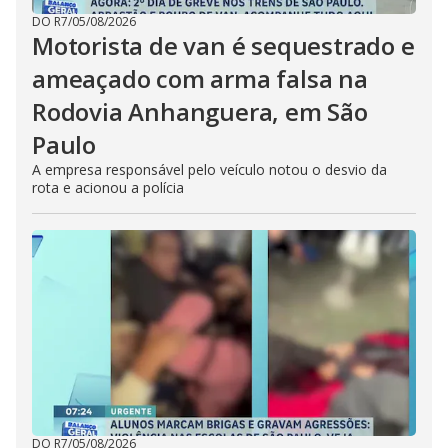
DO R7
/
05/08/2026
Motorista de van é sequestrado e
ameaçado com arma falsa na
Rodovia Anhanguera, em São
Paulo
A empresa responsável pelo veículo notou o desvio da
rota e acionou a polícia
DO R7
/
05/08/2026