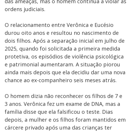
das ameaças, mas o homem continua a violar as
ordens judiciais.
O relacionamento entre Verônica e Eucésio
durou oito anos e resultou no nascimento de
dois filhos. Após a separação inicial em julho de
2025, quando foi solicitada a primeira medida
protetiva, os episódios de violência psicológica
e patrimonial aumentaram. A situação piorou
ainda mais depois que ela decidiu dar uma nova
chance ao ex-companheiro seis meses atrás.
O homem dizia não reconhecer os filhos de 7 e
3 anos. Verônica fez um exame de DNA, mas a
família disse que ela falsificou o teste. Dias
depois, a mulher e os filhos foram mantidos em
cárcere privado após uma das crianças ter