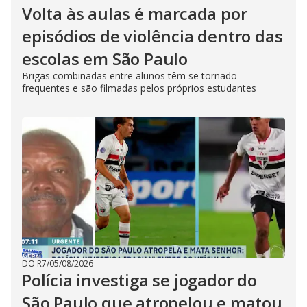
Volta às aulas é marcada por
episódios de violência dentro das
escolas em São Paulo
Brigas combinadas entre alunos têm se tornado
frequentes e são filmadas pelos próprios estudantes
DO R7
/
05/08/2026
Polícia investiga se jogador do
São Paulo que atropelou e matou