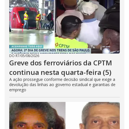
DO R7
/
05/08/2026
Greve dos ferroviários da CPTM
continua nesta quarta-feira (5)
A ação prossegue conforme decisão sindical que exige a
devolução das linhas ao governo estadual e garantias de
emprego