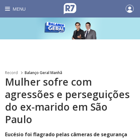
MENU
Record
Balanço Geral Manhã
Mulher sofre com
agressões e perseguições
do ex-marido em São
Paulo
Eucésio foi flagrado pelas câmeras de segurança