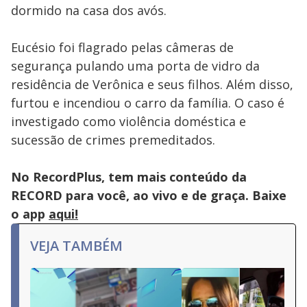
dormido na casa dos avós.
Eucésio foi flagrado pelas câmeras de
segurança pulando uma porta de vidro da
residência de Verônica e seus filhos. Além disso,
furtou e incendiou o carro da família. O caso é
investigado como violência doméstica e
sucessão de crimes premeditados.
No RecordPlus, tem mais conteúdo da
RECORD para você, ao vivo e de graça. Baixe
o app
aqui!
VEJA TAMBÉM