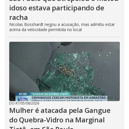
idoso estava participando de
racha
Nicolas Bosshardt negou a acusação, mas admitiu estar
acima da velocidade permitida no local
DO R7
/
05/08/2026
Mulher é atacada pela Gangue
do Quebra-Vidro na Marginal