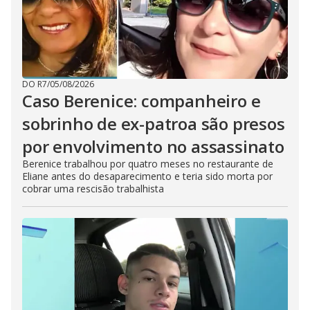
DO R7
/
05/08/2026
Caso Berenice: companheiro e
sobrinho de ex-patroa são presos
por envolvimento no assassinato
Berenice trabalhou por quatro meses no restaurante de
Eliane antes do desaparecimento e teria sido morta por
cobrar uma rescisão trabalhista