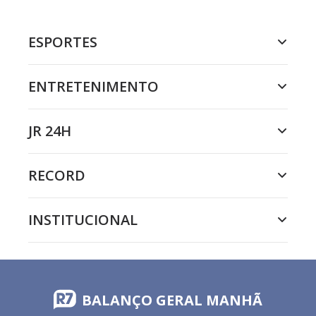
ESPORTES
ENTRETENIMENTO
JR 24H
RECORD
INSTITUCIONAL
BALANÇO GERAL MANHÃ