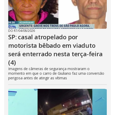
DO R7
/
04/08/2026
SP: casal atropelado por
motorista bêbado em viaduto
será enterrado nesta terça-feira
(4)
Imagens de câmeras de segurança mostraram o
momento em que o carro de Giuliano faz uma conversão
perigosa antes de atingir as vítimas