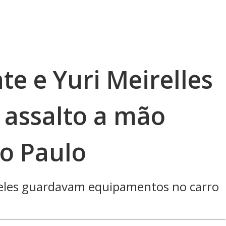
te e Yuri Meirelles
 assalto a mão
o Paulo
eles guardavam equipamentos no carro