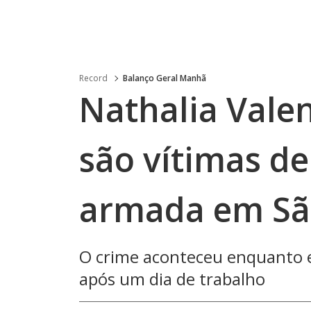
Record
Balanço Geral Manhã
Nathalia Valen
são vítimas de
armada em Sã
O crime aconteceu enquanto 
após um dia de trabalho