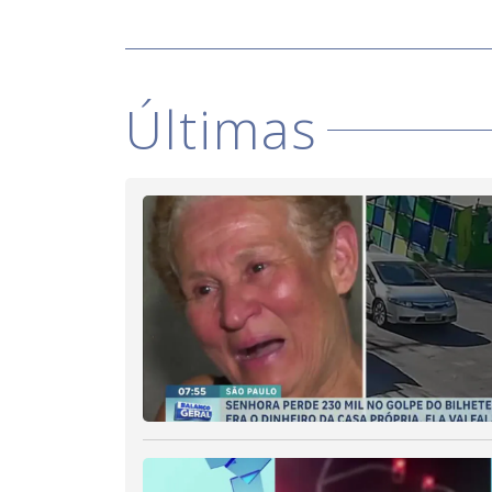
Últimas