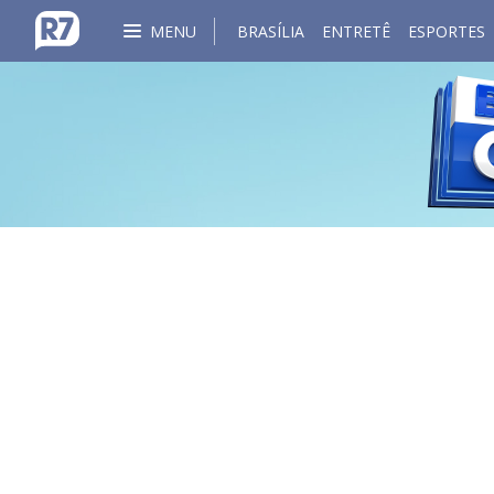
MENU
BRASÍLIA
ENTRETÊ
ESPORTES