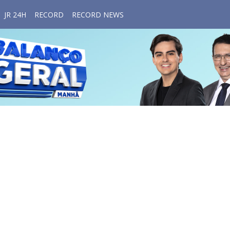
JR 24H
RECORD
RECORD NEWS