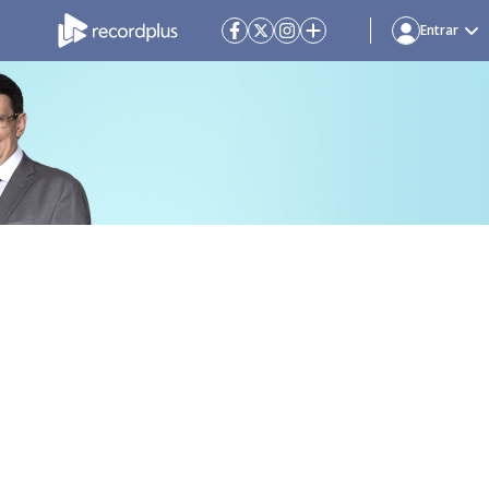
Entrar