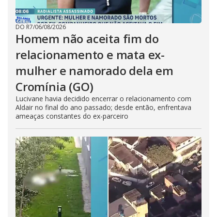
DO R7
/
06/08/2026
Homem não aceita fim do
relacionamento e mata ex-
mulher e namorado dela em
Cromínia (GO)
Lucivane havia decidido encerrar o relacionamento com
Aldair no final do ano passado; desde então, enfrentava
ameaças constantes do ex-parceiro