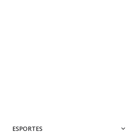
ESPORTES