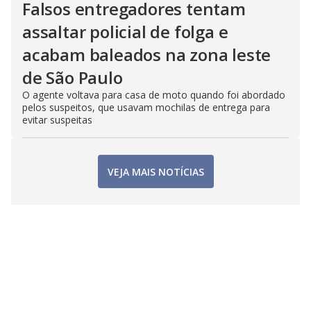
Falsos entregadores tentam
assaltar policial de folga e
acabam baleados na zona leste
de São Paulo
O agente voltava para casa de moto quando foi abordado
pelos suspeitos, que usavam mochilas de entrega para
evitar suspeitas
VEJA MAIS NOTÍCIAS