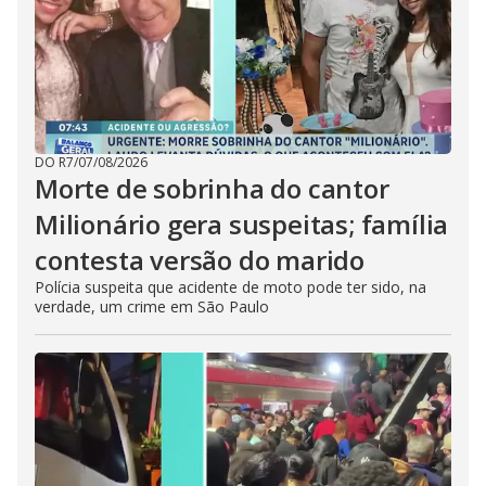
DO R7
/
07/08/2026
Morte de sobrinha do cantor
Milionário gera suspeitas; família
contesta versão do marido
Polícia suspeita que acidente de moto pode ter sido, na
verdade, um crime em São Paulo