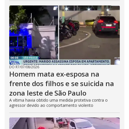
DO R7
/
07/08/2026
Homem mata ex-esposa na
frente dos filhos e se suicida na
zona leste de São Paulo
A vítima havia obtido uma medida protetiva contra o
agressor devido ao comportamento violento