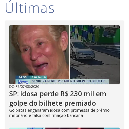
Últimas
DO R7
/
07/08/2026
SP: idosa perde R$ 230 mil em
golpe do bilhete premiado
Golpistas enganaram idosa com promessa de prêmio
milionário e falsa confirmação bancária