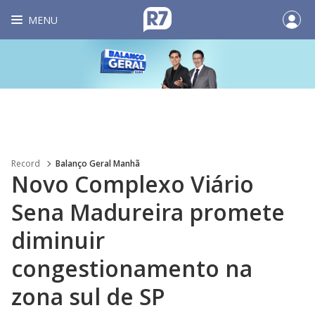
MENU
Record
Balanço Geral Manhã
Novo Complexo Viário
Sena Madureira promete
diminuir
congestionamento na
zona sul de SP