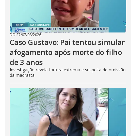
DO R7
/
07/08/2026
Caso Gustavo: Pai tentou simular
afogamento após morte do filho
de 3 anos
Investigação revela tortura extrema e suspeita de omissão
da madrasta