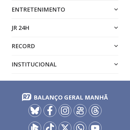
ENTRETENIMENTO
JR 24H
RECORD
INSTITUCIONAL
BALANÇO GERAL MANHÃ