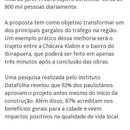
800 mil pessoas diariamente.
A proposta tem como objetivo transformar um
dos principais gargalos do tráfego na região.
Um exemplo prático dessa melhoria será o
trajeto entre a Chácara Klabin e o bairro do
Ibirapuera, que poderá ser feito em apenas
três minutos após a conclusão das obras.
Uma pesquisa realizada pelo Instituto
Datafolha revelou que 92% dos paulistanos
aprovam o projeto antes mesmo do início da
construção. Além disso, 87% acreditam nos
benefícios gerais para a cidade e veem
impactos positivos na qualidade de vida local.