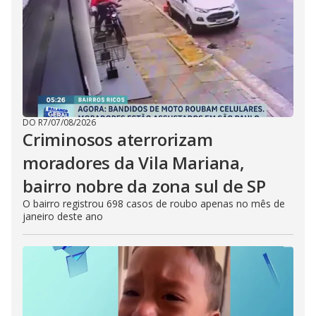
DO R7
/
07/08/2026
Criminosos aterrorizam
moradores da Vila Mariana,
bairro nobre da zona sul de SP
O bairro registrou 698 casos de roubo apenas no mês de
janeiro deste ano