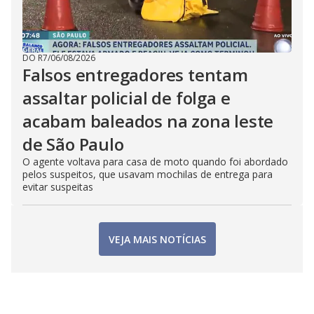
DO R7
/
06/08/2026
Falsos entregadores tentam
assaltar policial de folga e
acabam baleados na zona leste
de São Paulo
O agente voltava para casa de moto quando foi abordado
pelos suspeitos, que usavam mochilas de entrega para
evitar suspeitas
VEJA MAIS NOTÍCIAS