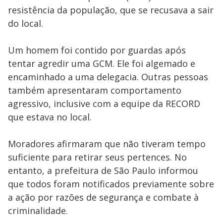
resistência da população, que se recusava a sair
do local.
Um homem foi contido por guardas após
tentar agredir uma GCM. Ele foi algemado e
encaminhado a uma delegacia. Outras pessoas
também apresentaram comportamento
agressivo, inclusive com a equipe da RECORD
que estava no local.
Moradores afirmaram que não tiveram tempo
suficiente para retirar seus pertences. No
entanto, a prefeitura de São Paulo informou
que todos foram notificados previamente sobre
a ação por razões de segurança e combate à
criminalidade.