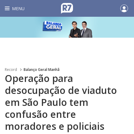
MENU
Record
Balanço Geral Manhã
Operação para
desocupação de viaduto
em São Paulo tem
confusão entre
moradores e policiais