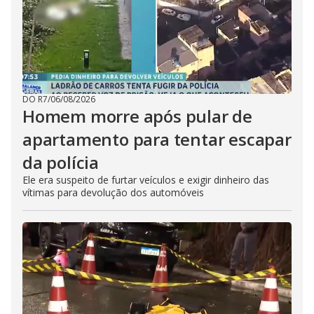
DO R7
/
06/08/2026
Homem morre após pular de
apartamento para tentar escapar
da polícia
Ele era suspeito de furtar veículos e exigir dinheiro das
vítimas para devolução dos automóveis