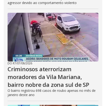
agressor devido ao comportamento violento
DO R7
/
07/08/2026
Criminosos aterrorizam
moradores da Vila Mariana,
bairro nobre da zona sul de SP
O bairro registrou 698 casos de roubo apenas no mês de
janeiro deste ano