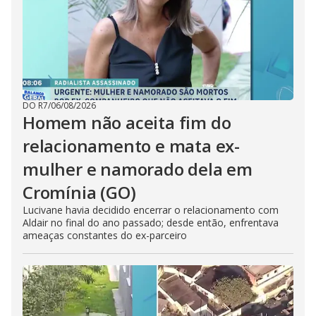
DO R7
/
06/08/2026
Homem não aceita fim do
relacionamento e mata ex-
mulher e namorado dela em
Cromínia (GO)
Lucivane havia decidido encerrar o relacionamento com
Aldair no final do ano passado; desde então, enfrentava
ameaças constantes do ex-parceiro