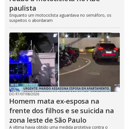
paulista
Enquanto um motociclista aguardava no semáforo, os
suspeitos o abordaram
DO R7
/
07/08/2026
Homem mata ex-esposa na
frente dos filhos e se suicida na
zona leste de São Paulo
A vítima havia obtido uma medida protetiva contra o