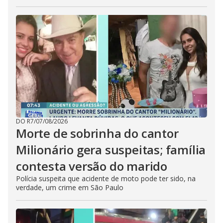
DO R7
/
07/08/2026
Morte de sobrinha do cantor
Milionário gera suspeitas; família
contesta versão do marido
Polícia suspeita que acidente de moto pode ter sido, na
verdade, um crime em São Paulo