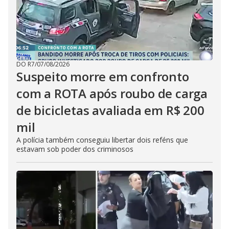
DO R7
/
07/08/2026
Suspeito morre em confronto
com a ROTA após roubo de carga
de bicicletas avaliada em R$ 200
mil
A polícia também conseguiu libertar dois reféns que
estavam sob poder dos criminosos