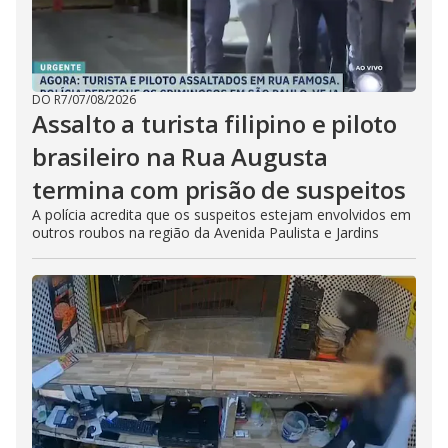
DO R7
/
07/08/2026
Assalto a turista filipino e piloto
brasileiro na Rua Augusta
termina com prisão de suspeitos
A polícia acredita que os suspeitos estejam envolvidos em
outros roubos na região da Avenida Paulista e Jardins