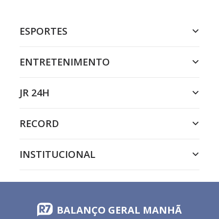
ESPORTES
ENTRETENIMENTO
JR 24H
RECORD
INSTITUCIONAL
BALANÇO GERAL MANHÃ