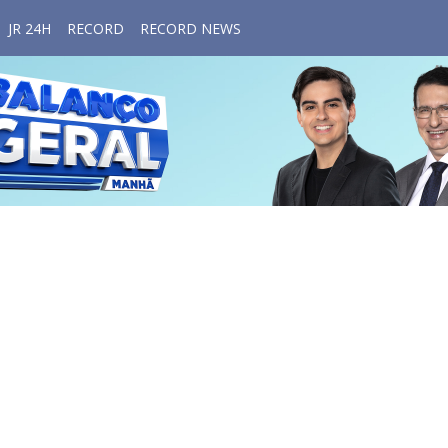
JR 24H
RECORD
RECORD NEWS