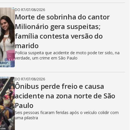
DO R7
/
07/08/2026
Morte de sobrinha do cantor
Milionário gera suspeitas;
família contesta versão do
marido
Polícia suspeita que acidente de moto pode ter sido, na
verdade, um crime em São Paulo
DO R7
/
07/08/2026
Ônibus perde freio e causa
acidente na zona norte de São
Paulo
Seis pessoas ficaram feridas após o veículo colidir com
uma pilastra