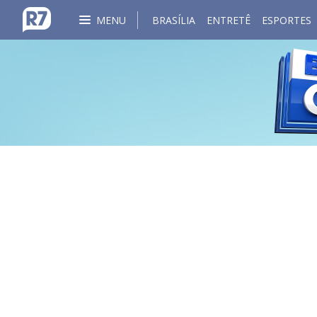
MENU
BRASÍLIA
ENTRETÊ
ESPORTES