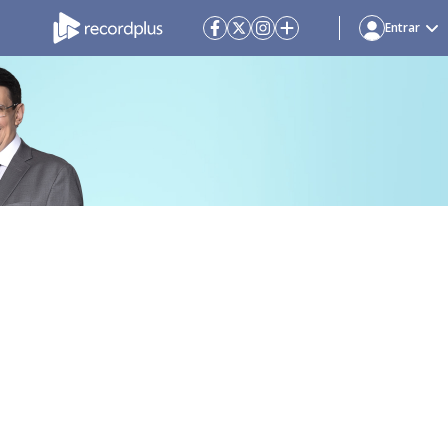
Entrar