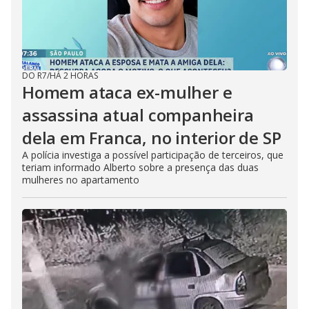
DO R7
/
HÁ 2 HORAS
Homem ataca ex-mulher e
assassina atual companheira
dela em Franca, no interior de SP
A polícia investiga a possível participação de terceiros, que
teriam informado Alberto sobre a presença das duas
mulheres no apartamento