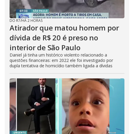
DO R7
/
HÁ 2 HORAS
Atirador que matou homem por
dívida de R$ 20 é preso no
interior de São Paulo
Daniel já tinha um histórico violento relacionado a
questões financeiras: em 2022 ele foi investigado por
dupla tentativa de homicídio também ligada a dívidas