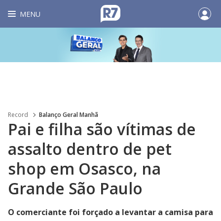
MENU
Record
Balanço Geral Manhã
Pai e filha são vítimas de
assalto dentro de pet
shop em Osasco, na
Grande São Paulo
O comerciante foi forçado a levantar a camisa para