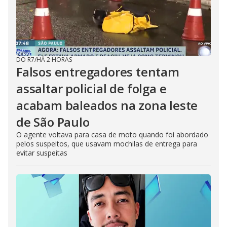
DO R7
/
HÁ 2 HORAS
Falsos entregadores tentam
assaltar policial de folga e
acabam baleados na zona leste
de São Paulo
O agente voltava para casa de moto quando foi abordado
pelos suspeitos, que usavam mochilas de entrega para
evitar suspeitas