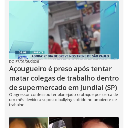
DO R7
/
05/08/2026
Açougueiro é preso após tentar
matar colegas de trabalho dentro
de supermercado em Jundiaí (SP)
O agressor confessou ter planejado o ataque por cerca de
um mês devido a suposto bullying sofrido no ambiente de
trabalho