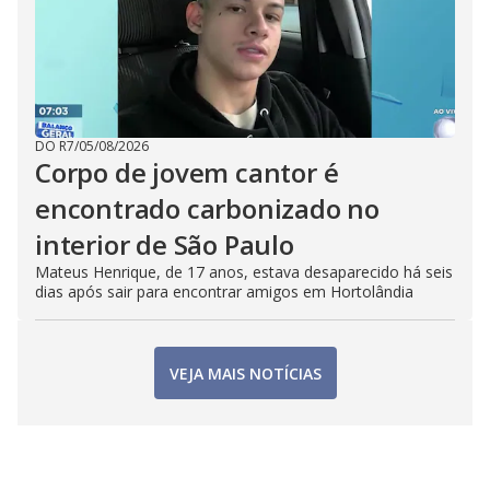
DO R7
/
05/08/2026
Corpo de jovem cantor é
encontrado carbonizado no
interior de São Paulo
Mateus Henrique, de 17 anos, estava desaparecido há seis
dias após sair para encontrar amigos em Hortolândia
VEJA MAIS NOTÍCIAS