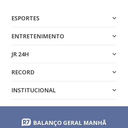
ESPORTES
ENTRETENIMENTO
JR 24H
RECORD
INSTITUCIONAL
BALANÇO GERAL MANHÃ