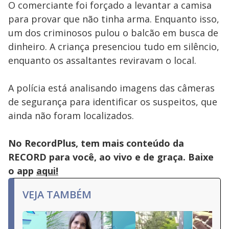
O comerciante foi forçado a levantar a camisa
para provar que não tinha arma. Enquanto isso,
um dos criminosos pulou o balcão em busca de
dinheiro. A criança presenciou tudo em silêncio,
enquanto os assaltantes reviravam o local.
A polícia está analisando imagens das câmeras
de segurança para identificar os suspeitos, que
ainda não foram localizados.
No RecordPlus, tem mais conteúdo da
RECORD para você, ao vivo e de graça. Baixe
o app
aqui!
VEJA TAMBÉM