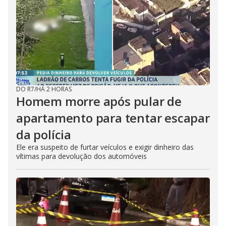
DO R7
/
HÁ 2 HORAS
Homem morre após pular de
apartamento para tentar escapar
da polícia
Ele era suspeito de furtar veículos e exigir dinheiro das
vítimas para devolução dos automóveis