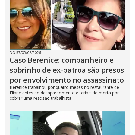
DO R7
/
05/08/2026
Caso Berenice: companheiro e
sobrinho de ex-patroa são presos
por envolvimento no assassinato
Berenice trabalhou por quatro meses no restaurante de
Eliane antes do desaparecimento e teria sido morta por
cobrar uma rescisão trabalhista