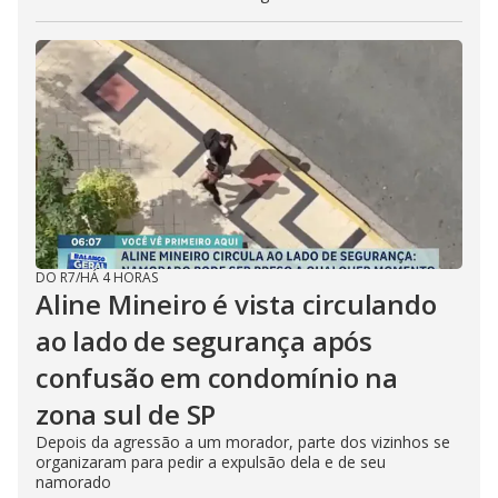
DO R7
/
HÁ 4 HORAS
Aline Mineiro é vista circulando
ao lado de segurança após
confusão em condomínio na
zona sul de SP
Depois da agressão a um morador, parte dos vizinhos se
organizaram para pedir a expulsão dela e de seu
namorado