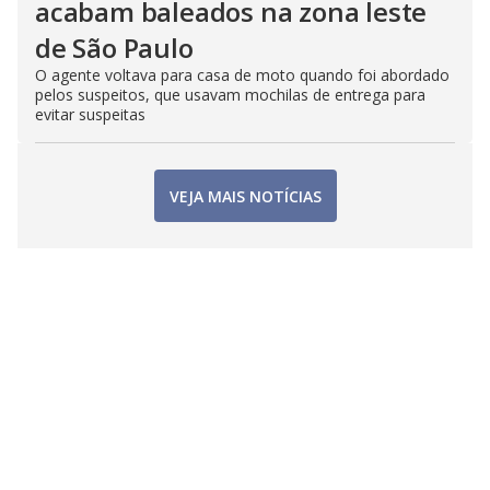
acabam baleados na zona leste
de São Paulo
O agente voltava para casa de moto quando foi abordado
pelos suspeitos, que usavam mochilas de entrega para
evitar suspeitas
VEJA MAIS NOTÍCIAS