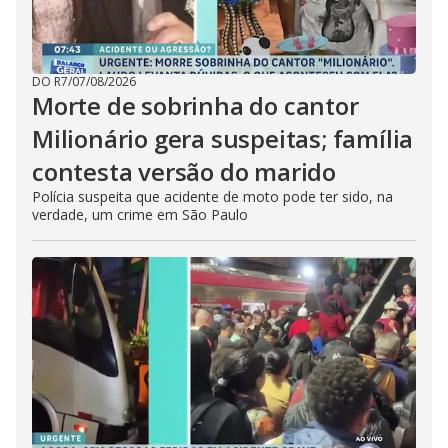
DO R7
/
07/08/2026
Morte de sobrinha do cantor
Milionário gera suspeitas; família
contesta versão do marido
Polícia suspeita que acidente de moto pode ter sido, na
verdade, um crime em São Paulo