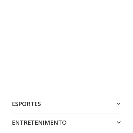
ESPORTES
ENTRETENIMENTO