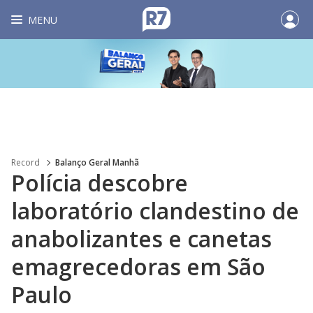
MENU
Record
Balanço Geral Manhã
Polícia descobre
laboratório clandestino de
anabolizantes e canetas
emagrecedoras em São
Paulo