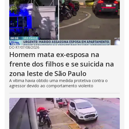
DO R7
/
07/08/2026
Homem mata ex-esposa na
frente dos filhos e se suicida na
zona leste de São Paulo
A vítima havia obtido uma medida protetiva contra o
agressor devido ao comportamento violento