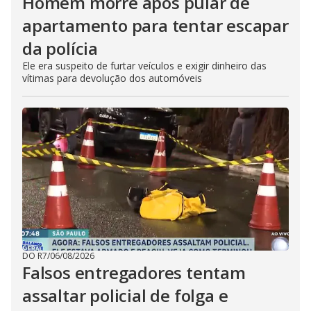
Homem morre após pular de
apartamento para tentar escapar
da polícia
Ele era suspeito de furtar veículos e exigir dinheiro das
vítimas para devolução dos automóveis
DO R7
/
06/08/2026
Falsos entregadores tentam
assaltar policial de folga e