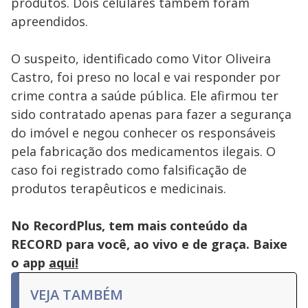
produtos. Dois celulares também foram
apreendidos.
O suspeito, identificado como Vitor Oliveira
Castro, foi preso no local e vai responder por
crime contra a saúde pública. Ele afirmou ter
sido contratado apenas para fazer a segurança
do imóvel e negou conhecer os responsáveis
pela fabricação dos medicamentos ilegais. O
caso foi registrado como falsificação de
produtos terapêuticos e medicinais.
No RecordPlus, tem mais conteúdo da
RECORD para você, ao vivo e de graça. Baixe
o app
aqui!
VEJA TAMBÉM