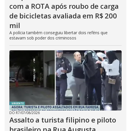
com a ROTA após roubo de carga
de bicicletas avaliada em R$ 200
mil
A polícia também conseguiu libertar dois reféns que
estavam sob poder dos criminosos
DO R7
/
07/08/2026
Assalto a turista filipino e piloto
brasileiro na Rua Augusta