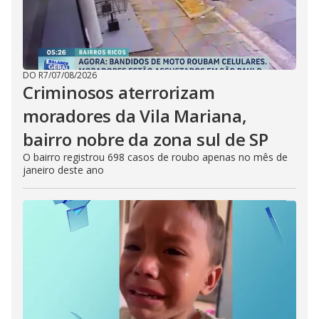
DO R7
/
07/08/2026
Criminosos aterrorizam
moradores da Vila Mariana,
bairro nobre da zona sul de SP
O bairro registrou 698 casos de roubo apenas no mês de
janeiro deste ano