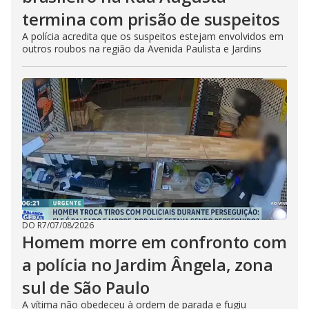
termina com prisão de suspeitos
A polícia acredita que os suspeitos estejam envolvidos em
outros roubos na região da Avenida Paulista e Jardins
DO R7
/
07/08/2026
Homem morre em confronto com
a polícia no Jardim Ângela, zona
sul de São Paulo
A vítima não obedeceu à ordem de parada e fugiu