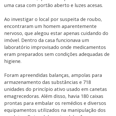
uma casa com portão aberto e luzes acesas.
Ao investigar o local por suspeita de roubo,
encontraram um homem aparentemente
nervoso, que alegou estar apenas cuidando do
imóvel. Dentro da casa funcionava um
laboratório improvisado onde medicamentos
eram preparados sem condições adequadas de
higiene.
Foram apreendidas balanças, ampolas para
armazenamento das substâncias e 718
unidades do princípio ativo usado em canetas
emagrecedoras. Além disso, havia 180 caixas
prontas para embalar os remédios e diversos
equipamentos utilizados na manipulação dos