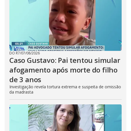
DO R7
/
07/08/2026
Caso Gustavo: Pai tentou simular
afogamento após morte do filho
de 3 anos
Investigação revela tortura extrema e suspeita de omissão
da madrasta