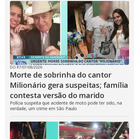
DO R7
/
07/08/2026
Morte de sobrinha do cantor
Milionário gera suspeitas; família
contesta versão do marido
Polícia suspeita que acidente de moto pode ter sido, na
verdade, um crime em São Paulo