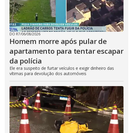
DO R7
/
06/08/2026
Homem morre após pular de
apartamento para tentar escapar
da polícia
Ele era suspeito de furtar veículos e exigir dinheiro das
vítimas para devolução dos automóveis