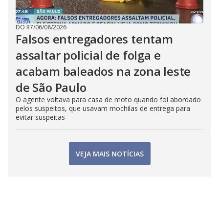
DO R7
/
06/08/2026
Falsos entregadores tentam
assaltar policial de folga e
acabam baleados na zona leste
de São Paulo
O agente voltava para casa de moto quando foi abordado
pelos suspeitos, que usavam mochilas de entrega para
evitar suspeitas
VEJA MAIS NOTÍCIAS