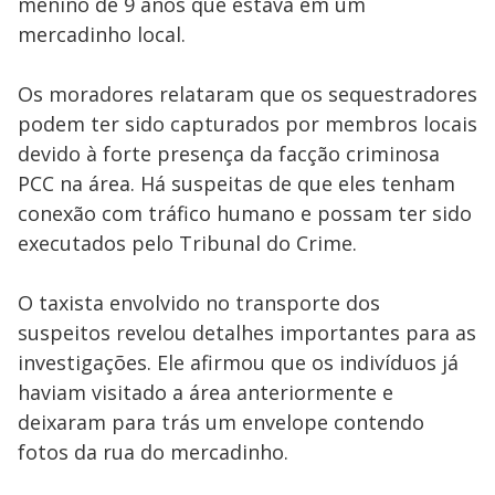
menino de 9 anos que estava em um
mercadinho local.
Os moradores relataram que os sequestradores
podem ter sido capturados por membros locais
devido à forte presença da facção criminosa
PCC na área. Há suspeitas de que eles tenham
conexão com tráfico humano e possam ter sido
executados pelo Tribunal do Crime.
O taxista envolvido no transporte dos
suspeitos revelou detalhes importantes para as
investigações. Ele afirmou que os indivíduos já
haviam visitado a área anteriormente e
deixaram para trás um envelope contendo
fotos da rua do mercadinho.