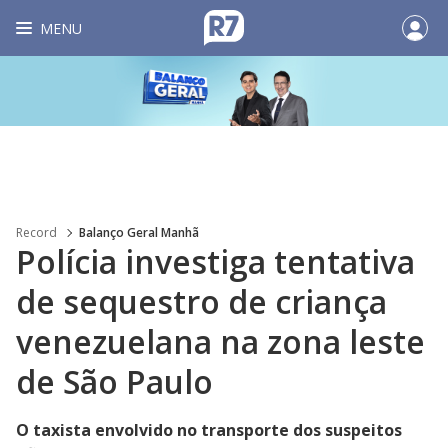
MENU
Record
Balanço Geral Manhã
Polícia investiga tentativa
de sequestro de criança
venezuelana na zona leste
de São Paulo
O taxista envolvido no transporte dos suspeitos