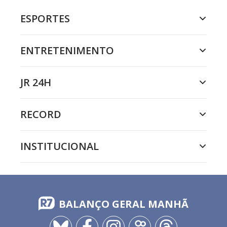
ESPORTES
ENTRETENIMENTO
JR 24H
RECORD
INSTITUCIONAL
BALANÇO GERAL MANHÃ