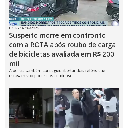
DO R7
/
07/08/2026
Suspeito morre em confronto
com a ROTA após roubo de carga
de bicicletas avaliada em R$ 200
mil
A polícia também conseguiu libertar dois reféns que
estavam sob poder dos criminosos