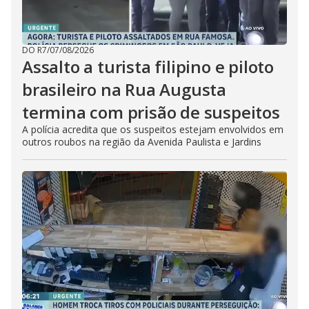
DO R7
/
07/08/2026
Assalto a turista filipino e piloto
brasileiro na Rua Augusta
termina com prisão de suspeitos
A polícia acredita que os suspeitos estejam envolvidos em
outros roubos na região da Avenida Paulista e Jardins