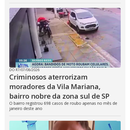
DO R7
/
07/08/2026
Criminosos aterrorizam
moradores da Vila Mariana,
bairro nobre da zona sul de SP
O bairro registrou 698 casos de roubo apenas no mês de
janeiro deste ano