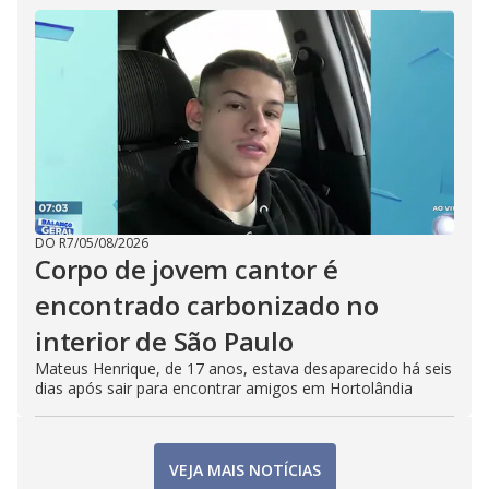
DO R7
/
05/08/2026
Corpo de jovem cantor é
encontrado carbonizado no
interior de São Paulo
Mateus Henrique, de 17 anos, estava desaparecido há seis
dias após sair para encontrar amigos em Hortolândia
VEJA MAIS NOTÍCIAS