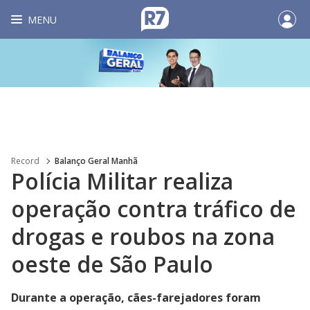
MENU
Record
Balanço Geral Manhã
Polícia Militar realiza
operação contra tráfico de
drogas e roubos na zona
oeste de São Paulo
Durante a operação, cães-farejadores foram