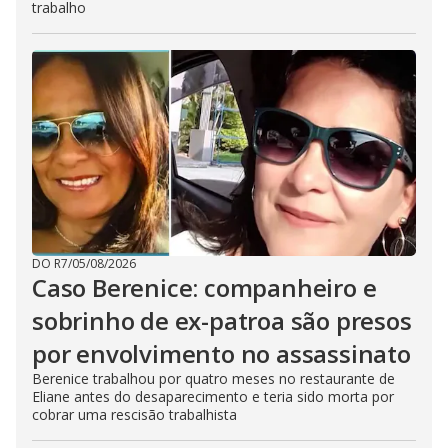
trabalho
DO R7
/
05/08/2026
Caso Berenice: companheiro e
sobrinho de ex-patroa são presos
por envolvimento no assassinato
Berenice trabalhou por quatro meses no restaurante de
Eliane antes do desaparecimento e teria sido morta por
cobrar uma rescisão trabalhista