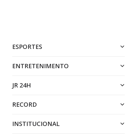
ESPORTES
ENTRETENIMENTO
JR 24H
RECORD
INSTITUCIONAL