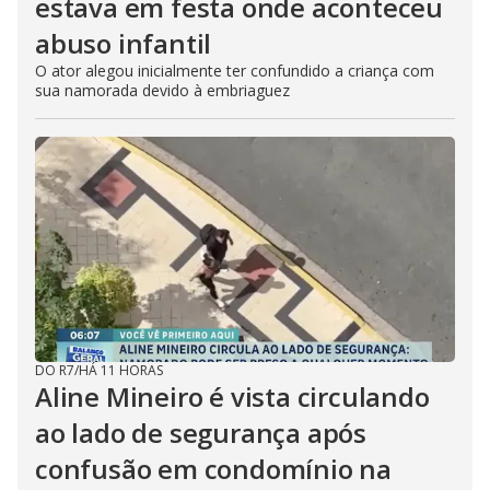
estava em festa onde aconteceu
abuso infantil
O ator alegou inicialmente ter confundido a criança com
sua namorada devido à embriaguez
DO R7
/
HÁ 11 HORAS
Aline Mineiro é vista circulando
ao lado de segurança após
confusão em condomínio na