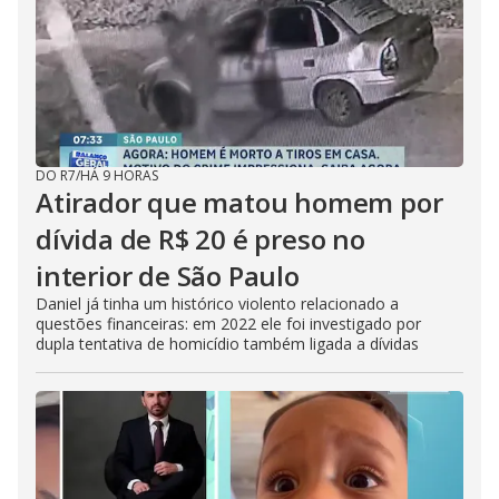
DO R7
/
HÁ 9 HORAS
Atirador que matou homem por
dívida de R$ 20 é preso no
interior de São Paulo
Daniel já tinha um histórico violento relacionado a
questões financeiras: em 2022 ele foi investigado por
dupla tentativa de homicídio também ligada a dívidas