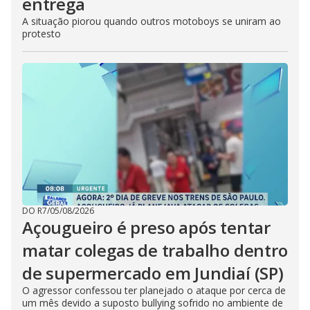
entrega
A situação piorou quando outros motoboys se uniram ao
protesto
DO R7
/
05/08/2026
Açougueiro é preso após tentar
matar colegas de trabalho dentro
de supermercado em Jundiaí (SP)
O agressor confessou ter planejado o ataque por cerca de
um mês devido a suposto bullying sofrido no ambiente de