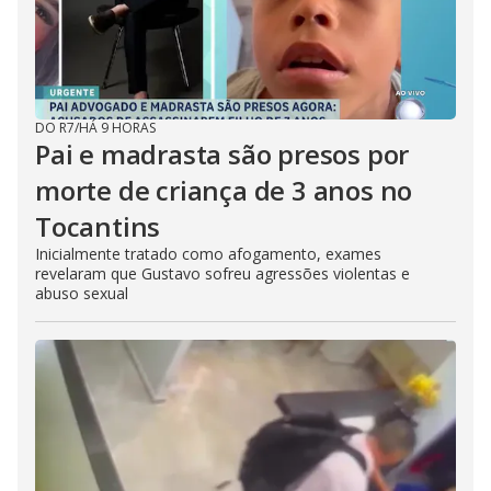
DO R7
/
HÁ 9 HORAS
Pai e madrasta são presos por
morte de criança de 3 anos no
Tocantins
Inicialmente tratado como afogamento, exames
revelaram que Gustavo sofreu agressões violentas e
abuso sexual