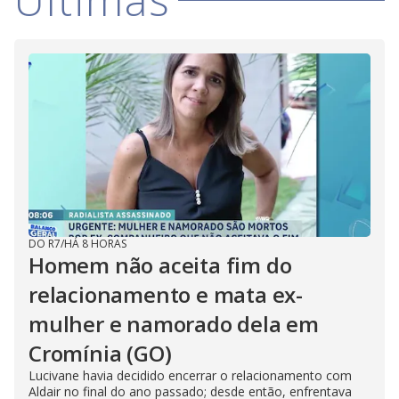
DO R7
/
HÁ 8 HORAS
Homem não aceita fim do
relacionamento e mata ex-
mulher e namorado dela em
Cromínia (GO)
Lucivane havia decidido encerrar o relacionamento com
Aldair no final do ano passado; desde então, enfrentava