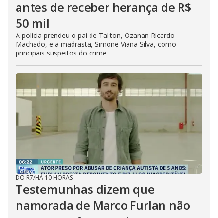
antes de receber herança de R$
50 mil
A polícia prendeu o pai de Taliton, Ozanan Ricardo
Machado, e a madrasta, Simone Viana Silva, como
principais suspeitos do crime
DO R7
/
HÁ 10 HORAS
Testemunhas dizem que
namorada de Marco Furlan não