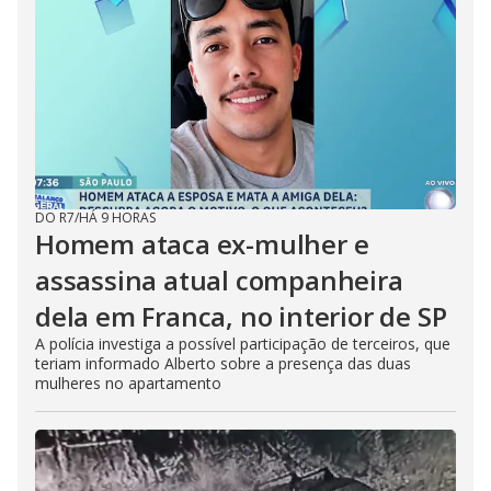
DO R7
/
HÁ 9 HORAS
Homem ataca ex-mulher e
assassina atual companheira
dela em Franca, no interior de SP
A polícia investiga a possível participação de terceiros, que
teriam informado Alberto sobre a presença das duas
mulheres no apartamento