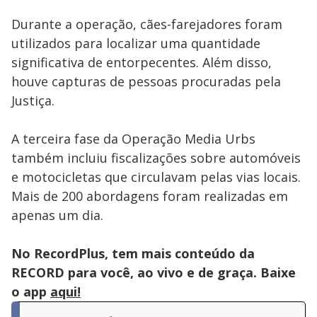
Durante a operação, cães-farejadores foram
utilizados para localizar uma quantidade
significativa de entorpecentes. Além disso,
houve capturas de pessoas procuradas pela
Justiça.
A terceira fase da Operação Media Urbs
também incluiu fiscalizações sobre automóveis
e motocicletas que circulavam pelas vias locais.
Mais de 200 abordagens foram realizadas em
apenas um dia.
No RecordPlus, tem mais conteúdo da
RECORD para você, ao vivo e de graça. Baixe
o app
aqui!