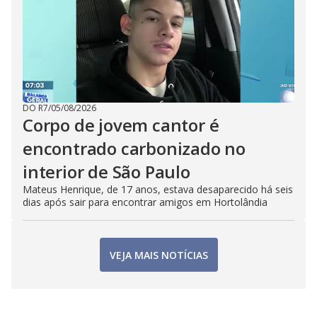
DO R7
/
05/08/2026
Corpo de jovem cantor é
encontrado carbonizado no
interior de São Paulo
Mateus Henrique, de 17 anos, estava desaparecido há seis
dias após sair para encontrar amigos em Hortolândia
VEJA MAIS NOTÍCIAS