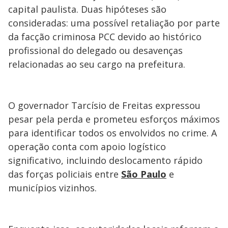
capital paulista. Duas hipóteses são
consideradas: uma possível retaliação por parte
da facção criminosa PCC devido ao histórico
profissional do delegado ou desavenças
relacionadas ao seu cargo na prefeitura.
O governador Tarcísio de Freitas expressou
pesar pela perda e prometeu esforços máximos
para identificar todos os envolvidos no crime. A
operação conta com apoio logístico
significativo, incluindo deslocamento rápido
das forças policiais entre
São Paulo
e
municípios vizinhos.