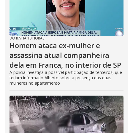
DO R7
/
HÁ 10 HORAS
Homem ataca ex-mulher e
assassina atual companheira
dela em Franca, no interior de SP
A polícia investiga a possível participação de terceiros, que
teriam informado Alberto sobre a presença das duas
mulheres no apartamento