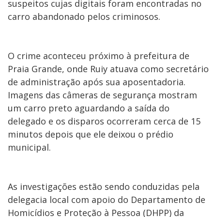
suspeitos cujas digitais foram encontradas no
carro abandonado pelos criminosos.
O crime aconteceu próximo à prefeitura de
Praia Grande, onde Ruiy atuava como secretário
de administração após sua aposentadoria.
Imagens das câmeras de segurança mostram
um carro preto aguardando a saída do
delegado e os disparos ocorreram cerca de 15
minutos depois que ele deixou o prédio
municipal.
As investigações estão sendo conduzidas pela
delegacia local com apoio do Departamento de
Homicídios e Proteção à Pessoa (DHPP) da