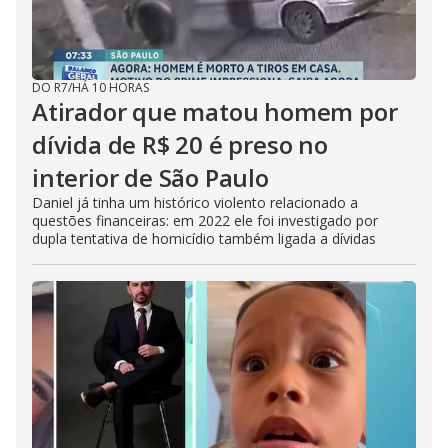
DO R7
/
HÁ 10 HORAS
Atirador que matou homem por
dívida de R$ 20 é preso no
interior de São Paulo
Daniel já tinha um histórico violento relacionado a
questões financeiras: em 2022 ele foi investigado por
dupla tentativa de homicídio também ligada a dívidas