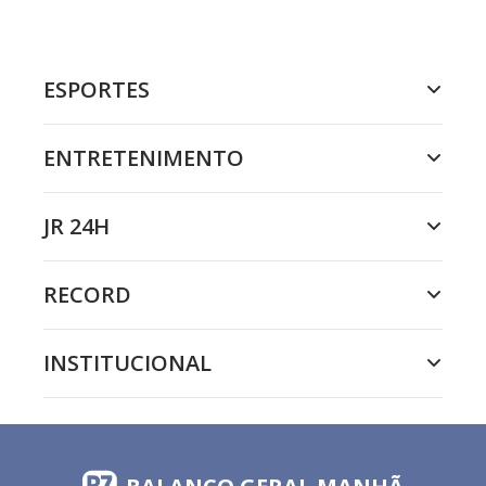
ESPORTES
ENTRETENIMENTO
JR 24H
RECORD
INSTITUCIONAL