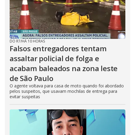
DO R7
/
HÁ 10 HORAS
Falsos entregadores tentam
assaltar policial de folga e
acabam baleados na zona leste
de São Paulo
O agente voltava para casa de moto quando foi abordado
pelos suspeitos, que usavam mochilas de entrega para
evitar suspeitas