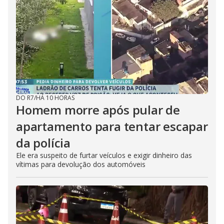
DO R7
/
HÁ 10 HORAS
Homem morre após pular de
apartamento para tentar escapar
da polícia
Ele era suspeito de furtar veículos e exigir dinheiro das
vítimas para devolução dos automóveis