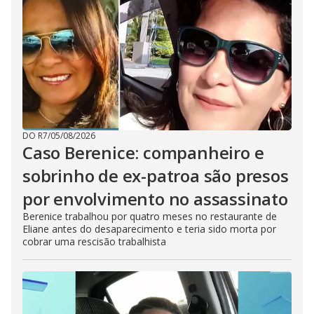
DO R7
/
05/08/2026
Caso Berenice: companheiro e
sobrinho de ex-patroa são presos
por envolvimento no assassinato
Berenice trabalhou por quatro meses no restaurante de
Eliane antes do desaparecimento e teria sido morta por
cobrar uma rescisão trabalhista