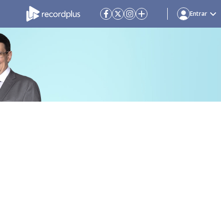
Entrar