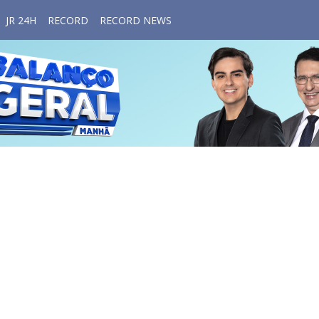
JR 24H
RECORD
RECORD NEWS