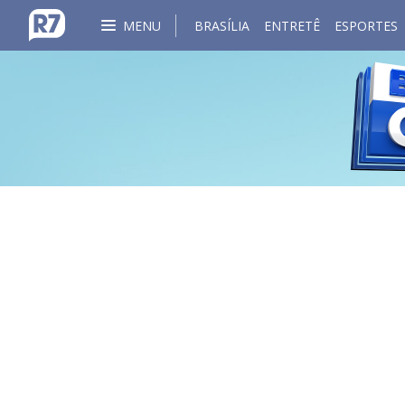
MENU
BRASÍLIA
ENTRETÊ
ESPORTES