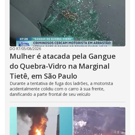
DO R7
/
05/08/2026
Mulher é atacada pela Gangue
do Quebra-Vidro na Marginal
Tietê, em São Paulo
Durante a tentativa de fuga dos ladrões, a motorista
acidentalmente colidiu com o carro à sua frente,
danificando a parte frontal de seu veículo