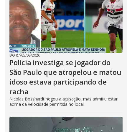
DO R7
/
05/08/2026
Polícia investiga se jogador do
São Paulo que atropelou e matou
idoso estava participando de
racha
Nicolas Bosshardt negou a acusação, mas admitiu estar
acima da velocidade permitida no local