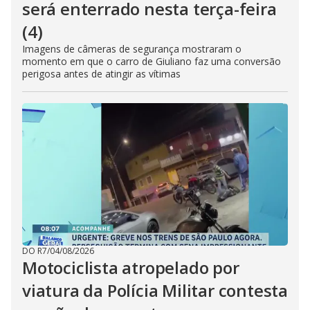
será enterrado nesta terça-feira
(4)
Imagens de câmeras de segurança mostraram o
momento em que o carro de Giuliano faz uma conversão
perigosa antes de atingir as vítimas
DO R7
/
04/08/2026
Motociclista atropelado por
viatura da Polícia Militar contesta