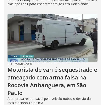
dias após sair para encontrar amigos em Hortolândia
DO R7
/
05/08/2026
Motorista de van é sequestrado e
ameaçado com arma falsa na
Rodovia Anhanguera, em São
Paulo
A empresa responsável pelo veículo notou o desvio da
rota e acionou a polícia