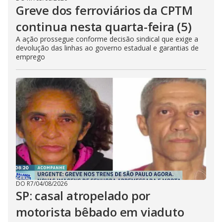
Greve dos ferroviários da CPTM
continua nesta quarta-feira (5)
A ação prossegue conforme decisão sindical que exige a
devolução das linhas ao governo estadual e garantias de
emprego
DO R7
/
04/08/2026
SP: casal atropelado por
motorista bêbado em viaduto