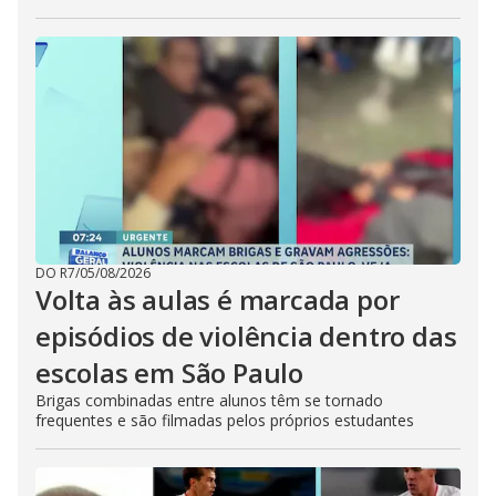
DO R7
/
05/08/2026
Volta às aulas é marcada por
episódios de violência dentro das
escolas em São Paulo
Brigas combinadas entre alunos têm se tornado
frequentes e são filmadas pelos próprios estudantes