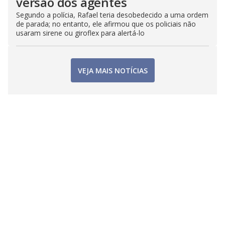
versão dos agentes
Segundo a polícia, Rafael teria desobedecido a uma ordem
de parada; no entanto, ele afirmou que os policiais não
usaram sirene ou giroflex para alertá-lo
VEJA MAIS NOTÍCIAS