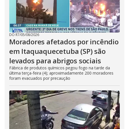
DO R7
/
05/08/2026
Moradores afetados por incêndio
em Itaquaquecetuba (SP) são
levados para abrigos sociais
Fábrica de produtos químicos pegou fogo na tarde da
última terça-feira (4); aproximadamente 200 moradores
foram evacuados por precaução