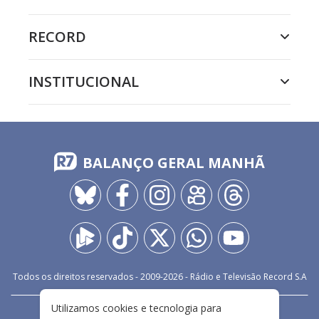
RECORD
INSTITUCIONAL
BALANÇO GERAL MANHÃ
Todos os direitos reservados - 2009-
2026
- Rádio e Televisão Record S.A
Utilizamos cookies e tecnologia para
CARREIRA
FALE CONOSCO
PRIVACIDADE