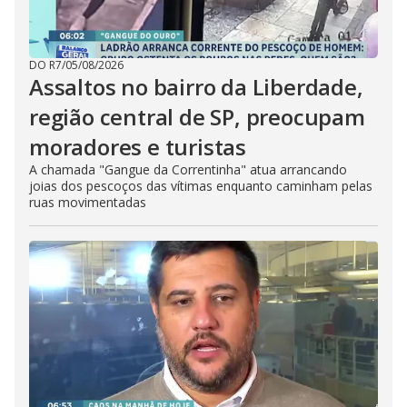
DO R7
/
05/08/2026
Assaltos no bairro da Liberdade,
região central de SP, preocupam
moradores e turistas
A chamada "Gangue da Correntinha" atua arrancando
joias dos pescoços das vítimas enquanto caminham pelas
ruas movimentadas