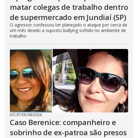
matar colegas de trabalho dentro
de supermercado em Jundiaí (SP)
O agressor confessou ter planejado o ataque por cerca de
um mês devido a suposto bullying sofrido no ambiente de
trabalho
DO R7
/
05/08/2026
Caso Berenice: companheiro e
sobrinho de ex-patroa são presos