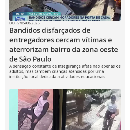
DO R7
/
05/08/2026
Bandidos disfarçados de
entregadores cercam vítimas e
aterrorizam bairro da zona oeste
de São Paulo
A sensação constante de insegurança afeta não apenas os
adultos, mas também crianças atendidas por uma
instituição local dedicada a atividades educacionais