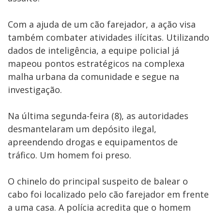
Com a ajuda de um cão farejador, a ação visa
também combater atividades ilícitas. Utilizando
dados de inteligência, a equipe policial já
mapeou pontos estratégicos na complexa
malha urbana da comunidade e segue na
investigação.
Na última segunda-feira (8), as autoridades
desmantelaram um depósito ilegal,
apreendendo drogas e equipamentos de
tráfico. Um homem foi preso.
O chinelo do principal suspeito de balear o
cabo foi localizado pelo cão farejador em frente
a uma casa. A polícia acredita que o homem