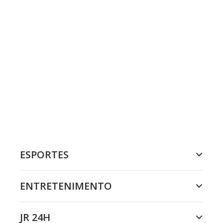
ESPORTES
ENTRETENIMENTO
JR 24H