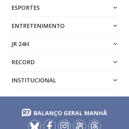
ESPORTES
ENTRETENIMENTO
JR 24H
RECORD
INSTITUCIONAL
BALANÇO GERAL MANHÃ