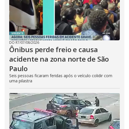
DO R7
/
07/08/2026
Ônibus perde freio e causa
acidente na zona norte de São
Paulo
Seis pessoas ficaram feridas após o veículo colidir com
uma pilastra