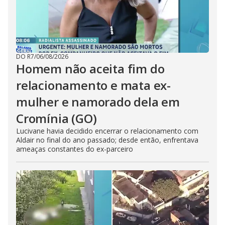
DO R7
/
06/08/2026
Homem não aceita fim do
relacionamento e mata ex-
mulher e namorado dela em
Cromínia (GO)
Lucivane havia decidido encerrar o relacionamento com
Aldair no final do ano passado; desde então, enfrentava
ameaças constantes do ex-parceiro