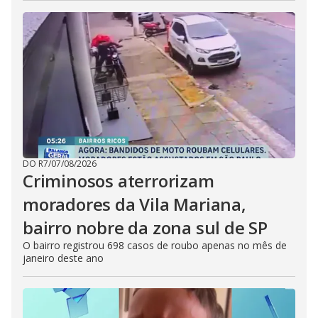
DO R7
/
07/08/2026
Criminosos aterrorizam
moradores da Vila Mariana,
bairro nobre da zona sul de SP
O bairro registrou 698 casos de roubo apenas no mês de
janeiro deste ano