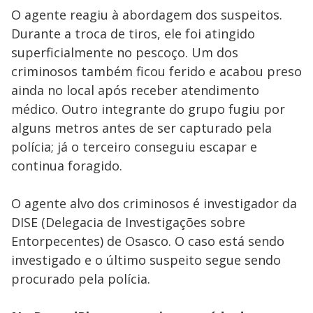
O agente reagiu à abordagem dos suspeitos.
Durante a troca de tiros, ele foi atingido
superficialmente no pescoço. Um dos
criminosos também ficou ferido e acabou preso
ainda no local após receber atendimento
médico. Outro integrante do grupo fugiu por
alguns metros antes de ser capturado pela
polícia; já o terceiro conseguiu escapar e
continua foragido.
O agente alvo dos criminosos é investigador da
DISE (Delegacia de Investigações sobre
Entorpecentes) de Osasco. O caso está sendo
investigado e o último suspeito segue sendo
procurado pela polícia.