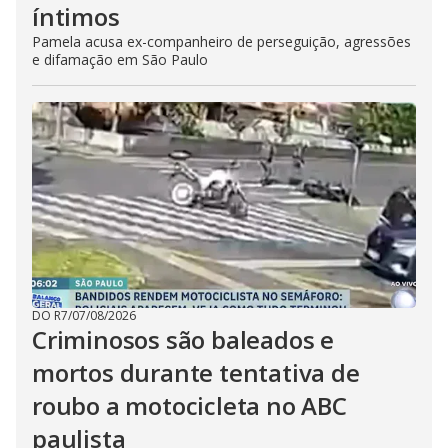
íntimos
Pamela acusa ex-companheiro de perseguição, agressões
e difamação em São Paulo
DO R7
/
07/08/2026
Criminosos são baleados e
mortos durante tentativa de
roubo a motocicleta no ABC
paulista