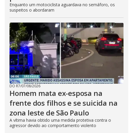
Enquanto um motociclista aguardava no semáforo, os
suspeitos o abordaram
DO R7
/
07/08/2026
Homem mata ex-esposa na
frente dos filhos e se suicida na
zona leste de São Paulo
A vítima havia obtido uma medida protetiva contra o
agressor devido ao comportamento violento