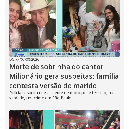
DO R7
/
07/08/2026
Morte de sobrinha do cantor
Milionário gera suspeitas; família
contesta versão do marido
Polícia suspeita que acidente de moto pode ter sido, na
verdade, um crime em São Paulo