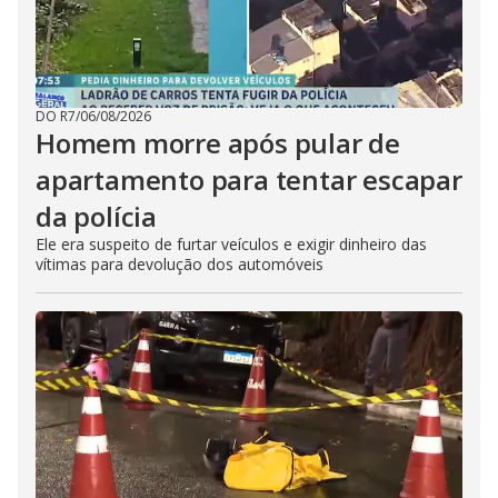
DO R7
/
06/08/2026
Homem morre após pular de
apartamento para tentar escapar
da polícia
Ele era suspeito de furtar veículos e exigir dinheiro das
vítimas para devolução dos automóveis