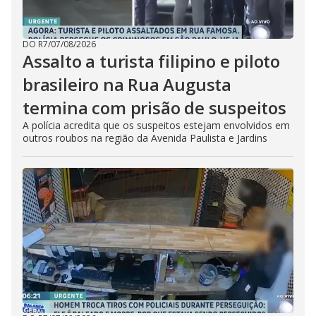
DO R7
/
07/08/2026
Assalto a turista filipino e piloto
brasileiro na Rua Augusta
termina com prisão de suspeitos
A polícia acredita que os suspeitos estejam envolvidos em
outros roubos na região da Avenida Paulista e Jardins