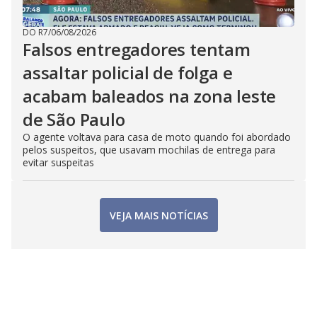
DO R7
/
06/08/2026
Falsos entregadores tentam
assaltar policial de folga e
acabam baleados na zona leste
de São Paulo
O agente voltava para casa de moto quando foi abordado
pelos suspeitos, que usavam mochilas de entrega para
evitar suspeitas
VEJA MAIS NOTÍCIAS