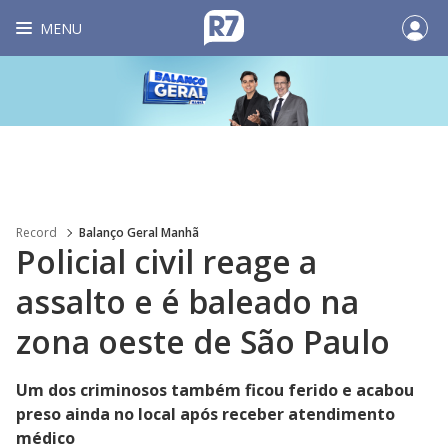
MENU
Record
Balanço Geral Manhã
Policial civil reage a
assalto e é baleado na
zona oeste de São Paulo
Um dos criminosos também ficou ferido e acabou
preso ainda no local após receber atendimento
médico