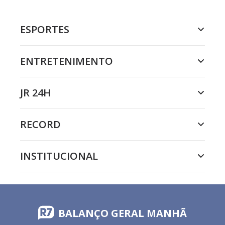
ESPORTES
ENTRETENIMENTO
JR 24H
RECORD
INSTITUCIONAL
BALANÇO GERAL MANHÃ