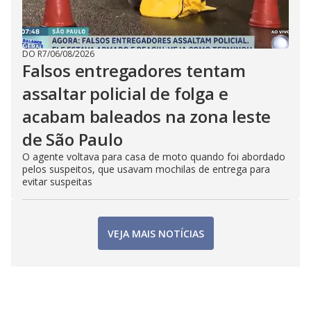
DO R7
/
06/08/2026
Falsos entregadores tentam
assaltar policial de folga e
acabam baleados na zona leste
de São Paulo
O agente voltava para casa de moto quando foi abordado
pelos suspeitos, que usavam mochilas de entrega para
evitar suspeitas
VEJA MAIS NOTÍCIAS