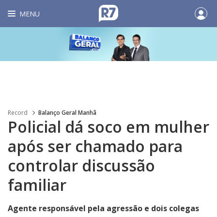
MENU
Record
Balanço Geral Manhã
Policial dá soco em mulher
após ser chamado para
controlar discussão
familiar
Agente responsável pela agressão e dois colegas