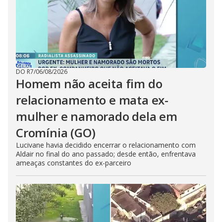
DO R7
/
06/08/2026
Homem não aceita fim do
relacionamento e mata ex-
mulher e namorado dela em
Cromínia (GO)
Lucivane havia decidido encerrar o relacionamento com
Aldair no final do ano passado; desde então, enfrentava
ameaças constantes do ex-parceiro