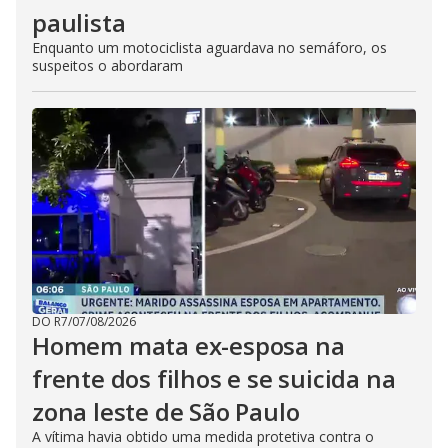
paulista
Enquanto um motociclista aguardava no semáforo, os
suspeitos o abordaram
DO R7
/
07/08/2026
Homem mata ex-esposa na
frente dos filhos e se suicida na
zona leste de São Paulo
A vítima havia obtido uma medida protetiva contra o