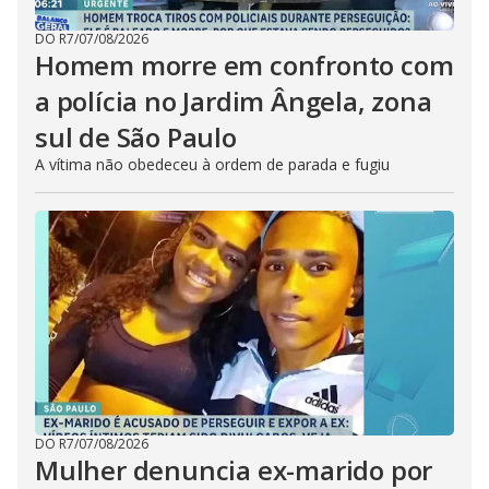
DO R7
/
07/08/2026
Homem morre em confronto com
a polícia no Jardim Ângela, zona
sul de São Paulo
A vítima não obedeceu à ordem de parada e fugiu
DO R7
/
07/08/2026
Mulher denuncia ex-marido por