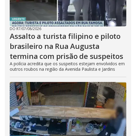
DO R7
/
07/08/2026
Assalto a turista filipino e piloto
brasileiro na Rua Augusta
termina com prisão de suspeitos
A polícia acredita que os suspeitos estejam envolvidos em
outros roubos na região da Avenida Paulista e Jardins