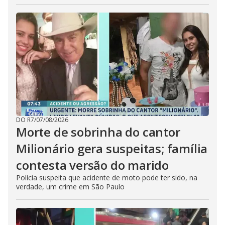
DO R7
/
07/08/2026
Morte de sobrinha do cantor
Milionário gera suspeitas; família
contesta versão do marido
Polícia suspeita que acidente de moto pode ter sido, na
verdade, um crime em São Paulo