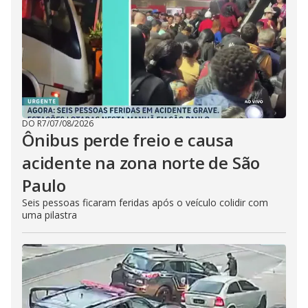
DO R7
/
07/08/2026
Ônibus perde freio e causa
acidente na zona norte de São
Paulo
Seis pessoas ficaram feridas após o veículo colidir com
uma pilastra