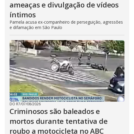
ameaças e divulgação de vídeos
íntimos
Pamela acusa ex-companheiro de perseguição, agressões
e difamação em São Paulo
DO R7
/
07/08/2026
Criminosos são baleados e
mortos durante tentativa de
roubo a motocicleta no ABC