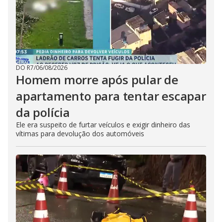
DO R7
/
06/08/2026
Homem morre após pular de
apartamento para tentar escapar
da polícia
Ele era suspeito de furtar veículos e exigir dinheiro das
vítimas para devolução dos automóveis