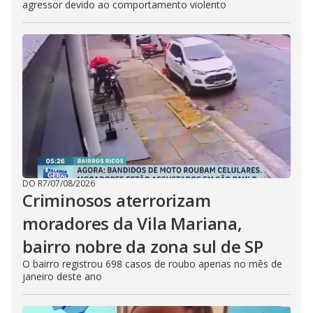
agressor devido ao comportamento violento
DO R7
/
07/08/2026
Criminosos aterrorizam
moradores da Vila Mariana,
bairro nobre da zona sul de SP
O bairro registrou 698 casos de roubo apenas no mês de
janeiro deste ano