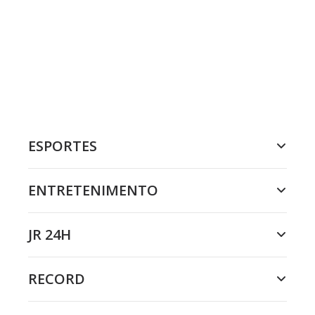
ESPORTES
ENTRETENIMENTO
JR 24H
RECORD