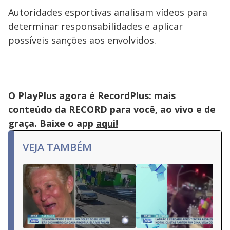
Autoridades esportivas analisam vídeos para
determinar responsabilidades e aplicar
possíveis sanções aos envolvidos.
O PlayPlus agora é RecordPlus: mais
conteúdo da RECORD para você, ao vivo e de
graça. Baixe o app
aqui!
VEJA TAMBÉM