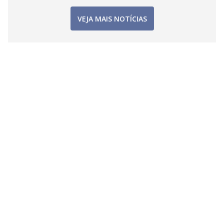
VEJA MAIS NOTÍCIAS