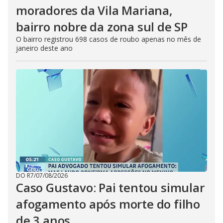
moradores da Vila Mariana,
bairro nobre da zona sul de SP
O bairro registrou 698 casos de roubo apenas no mês de
janeiro deste ano
DO R7
/
07/08/2026
Caso Gustavo: Pai tentou simular
afogamento após morte do filho
de 3 anos