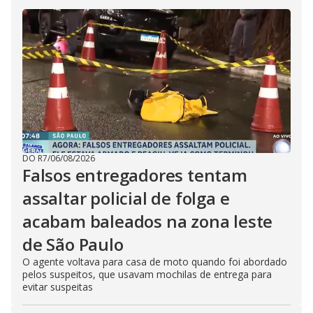
DO R7
/
06/08/2026
Falsos entregadores tentam
assaltar policial de folga e
acabam baleados na zona leste
de São Paulo
O agente voltava para casa de moto quando foi abordado
pelos suspeitos, que usavam mochilas de entrega para
evitar suspeitas