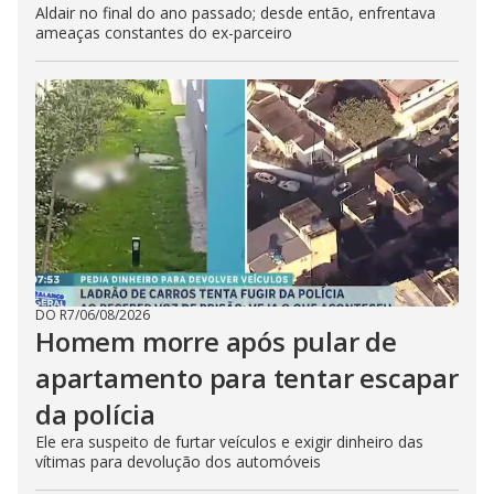
Aldair no final do ano passado; desde então, enfrentava
ameaças constantes do ex-parceiro
DO R7
/
06/08/2026
Homem morre após pular de
apartamento para tentar escapar
da polícia
Ele era suspeito de furtar veículos e exigir dinheiro das
vítimas para devolução dos automóveis