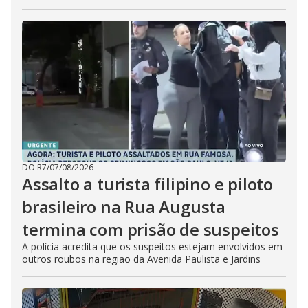
DO R7
/
07/08/2026
Assalto a turista filipino e piloto
brasileiro na Rua Augusta
termina com prisão de suspeitos
A polícia acredita que os suspeitos estejam envolvidos em
outros roubos na região da Avenida Paulista e Jardins