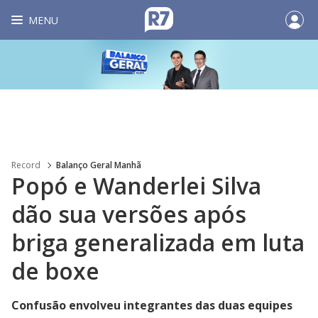
MENU
Record
Balanço Geral Manhã
Popó e Wanderlei Silva
dão sua versões após
briga generalizada em luta
de boxe
Confusão envolveu integrantes das duas equipes