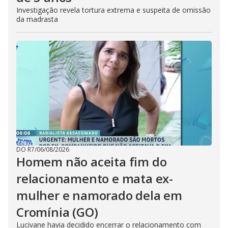
Investigação revela tortura extrema e suspeita de omissão
da madrasta
DO R7
/
06/08/2026
Homem não aceita fim do
relacionamento e mata ex-
mulher e namorado dela em
Cromínia (GO)
Lucivane havia decidido encerrar o relacionamento com