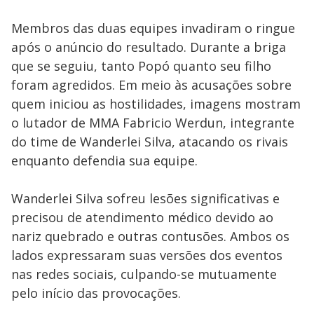
Membros das duas equipes invadiram o ringue
após o anúncio do resultado. Durante a briga
que se seguiu, tanto Popó quanto seu filho
foram agredidos. Em meio às acusações sobre
quem iniciou as hostilidades, imagens mostram
o lutador de MMA Fabricio Werdun, integrante
do time de Wanderlei Silva, atacando os rivais
enquanto defendia sua equipe.
Wanderlei Silva sofreu lesões significativas e
precisou de atendimento médico devido ao
nariz quebrado e outras contusões. Ambos os
lados expressaram suas versões dos eventos
nas redes sociais, culpando-se mutuamente
pelo início das provocações.