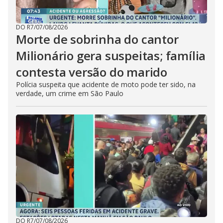
DO R7
/
07/08/2026
Morte de sobrinha do cantor
Milionário gera suspeitas; família
contesta versão do marido
Polícia suspeita que acidente de moto pode ter sido, na
verdade, um crime em São Paulo
DO R7
/
07/08/2026