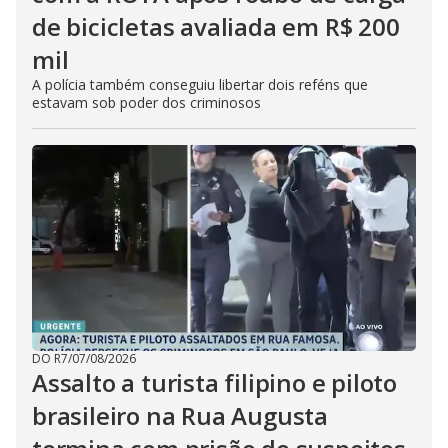
de bicicletas avaliada em R$ 200
mil
A polícia também conseguiu libertar dois reféns que
estavam sob poder dos criminosos
DO R7
/
07/08/2026
Assalto a turista filipino e piloto
brasileiro na Rua Augusta