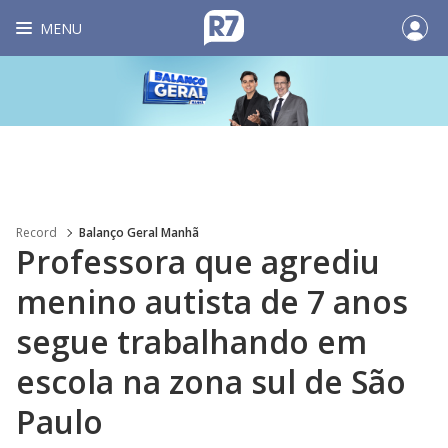
MENU
Record
Balanço Geral Manhã
Professora que agrediu
menino autista de 7 anos
segue trabalhando em
escola na zona sul de São
Paulo