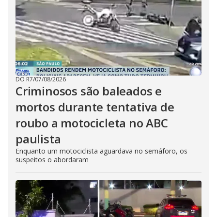
DO R7
/
07/08/2026
Criminosos são baleados e
mortos durante tentativa de
roubo a motocicleta no ABC
paulista
Enquanto um motociclista aguardava no semáforo, os
suspeitos o abordaram