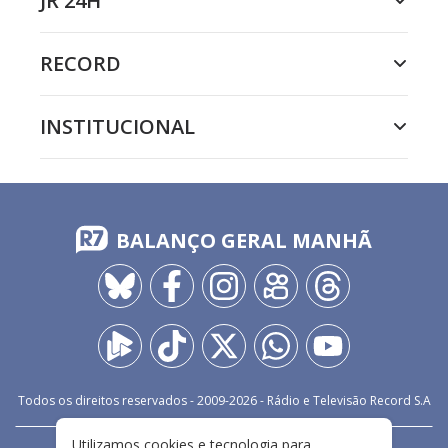
JR 24H
RECORD
INSTITUCIONAL
BALANÇO GERAL MANHÃ
Todos os direitos reservados - 2009-
2026
- Rádio e Televisão Record S.A
Utilizamos cookies e tecnologia para