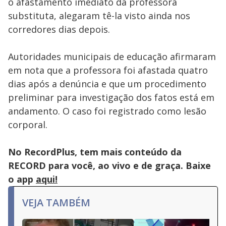
o afastamento imediato da professora
substituta, alegaram tê-la visto ainda nos
corredores dias depois.
Autoridades municipais de educação afirmaram
em nota que a professora foi afastada quatro
dias após a denúncia e que um procedimento
preliminar para investigação dos fatos está em
andamento. O caso foi registrado como lesão
corporal.
No RecordPlus, tem mais conteúdo da
RECORD para você, ao vivo e de graça. Baixe
o app
aqui!
VEJA TAMBÉM