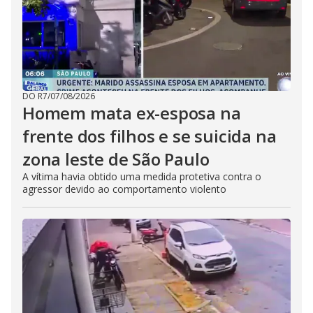
DO R7
/
07/08/2026
Homem mata ex-esposa na
frente dos filhos e se suicida na
zona leste de São Paulo
A vítima havia obtido uma medida protetiva contra o
agressor devido ao comportamento violento