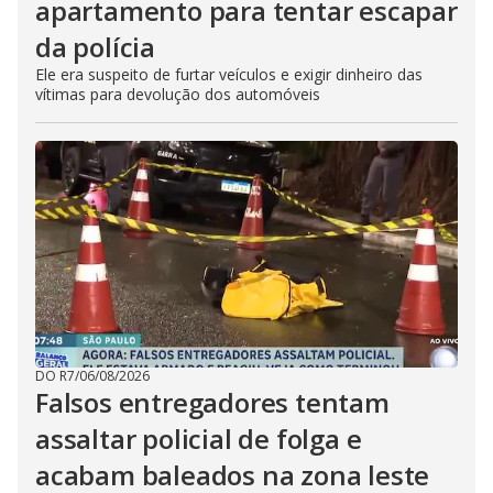
apartamento para tentar escapar
da polícia
Ele era suspeito de furtar veículos e exigir dinheiro das
vítimas para devolução dos automóveis
DO R7
/
06/08/2026
Falsos entregadores tentam
assaltar policial de folga e
acabam baleados na zona leste