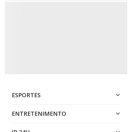
ESPORTES
ENTRETENIMENTO