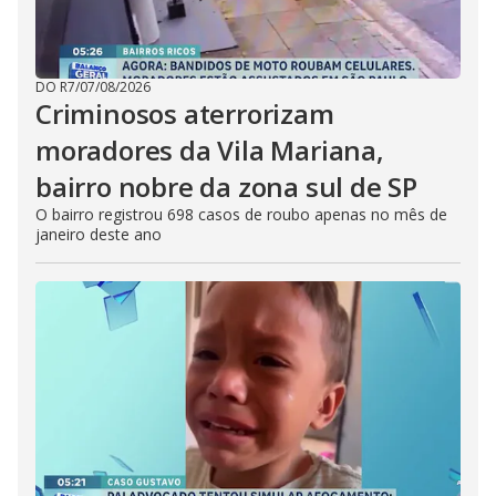
DO R7
/
07/08/2026
Criminosos aterrorizam
moradores da Vila Mariana,
bairro nobre da zona sul de SP
O bairro registrou 698 casos de roubo apenas no mês de
janeiro deste ano