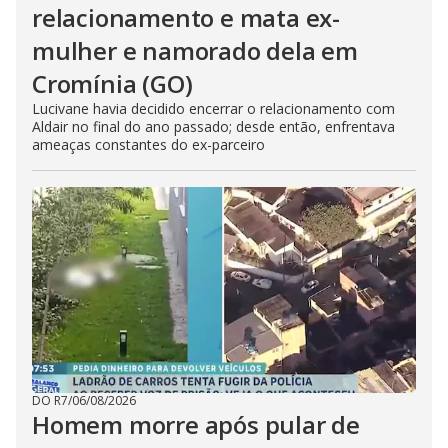
relacionamento e mata ex-
mulher e namorado dela em
Cromínia (GO)
Lucivane havia decidido encerrar o relacionamento com
Aldair no final do ano passado; desde então, enfrentava
ameaças constantes do ex-parceiro
DO R7
/
06/08/2026
Homem morre após pular de