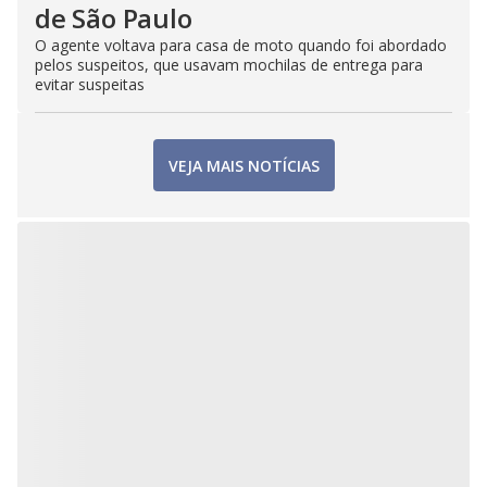
de São Paulo
O agente voltava para casa de moto quando foi abordado
pelos suspeitos, que usavam mochilas de entrega para
evitar suspeitas
VEJA MAIS NOTÍCIAS