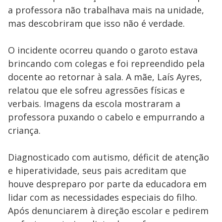
a professora não trabalhava mais na unidade,
mas descobriram que isso não é verdade.
O incidente ocorreu quando o garoto estava
brincando com colegas e foi repreendido pela
docente ao retornar à sala. A mãe, Laís Ayres,
relatou que ele sofreu agressões físicas e
verbais. Imagens da escola mostraram a
professora puxando o cabelo e empurrando a
criança.
Diagnosticado com autismo, déficit de atenção
e hiperatividade, seus pais acreditam que
houve despreparo por parte da educadora em
lidar com as necessidades especiais do filho.
Após denunciarem à direção escolar e pedirem