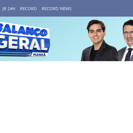
JR 24H
RECORD
RECORD NEWS