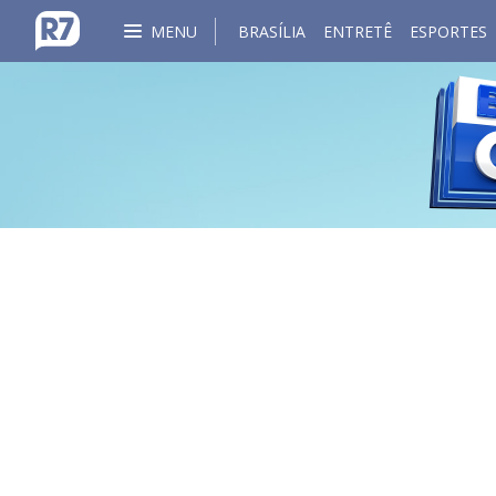
MENU
BRASÍLIA
ENTRETÊ
ESPORTES