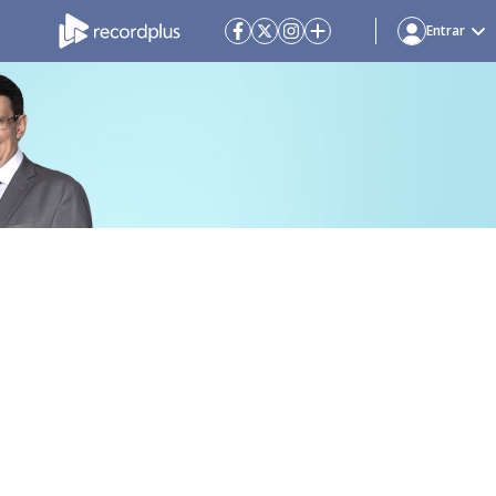
Entrar